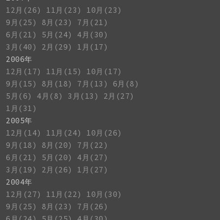
12月(26)
11月(23)
10月(23)
9月(25)
8月(23)
7月(21)
6月(21)
5月(24)
4月(30)
3月(40)
2月(29)
1月(17)
2006年
12月(17)
11月(15)
10月(17)
9月(15)
8月(18)
7月(13)
6月(8)
5月(6)
4月(8)
3月(13)
2月(27)
1月(31)
2005年
12月(14)
11月(24)
10月(26)
9月(18)
8月(20)
7月(22)
6月(21)
5月(20)
4月(27)
3月(19)
2月(26)
1月(27)
2004年
12月(27)
11月(22)
10月(30)
9月(25)
8月(23)
7月(26)
6月(24)
5月(25)
4月(30)