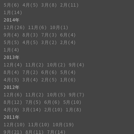
5月(6)
4月(5)
3月(8)
2月(11)
1月(14)
2014年
12月(26)
11月(6)
10月(1)
9月(4)
8月(3)
7月(3)
6月(4)
5月(5)
4月(5)
3月(2)
2月(4)
1月(4)
2013年
12月(4)
11月(2)
10月(2)
9月(4)
8月(4)
7月(2)
6月(6)
5月(4)
4月(5)
3月(4)
2月(5)
1月(6)
2012年
12月(6)
11月(2)
10月(5)
9月(7)
8月(12)
7月(5)
6月(6)
5月(10)
4月(9)
3月(14)
2月(10)
1月(8)
2011年
12月(10)
11月(10)
10月(19)
9月(21)
8月(11)
7月(14)