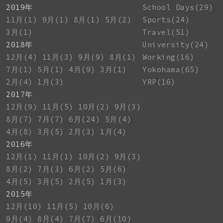
2019年
School Days(29)
11月(1)
9月(1)
8月(1)
5月(2)
Sports(24)
3月(1)
Travel(51)
2018年
University(24)
12月(4)
11月(3)
9月(9)
8月(1)
Working(16)
7月(1)
5月(1)
4月(9)
3月(1)
Yokohama(65)
2月(4)
1月(3)
YRP(16)
2017年
12月(9)
11月(5)
10月(2)
9月(3)
8月(7)
7月(7)
6月(24)
5月(4)
4月(8)
3月(5)
2月(3)
1月(4)
2016年
12月(1)
11月(1)
10月(2)
9月(3)
8月(2)
7月(3)
6月(2)
5月(6)
4月(5)
3月(5)
2月(5)
1月(3)
2015年
12月(10)
11月(5)
10月(6)
9月(4)
8月(4)
7月(7)
6月(10)