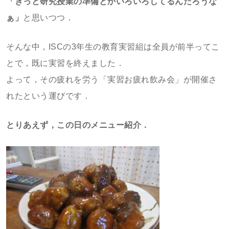
「きっと研究授業の準備とかいろいろしてるんだろうな
ぁ」
と思いつつ．
そんな中，ISCの3年生の教育実習組は全員が前半ってこ
とで，既に実習を終えました．
よって，その疲れを労う「実習お疲れ飲み会」が開催さ
れたという運びです．
とりあえず，この日のメニュー紹介．