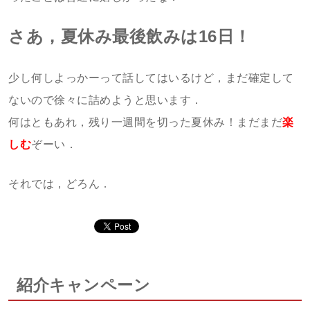
さあ，夏休み最後飲みは16日！
少し何しよっかーって話してはいるけど，まだ確定して
ないので徐々に詰めようと思います．
何はともあれ，残り一週間を切った夏休み！まだまだ
楽
しむ
ぞーい．
それでは，どろん．
紹介キャンペーン