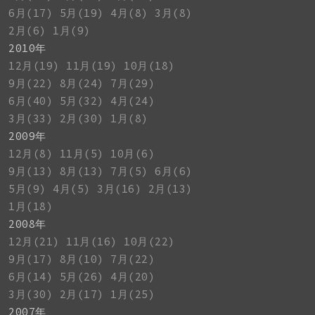
6月(17)
5月(19)
4月(8)
3月(8)
2月(6)
1月(9)
2010年
12月(19)
11月(19)
10月(18)
9月(22)
8月(24)
7月(29)
6月(40)
5月(32)
4月(24)
3月(33)
2月(30)
1月(8)
2009年
12月(8)
11月(5)
10月(6)
9月(13)
8月(13)
7月(5)
6月(6)
5月(9)
4月(5)
3月(16)
2月(13)
1月(18)
2008年
12月(21)
11月(16)
10月(22)
9月(17)
8月(10)
7月(22)
6月(14)
5月(26)
4月(20)
3月(30)
2月(17)
1月(25)
2007年