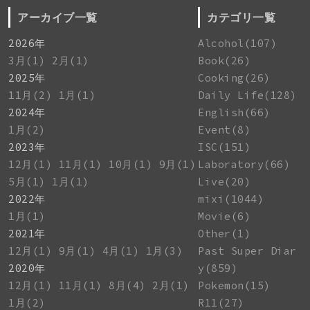
アーカイブ一覧
カテゴリ一覧
2026年
Alcohol(107)
3月(1)
2月(1)
Book(26)
2025年
Cooking(26)
11月(2)
1月(1)
Daily Life(128)
2024年
English(66)
1月(2)
Event(8)
2023年
ISC(151)
12月(1)
11月(1)
10月(1)
9月(1)
Laboratory(66)
5月(1)
1月(1)
Live(20)
2022年
mixi(1044)
1月(1)
Movie(6)
2021年
Other(1)
12月(1)
9月(1)
4月(1)
1月(3)
Past Super Diar
2020年
y(859)
12月(1)
11月(1)
8月(4)
2月(1)
Pokemon(15)
1月(2)
R11(27)