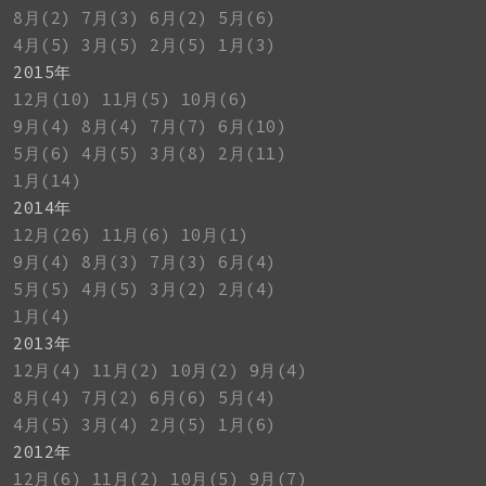
8月(2)
7月(3)
6月(2)
5月(6)
4月(5)
3月(5)
2月(5)
1月(3)
2015年
12月(10)
11月(5)
10月(6)
9月(4)
8月(4)
7月(7)
6月(10)
5月(6)
4月(5)
3月(8)
2月(11)
1月(14)
2014年
12月(26)
11月(6)
10月(1)
9月(4)
8月(3)
7月(3)
6月(4)
5月(5)
4月(5)
3月(2)
2月(4)
1月(4)
2013年
12月(4)
11月(2)
10月(2)
9月(4)
8月(4)
7月(2)
6月(6)
5月(4)
4月(5)
3月(4)
2月(5)
1月(6)
2012年
12月(6)
11月(2)
10月(5)
9月(7)