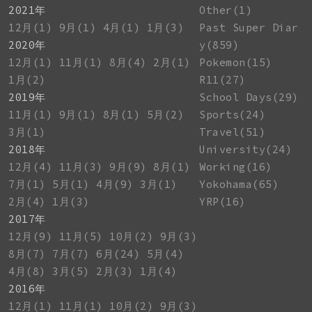
2021年
Other(1)
12月(1)
9月(1)
4月(1)
1月(3)
Past Super Diar
2020年
y(859)
12月(1)
11月(1)
8月(4)
2月(1)
Pokemon(15)
1月(2)
R11(27)
2019年
School Days(29)
11月(1)
9月(1)
8月(1)
5月(2)
Sports(24)
3月(1)
Travel(51)
2018年
University(24)
12月(4)
11月(3)
9月(9)
8月(1)
Working(16)
7月(1)
5月(1)
4月(9)
3月(1)
Yokohama(65)
2月(4)
1月(3)
YRP(16)
2017年
12月(9)
11月(5)
10月(2)
9月(3)
8月(7)
7月(7)
6月(24)
5月(4)
4月(8)
3月(5)
2月(3)
1月(4)
2016年
12月(1)
11月(1)
10月(2)
9月(3)