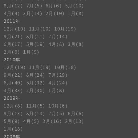
8月(12)
7月(5)
6月(6)
5月(10)
4月(9)
3月(14)
2月(10)
1月(8)
2011年
12月(10)
11月(10)
10月(19)
9月(21)
8月(11)
7月(14)
6月(17)
5月(19)
4月(8)
3月(8)
2月(6)
1月(9)
2010年
12月(19)
11月(19)
10月(18)
9月(22)
8月(24)
7月(29)
6月(40)
5月(32)
4月(24)
3月(33)
2月(30)
1月(8)
2009年
12月(8)
11月(5)
10月(6)
9月(13)
8月(13)
7月(5)
6月(6)
5月(9)
4月(5)
3月(16)
2月(13)
1月(18)
2008年