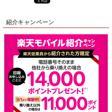
紹介キャンペーン