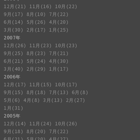
12月(21)
11月(16)
10月(22)
9月(17)
8月(10)
7月(22)
6月(14)
5月(26)
4月(20)
3月(30)
2月(17)
1月(25)
2007年
12月(26)
11月(23)
10月(23)
9月(25)
8月(23)
7月(21)
6月(21)
5月(24)
4月(30)
3月(40)
2月(29)
1月(17)
2006年
12月(17)
11月(15)
10月(17)
9月(15)
8月(18)
7月(13)
6月(8)
5月(6)
4月(8)
3月(13)
2月(27)
1月(31)
2005年
12月(14)
11月(24)
10月(26)
9月(18)
8月(20)
7月(22)
6月(21)
5月(20)
4月(27)