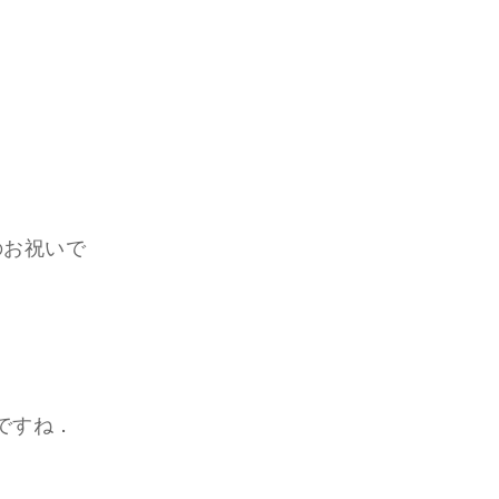
のお祝いで
ですね．