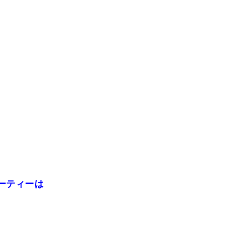
ーティーは