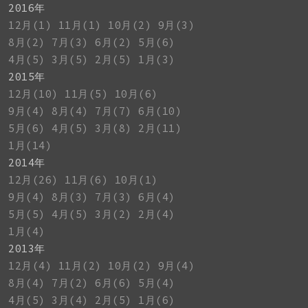
2016年
12月(1)
11月(1)
10月(2)
9月(3)
8月(2)
7月(3)
6月(2)
5月(6)
4月(5)
3月(5)
2月(5)
1月(3)
2015年
12月(10)
11月(5)
10月(6)
9月(4)
8月(4)
7月(7)
6月(10)
5月(6)
4月(5)
3月(8)
2月(11)
1月(14)
2014年
12月(26)
11月(6)
10月(1)
9月(4)
8月(3)
7月(3)
6月(4)
5月(5)
4月(5)
3月(2)
2月(4)
1月(4)
2013年
12月(4)
11月(2)
10月(2)
9月(4)
8月(4)
7月(2)
6月(6)
5月(4)
4月(5)
3月(4)
2月(5)
1月(6)