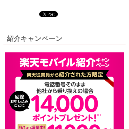
紹介キャンペーン