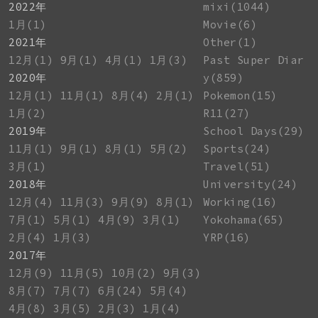
2022年
mixi(1044)
1月(1)
Movie(6)
2021年
Other(1)
12月(1)
9月(1)
4月(1)
1月(3)
Past Super Diar
2020年
y(859)
12月(1)
11月(1)
8月(4)
2月(1)
Pokemon(15)
1月(2)
R11(27)
2019年
School Days(29)
11月(1)
9月(1)
8月(1)
5月(2)
Sports(24)
3月(1)
Travel(51)
2018年
University(24)
12月(4)
11月(3)
9月(9)
8月(1)
Working(16)
7月(1)
5月(1)
4月(9)
3月(1)
Yokohama(65)
2月(4)
1月(3)
YRP(16)
2017年
12月(9)
11月(5)
10月(2)
9月(3)
8月(7)
7月(7)
6月(24)
5月(4)
4月(8)
3月(5)
2月(3)
1月(4)