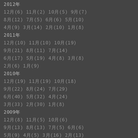
2012年
12月(6)
11月(2)
10月(5)
9月(7)
8月(12)
7月(5)
6月(6)
5月(10)
4月(9)
3月(14)
2月(10)
1月(8)
2011年
12月(10)
11月(10)
10月(19)
9月(21)
8月(11)
7月(14)
6月(17)
5月(19)
4月(8)
3月(8)
2月(6)
1月(9)
2010年
12月(19)
11月(19)
10月(18)
9月(22)
8月(24)
7月(29)
6月(40)
5月(32)
4月(24)
3月(33)
2月(30)
1月(8)
2009年
12月(8)
11月(5)
10月(6)
9月(13)
8月(13)
7月(5)
6月(6)
5月(9)
4月(5)
3月(16)
2月(13)