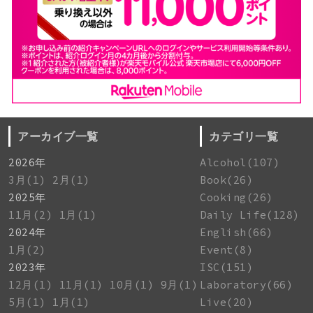
アーカイブ一覧
カテゴリ一覧
2026年
Alcohol(107)
3月(1)
2月(1)
Book(26)
2025年
Cooking(26)
11月(2)
1月(1)
Daily Life(128)
2024年
English(66)
1月(2)
Event(8)
2023年
ISC(151)
12月(1)
11月(1)
10月(1)
9月(1)
Laboratory(66)
5月(1)
1月(1)
Live(20)