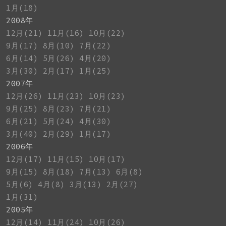
1月(18)
2008年
12月(21)
11月(16)
10月(22)
9月(17)
8月(10)
7月(22)
6月(14)
5月(26)
4月(20)
3月(30)
2月(17)
1月(25)
2007年
12月(26)
11月(23)
10月(23)
9月(25)
8月(23)
7月(21)
6月(21)
5月(24)
4月(30)
3月(40)
2月(29)
1月(17)
2006年
12月(17)
11月(15)
10月(17)
9月(15)
8月(18)
7月(13)
6月(8)
5月(6)
4月(8)
3月(13)
2月(27)
1月(31)
2005年
12月(14)
11月(24)
10月(26)