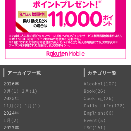
アーカイブ一覧
カテゴリ一覧
2026年
Alcohol(107)
3月(1)
2月(1)
Book(26)
2025年
Cooking(26)
11月(2)
1月(1)
Daily Life(128)
2024年
English(66)
1月(2)
Event(8)
2023年
ISC(151)