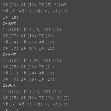
9月(13)
8月(13)
7月(5)
6月(6)
5月(9)
4月(5)
3月(16)
2月(13)
1月(18)
2008年
12月(21)
11月(16)
10月(22)
9月(17)
8月(10)
7月(22)
6月(14)
5月(26)
4月(20)
3月(30)
2月(17)
1月(25)
2007年
12月(26)
11月(23)
10月(23)
9月(25)
8月(23)
7月(21)
6月(21)
5月(24)
4月(30)
3月(40)
2月(29)
1月(17)
2006年
12月(17)
11月(15)
10月(17)
9月(15)
8月(18)
7月(13)
6月(8)
5月(6)
4月(8)
3月(13)
2月(27)
1月(31)