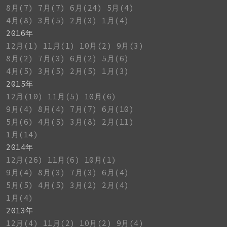
8月(7)
7月(7)
6月(24)
5月(4)
4月(8)
3月(5)
2月(3)
1月(4)
2016年
12月(1)
11月(1)
10月(2)
9月(3)
8月(2)
7月(3)
6月(2)
5月(6)
4月(5)
3月(5)
2月(5)
1月(3)
2015年
12月(10)
11月(5)
10月(6)
9月(4)
8月(4)
7月(7)
6月(10)
5月(6)
4月(5)
3月(8)
2月(11)
1月(14)
2014年
12月(26)
11月(6)
10月(1)
9月(4)
8月(3)
7月(3)
6月(4)
5月(5)
4月(5)
3月(2)
2月(4)
1月(4)
2013年
12月(4)
11月(2)
10月(2)
9月(4)