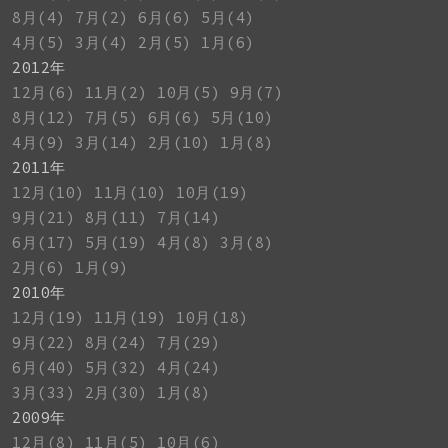
8月(4)
7月(2)
6月(6)
5月(4)
4月(5)
3月(4)
2月(5)
1月(6)
2012年
12月(6)
11月(2)
10月(5)
9月(7)
8月(12)
7月(5)
6月(6)
5月(10)
4月(9)
3月(14)
2月(10)
1月(8)
2011年
12月(10)
11月(10)
10月(19)
9月(21)
8月(11)
7月(14)
6月(17)
5月(19)
4月(8)
3月(8)
2月(6)
1月(9)
2010年
12月(19)
11月(19)
10月(18)
9月(22)
8月(24)
7月(29)
6月(40)
5月(32)
4月(24)
3月(33)
2月(30)
1月(8)
2009年
12月(8)
11月(5)
10月(6)