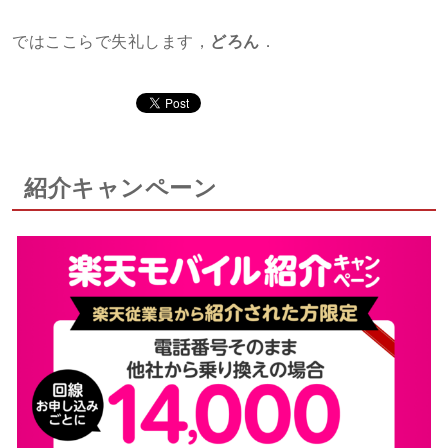
ではここらで失礼します，
どろん
．
紹介キャンペーン