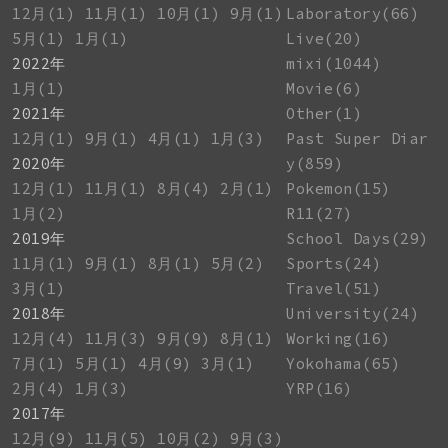
12月(1)
11月(1)
10月(1)
9月(1)
Laboratory(66)
5月(1)
1月(1)
Live(20)
2022年
mixi(1044)
1月(1)
Movie(6)
2021年
Other(1)
12月(1)
9月(1)
4月(1)
1月(3)
Past Super Diar
2020年
y(859)
12月(1)
11月(1)
8月(4)
2月(1)
Pokemon(15)
1月(2)
R11(27)
2019年
School Days(29)
11月(1)
9月(1)
8月(1)
5月(2)
Sports(24)
3月(1)
Travel(51)
2018年
University(24)
12月(4)
11月(3)
9月(9)
8月(1)
Working(16)
7月(1)
5月(1)
4月(9)
3月(1)
Yokohama(65)
2月(4)
1月(3)
YRP(16)
2017年
12月(9)
11月(5)
10月(2)
9月(3)