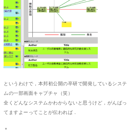
というわけで，本邦初公開の卒研で開発しているシステ
ムの一部画面キャプチャ（笑）
全くどんなシステムかわからないと思うけど，がんばっ
てますよーってことが伝われば．
＊