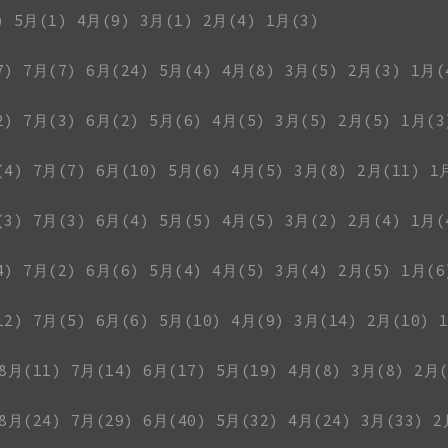
)
5月(1)
4月(9)
3月(1)
2月(4)
1月(3)
7)
7月(7)
6月(24)
5月(4)
4月(8)
3月(5)
2月(3)
1月(
2)
7月(3)
6月(2)
5月(6)
4月(5)
3月(5)
2月(5)
1月(3
(4)
7月(7)
6月(10)
5月(6)
4月(5)
3月(8)
2月(11)
1
(3)
7月(3)
6月(4)
5月(5)
4月(5)
3月(2)
2月(4)
1月(
4)
7月(2)
6月(6)
5月(4)
4月(5)
3月(4)
2月(5)
1月(6
12)
7月(5)
6月(6)
5月(10)
4月(9)
3月(14)
2月(10)
8月(11)
7月(14)
6月(17)
5月(19)
4月(8)
3月(8)
2月(
8月(24)
7月(29)
6月(40)
5月(32)
4月(24)
3月(33)
2