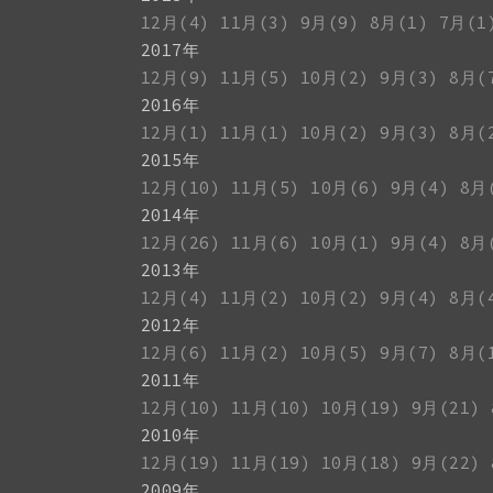
12月(4)
11月(3)
9月(9)
8月(1)
7月(1
2017年
12月(9)
11月(5)
10月(2)
9月(3)
8月(
2016年
12月(1)
11月(1)
10月(2)
9月(3)
8月(
2015年
12月(10)
11月(5)
10月(6)
9月(4)
8月
2014年
12月(26)
11月(6)
10月(1)
9月(4)
8月
2013年
12月(4)
11月(2)
10月(2)
9月(4)
8月(
2012年
12月(6)
11月(2)
10月(5)
9月(7)
8月(
2011年
12月(10)
11月(10)
10月(19)
9月(21)
2010年
12月(19)
11月(19)
10月(18)
9月(22)
2009年