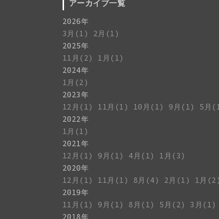
アーカイブ一覧
2026年
3月(1)
2月(1)
2025年
11月(2)
1月(1)
2024年
1月(2)
2023年
12月(1)
11月(1)
10月(1)
9月(1)
5月(
2022年
1月(1)
2021年
12月(1)
9月(1)
4月(1)
1月(3)
2020年
12月(1)
11月(1)
8月(4)
2月(1)
1月(2
2019年
11月(1)
9月(1)
8月(1)
5月(2)
3月(1)
2018年