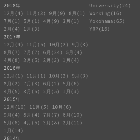
2018年
University(24)
12月(4)
11月(3)
9月(9)
8月(1)
Working(16)
7月(1)
5月(1)
4月(9)
3月(1)
Yokohama(65)
2月(4)
1月(3)
YRP(16)
2017年
12月(9)
11月(5)
10月(2)
9月(3)
8月(7)
7月(7)
6月(24)
5月(4)
4月(8)
3月(5)
2月(3)
1月(4)
2016年
12月(1)
11月(1)
10月(2)
9月(3)
8月(2)
7月(3)
6月(2)
5月(6)
4月(5)
3月(5)
2月(5)
1月(3)
2015年
12月(10)
11月(5)
10月(6)
9月(4)
8月(4)
7月(7)
6月(10)
5月(6)
4月(5)
3月(8)
2月(11)
1月(14)
2014年