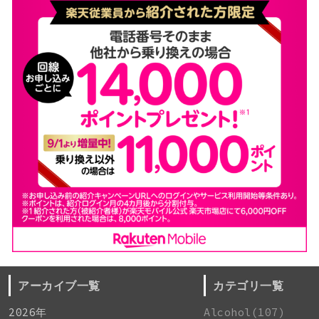
アーカイブ一覧
カテゴリ一覧
2026年
Alcohol(107)