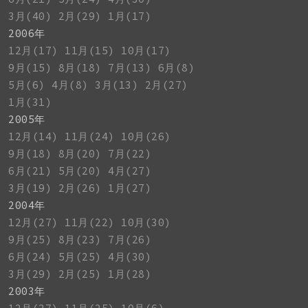
3月(40)
2月(29)
1月(17)
2006年
12月(17)
11月(15)
10月(17)
9月(15)
8月(18)
7月(13)
6月(8)
5月(6)
4月(8)
3月(13)
2月(27)
1月(31)
2005年
12月(14)
11月(24)
10月(26)
9月(18)
8月(20)
7月(22)
6月(21)
5月(20)
4月(27)
3月(19)
2月(26)
1月(27)
2004年
12月(27)
11月(22)
10月(30)
9月(25)
8月(23)
7月(26)
6月(24)
5月(25)
4月(30)
3月(29)
2月(25)
1月(28)
2003年