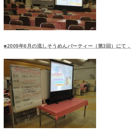
■2009年6月の流しそうめんパーティー（第3回）にて．