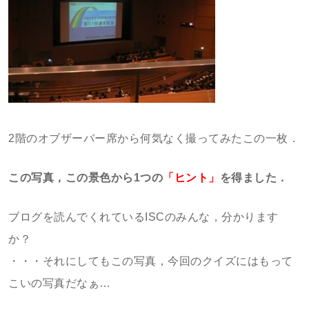
2階のオブザーバー席から何気なく撮ってみたこの一枚．
この写真，この景色から1つの
「ヒント」
を得ました．
ブログを読んでくれているISCのみんな，分かります
か？
・・・それにしてもこの写真，今回のクイズにはもって
こいの写真だなぁ…