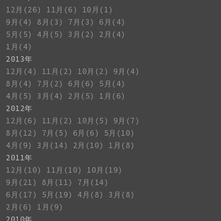
12月(26)
11月(6)
10月(1)
9月(4)
8月(3)
7月(3)
6月(4)
5月(5)
4月(5)
3月(2)
2月(4)
1月(4)
2013年
12月(4)
11月(2)
10月(2)
9月(4)
8月(4)
7月(2)
6月(6)
5月(4)
4月(5)
3月(4)
2月(5)
1月(6)
2012年
12月(6)
11月(2)
10月(5)
9月(7)
8月(12)
7月(5)
6月(6)
5月(10)
4月(9)
3月(14)
2月(10)
1月(8)
2011年
12月(10)
11月(10)
10月(19)
9月(21)
8月(11)
7月(14)
6月(17)
5月(19)
4月(8)
3月(8)
2月(6)
1月(9)
2010年