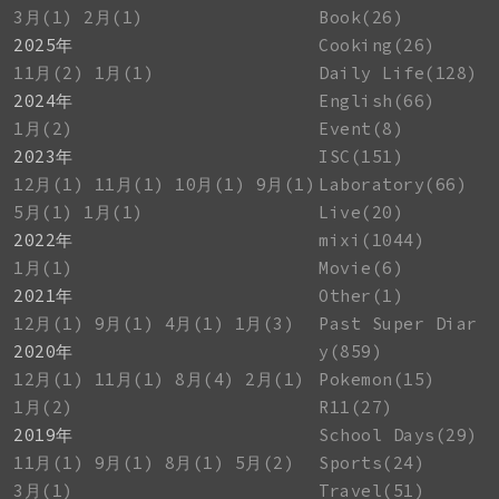
3月(1)
2月(1)
Book(26)
2025年
Cooking(26)
11月(2)
1月(1)
Daily Life(128)
2024年
English(66)
1月(2)
Event(8)
2023年
ISC(151)
12月(1)
11月(1)
10月(1)
9月(1)
Laboratory(66)
5月(1)
1月(1)
Live(20)
2022年
mixi(1044)
1月(1)
Movie(6)
2021年
Other(1)
12月(1)
9月(1)
4月(1)
1月(3)
Past Super Diar
2020年
y(859)
12月(1)
11月(1)
8月(4)
2月(1)
Pokemon(15)
1月(2)
R11(27)
2019年
School Days(29)
11月(1)
9月(1)
8月(1)
5月(2)
Sports(24)
3月(1)
Travel(51)