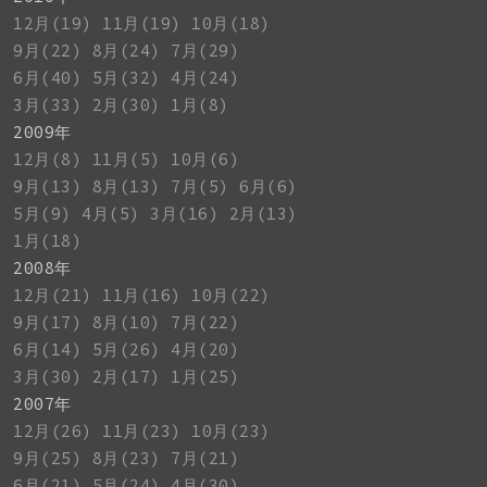
12月(19)
11月(19)
10月(18)
9月(22)
8月(24)
7月(29)
6月(40)
5月(32)
4月(24)
3月(33)
2月(30)
1月(8)
2009年
12月(8)
11月(5)
10月(6)
9月(13)
8月(13)
7月(5)
6月(6)
5月(9)
4月(5)
3月(16)
2月(13)
1月(18)
2008年
12月(21)
11月(16)
10月(22)
9月(17)
8月(10)
7月(22)
6月(14)
5月(26)
4月(20)
3月(30)
2月(17)
1月(25)
2007年
12月(26)
11月(23)
10月(23)
9月(25)
8月(23)
7月(21)
6月(21)
5月(24)
4月(30)