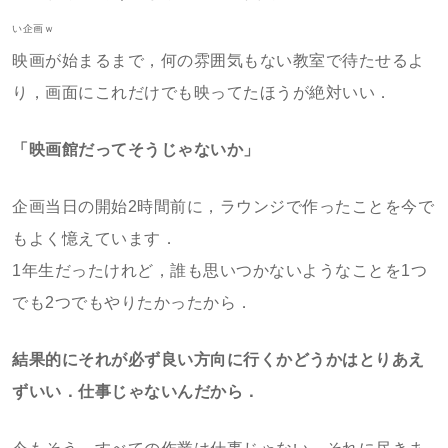
い企画ｗ
映画が始まるまで，何の雰囲気もない教室で待たせるよ
り，画面にこれだけでも映ってたほうが絶対いい．
「映画館だってそうじゃないか」
企画当日の開始2時間前に，ラウンジで作ったことを今で
もよく憶えています．
1年生だったけれど，誰も思いつかないようなことを1つ
でも2つでもやりたかったから．
結果的にそれが必ず良い方向に行くかどうかはとりあえ
ずいい．仕事じゃないんだから．