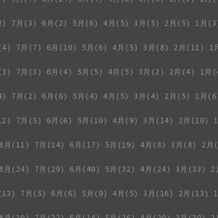
2)
7月(3)
6月(2)
5月(6)
4月(5)
3月(5)
2月(5)
1月(3
(4)
7月(7)
6月(10)
5月(6)
4月(5)
3月(8)
2月(11)
1
(3)
7月(3)
6月(4)
5月(5)
4月(5)
3月(2)
2月(4)
1月(
4)
7月(2)
6月(6)
5月(4)
4月(5)
3月(4)
2月(5)
1月(6
12)
7月(5)
6月(6)
5月(10)
4月(9)
3月(14)
2月(10)
8月(11)
7月(14)
6月(17)
5月(19)
4月(8)
3月(8)
2月(
8月(24)
7月(29)
6月(40)
5月(32)
4月(24)
3月(33)
2
(13)
7月(5)
6月(6)
5月(9)
4月(5)
3月(16)
2月(13)
8月(10)
7月(22)
6月(14)
5月(26)
4月(20)
3月(30)
2