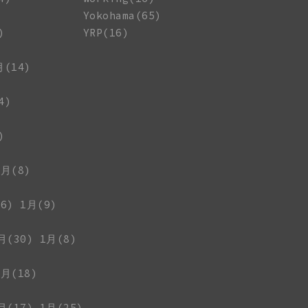
Yokohama(65)
)
YRP(16)
月(14)
4)
)
1月(8)
6)
1月(9)
月(30)
1月(8)
1月(18)
月(17)
1月(25)