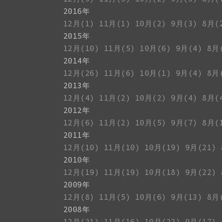
2016年
12月(1)
11月(1)
10月(2)
9月(3)
8月(
2015年
12月(10)
11月(5)
10月(6)
9月(4)
8月
2014年
12月(26)
11月(6)
10月(1)
9月(4)
8月
2013年
12月(4)
11月(2)
10月(2)
9月(4)
8月(
2012年
12月(6)
11月(2)
10月(5)
9月(7)
8月(
2011年
12月(10)
11月(10)
10月(19)
9月(21)
2010年
12月(19)
11月(19)
10月(18)
9月(22)
2009年
12月(8)
11月(5)
10月(6)
9月(13)
8月
2008年
12月(21)
11月(16)
10月(22)
9月(17)