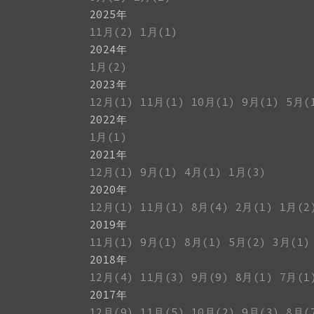
2025年
11月(2)
1月(1)
2024年
1月(2)
2023年
12月(1)
11月(1)
10月(1)
9月(1)
5月(
2022年
1月(1)
2021年
12月(1)
9月(1)
4月(1)
1月(3)
2020年
12月(1)
11月(1)
8月(4)
2月(1)
1月(2
2019年
11月(1)
9月(1)
8月(1)
5月(2)
3月(1)
2018年
12月(4)
11月(3)
9月(9)
8月(1)
7月(1
2017年
12月(9)
11月(5)
10月(2)
9月(3)
8月(