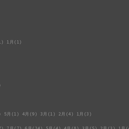
1)
1月(1)
)
)
5月(1)
4月(9)
3月(1)
2月(4)
1月(3)
7)
7月(7)
6月(24)
5月(4)
4月(8)
3月(5)
2月(3)
1月(