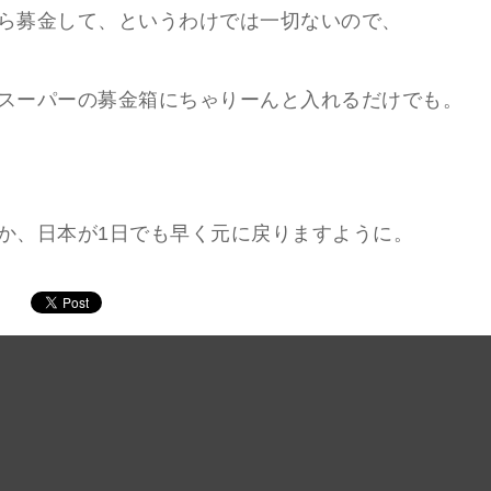
ら募金して、というわけでは一切ないので、
スーパーの募金箱にちゃりーんと入れるだけでも。
か、日本が1日でも早く元に戻りますように。