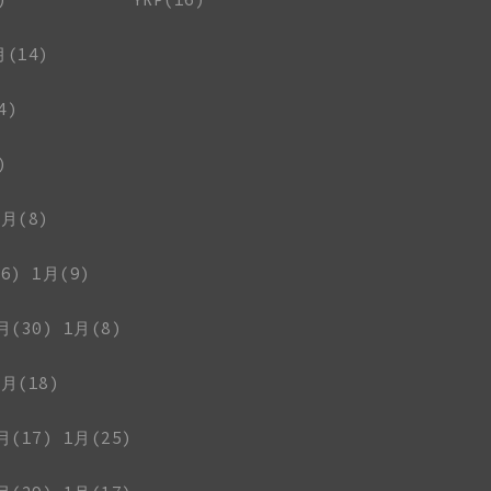
月(14)
4)
)
1月(8)
6)
1月(9)
月(30)
1月(8)
1月(18)
月(17)
1月(25)