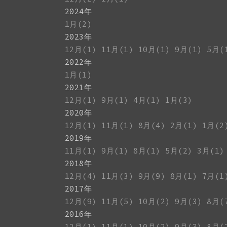
2024年
1月(2)
2023年
12月(1)
11月(1)
10月(1)
9月(1)
5月(
2022年
1月(1)
2021年
12月(1)
9月(1)
4月(1)
1月(3)
2020年
12月(1)
11月(1)
8月(4)
2月(1)
1月(2
2019年
11月(1)
9月(1)
8月(1)
5月(2)
3月(1)
2018年
12月(4)
11月(3)
9月(9)
8月(1)
7月(1
2017年
12月(9)
11月(5)
10月(2)
9月(3)
8月(
2016年
12月(1)
11月(1)
10月(2)
9月(3)
8月(