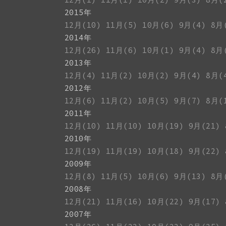
2015年
12月(10)
11月(5)
10月(6)
9月(4)
8月
2014年
12月(26)
11月(6)
10月(1)
9月(4)
8月
2013年
12月(4)
11月(2)
10月(2)
9月(4)
8月(
2012年
12月(6)
11月(2)
10月(5)
9月(7)
8月(
2011年
12月(10)
11月(10)
10月(19)
9月(21)
2010年
12月(19)
11月(19)
10月(18)
9月(22)
2009年
12月(8)
11月(5)
10月(6)
9月(13)
8月
2008年
12月(21)
11月(16)
10月(22)
9月(17)
2007年