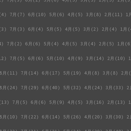
(4)
7月(7)
6月(10)
5月(6)
4月(5)
3月(8)
2月(11)
1
(3)
7月(3)
6月(4)
5月(5)
4月(5)
3月(2)
2月(4)
1月(
4)
7月(2)
6月(6)
5月(4)
4月(5)
3月(4)
2月(5)
1月(6
12)
7月(5)
6月(6)
5月(10)
4月(9)
3月(14)
2月(10)
8月(11)
7月(14)
6月(17)
5月(19)
4月(8)
3月(8)
2月(
8月(24)
7月(29)
6月(40)
5月(32)
4月(24)
3月(33)
2
(13)
7月(5)
6月(6)
5月(9)
4月(5)
3月(16)
2月(13)
8月(10)
7月(22)
6月(14)
5月(26)
4月(20)
3月(30)
2