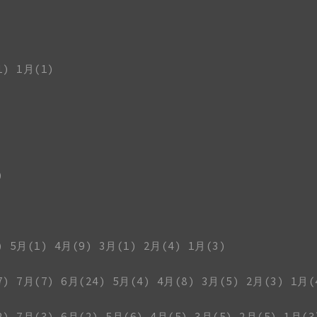
1)
1月(1)
)
)
5月(1)
4月(9)
3月(1)
2月(4)
1月(3)
7)
7月(7)
6月(24)
5月(4)
4月(8)
3月(5)
2月(3)
1月(
2)
7月(3)
6月(2)
5月(6)
4月(5)
3月(5)
2月(5)
1月(3