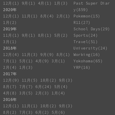
12月(1)
9月(1)
4月(1)
1月(3)
Past Super Diar
2020年
y(859)
12月(1)
11月(1)
8月(4)
2月(1)
Pokemon(15)
1月(2)
R11(27)
2019年
School Days(29)
11月(1)
9月(1)
8月(1)
5月(2)
Sports(24)
3月(1)
Travel(51)
2018年
University(24)
12月(4)
11月(3)
9月(9)
8月(1)
Working(16)
7月(1)
5月(1)
4月(9)
3月(1)
Yokohama(65)
2月(4)
1月(3)
YRP(16)
2017年
12月(9)
11月(5)
10月(2)
9月(3)
8月(7)
7月(7)
6月(24)
5月(4)
4月(8)
3月(5)
2月(3)
1月(4)
2016年
12月(1)
11月(1)
10月(2)
9月(3)
8月(2)
7月(3)
6月(2)
5月(6)