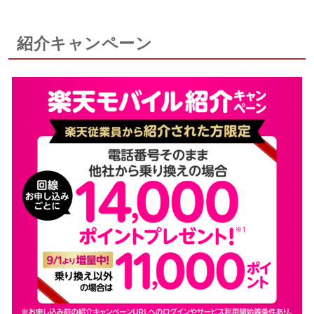
紹介キャンペーン