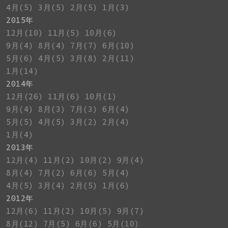
4月(5)
3月(5)
2月(5)
1月(3)
2015年
12月(10)
11月(5)
10月(6)
9月(4)
8月(4)
7月(7)
6月(10)
5月(6)
4月(5)
3月(8)
2月(11)
1月(14)
2014年
12月(26)
11月(6)
10月(1)
9月(4)
8月(3)
7月(3)
6月(4)
5月(5)
4月(5)
3月(2)
2月(4)
1月(4)
2013年
12月(4)
11月(2)
10月(2)
9月(4)
8月(4)
7月(2)
6月(6)
5月(4)
4月(5)
3月(4)
2月(5)
1月(6)
2012年
12月(6)
11月(2)
10月(5)
9月(7)
8月(12)
7月(5)
6月(6)
5月(10)