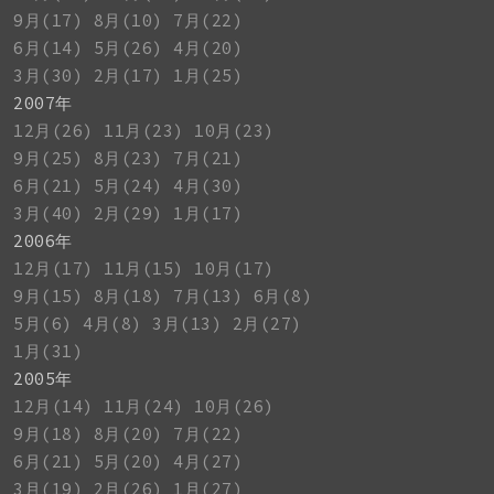
9月(17)
8月(10)
7月(22)
6月(14)
5月(26)
4月(20)
3月(30)
2月(17)
1月(25)
2007年
12月(26)
11月(23)
10月(23)
9月(25)
8月(23)
7月(21)
6月(21)
5月(24)
4月(30)
3月(40)
2月(29)
1月(17)
2006年
12月(17)
11月(15)
10月(17)
9月(15)
8月(18)
7月(13)
6月(8)
5月(6)
4月(8)
3月(13)
2月(27)
1月(31)
2005年
12月(14)
11月(24)
10月(26)
9月(18)
8月(20)
7月(22)
6月(21)
5月(20)
4月(27)
3月(19)
2月(26)
1月(27)