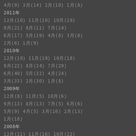
4月(9)
3月(14)
2月(10)
1月(8)
2011年
12月(10)
11月(10)
10月(19)
9月(21)
8月(11)
7月(14)
6月(17)
5月(19)
4月(8)
3月(8)
2月(6)
1月(9)
2010年
12月(19)
11月(19)
10月(18)
9月(22)
8月(24)
7月(29)
6月(40)
5月(32)
4月(24)
3月(33)
2月(30)
1月(8)
2009年
12月(8)
11月(5)
10月(6)
9月(13)
8月(13)
7月(5)
6月(6)
5月(9)
4月(5)
3月(16)
2月(13)
1月(18)
2008年
12月(21)
11月(16)
10月(22)