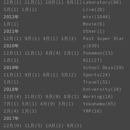
12月(1)
11月(1)
10月(1)
9月(1)
Laboratory(66)
5月(1)
1月(1)
Live(20)
2022年
mixi(1044)
1月(1)
Movie(6)
2021年
Other(1)
12月(1)
9月(1)
4月(1)
1月(3)
Past Super Diar
2020年
y(859)
12月(1)
11月(1)
8月(4)
2月(1)
Pokemon(15)
1月(2)
R11(27)
2019年
School Days(29)
11月(1)
9月(1)
8月(1)
5月(2)
Sports(24)
3月(1)
Travel(51)
2018年
University(24)
12月(4)
11月(3)
9月(9)
8月(1)
Working(16)
7月(1)
5月(1)
4月(9)
3月(1)
Yokohama(65)
2月(4)
1月(3)
YRP(16)
2017年
12月(9)
11月(5)
10月(2)
9月(3)