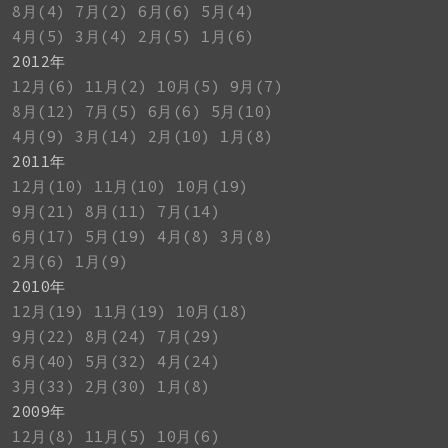
8月(4)
7月(2)
6月(6)
5月(4)
4月(5)
3月(4)
2月(5)
1月(6)
2012年
12月(6)
11月(2)
10月(5)
9月(7)
8月(12)
7月(5)
6月(6)
5月(10)
4月(9)
3月(14)
2月(10)
1月(8)
2011年
12月(10)
11月(10)
10月(19)
9月(21)
8月(11)
7月(14)
6月(17)
5月(19)
4月(8)
3月(8)
2月(6)
1月(9)
2010年
12月(19)
11月(19)
10月(18)
9月(22)
8月(24)
7月(29)
6月(40)
5月(32)
4月(24)
3月(33)
2月(30)
1月(8)
2009年
12月(8)
11月(5)
10月(6)