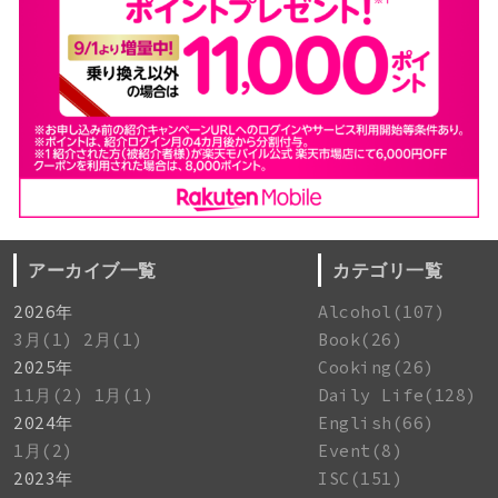
アーカイブ一覧
カテゴリ一覧
2026年
Alcohol(107)
3月(1)
2月(1)
Book(26)
2025年
Cooking(26)
11月(2)
1月(1)
Daily Life(128)
2024年
English(66)
1月(2)
Event(8)
2023年
ISC(151)