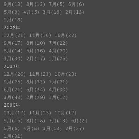
9月(13)
8月(13)
7月(5)
6月(6)
5月(9)
4月(5)
3月(16)
2月(13)
1月(18)
2008年
12月(21)
11月(16)
10月(22)
9月(17)
8月(10)
7月(22)
6月(14)
5月(26)
4月(20)
3月(30)
2月(17)
1月(25)
2007年
12月(26)
11月(23)
10月(23)
9月(25)
8月(23)
7月(21)
6月(21)
5月(24)
4月(30)
3月(40)
2月(29)
1月(17)
2006年
12月(17)
11月(15)
10月(17)
9月(15)
8月(18)
7月(13)
6月(8)
5月(6)
4月(8)
3月(13)
2月(27)
1月(31)