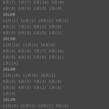
8月(7)
7月(7)
6月(24)
5月(4)
4月(8)
3月(5)
2月(3)
1月(4)
2016年
12月(1)
11月(1)
10月(2)
9月(3)
8月(2)
7月(3)
6月(2)
5月(6)
4月(5)
3月(5)
2月(5)
1月(3)
2015年
12月(10)
11月(5)
10月(6)
9月(4)
8月(4)
7月(7)
6月(10)
5月(6)
4月(5)
3月(8)
2月(11)
1月(14)
2014年
12月(26)
11月(6)
10月(1)
9月(4)
8月(3)
7月(3)
6月(4)
5月(5)
4月(5)
3月(2)
2月(4)
1月(4)
2013年
12月(4)
11月(2)
10月(2)
9月(4)