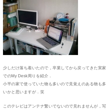
少しだけ落ち着いたので，卒業してから戻ってきた実家
でのMy Desk周りを紹介．
小平の家で使っていた物も多いので見覚えのある物も多
いかと思いますが．笑
このテレビはアンテナ繋いでないので見れませんが，写