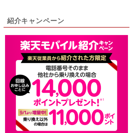
紹介キャンペーン