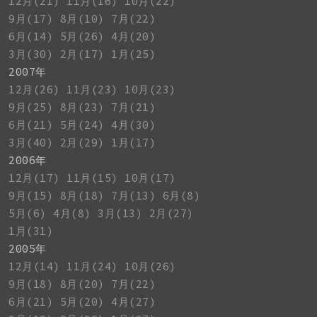
12月(21)
11月(16)
10月(22)
9月(17)
8月(10)
7月(22)
6月(14)
5月(26)
4月(20)
3月(30)
2月(17)
1月(25)
2007年
12月(26)
11月(23)
10月(23)
9月(25)
8月(23)
7月(21)
6月(21)
5月(24)
4月(30)
3月(40)
2月(29)
1月(17)
2006年
12月(17)
11月(15)
10月(17)
9月(15)
8月(18)
7月(13)
6月(8)
5月(6)
4月(8)
3月(13)
2月(27)
1月(31)
2005年
12月(14)
11月(24)
10月(26)
9月(18)
8月(20)
7月(22)
6月(21)
5月(20)
4月(27)