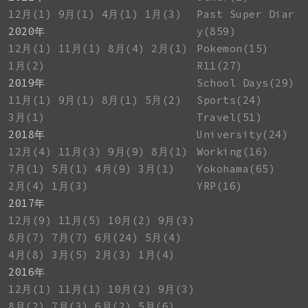
12月(1)
9月(1)
4月(1)
1月(3)
Past Super Diar
2020年
y(859)
12月(1)
11月(1)
8月(4)
2月(1)
Pokemon(15)
1月(2)
R11(27)
2019年
School Days(29)
11月(1)
9月(1)
8月(1)
5月(2)
Sports(24)
3月(1)
Travel(51)
2018年
University(24)
12月(4)
11月(3)
9月(9)
8月(1)
Working(16)
7月(1)
5月(1)
4月(9)
3月(1)
Yokohama(65)
2月(4)
1月(3)
YRP(16)
2017年
12月(9)
11月(5)
10月(2)
9月(3)
8月(7)
7月(7)
6月(24)
5月(4)
4月(8)
3月(5)
2月(3)
1月(4)
2016年
12月(1)
11月(1)
10月(2)
9月(3)
8月(2)
7月(3)
6月(2)
5月(6)