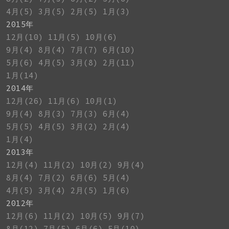
4月(5)
3月(5)
2月(5)
1月(3)
2015年
12月(10)
11月(5)
10月(6)
9月(4)
8月(4)
7月(7)
6月(10)
5月(6)
4月(5)
3月(8)
2月(11)
1月(14)
2014年
12月(26)
11月(6)
10月(1)
9月(4)
8月(3)
7月(3)
6月(4)
5月(5)
4月(5)
3月(2)
2月(4)
1月(4)
2013年
12月(4)
11月(2)
10月(2)
9月(4)
8月(4)
7月(2)
6月(6)
5月(4)
4月(5)
3月(4)
2月(5)
1月(6)
2012年
12月(6)
11月(2)
10月(5)
9月(7)
8月(12)
7月(5)
6月(6)
5月(10)