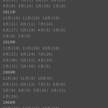
4月(9)
3月(14)
2月(10)
1月(8)
2011年
12月(10)
11月(10)
10月(19)
9月(21)
8月(11)
7月(14)
6月(17)
5月(19)
4月(8)
3月(8)
2月(6)
1月(9)
2010年
12月(19)
11月(19)
10月(18)
9月(22)
8月(24)
7月(29)
6月(40)
5月(32)
4月(24)
3月(33)
2月(30)
1月(8)
2009年
12月(8)
11月(5)
10月(6)
9月(13)
8月(13)
7月(5)
6月(6)
5月(9)
4月(5)
3月(16)
2月(13)
1月(18)
2008年