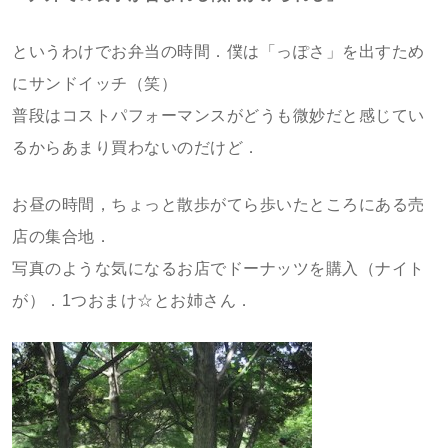
というわけでお弁当の時間．僕は「っぽさ」を出すため
にサンドイッチ（笑）
普段はコストパフォーマンスがどうも微妙だと感じてい
るからあまり買わないのだけど．
お昼の時間，ちょっと散歩がてら歩いたところにある売
店の集合地．
写真のような気になるお店でドーナッツを購入（ナイト
が）．1つおまけ☆とお姉さん．