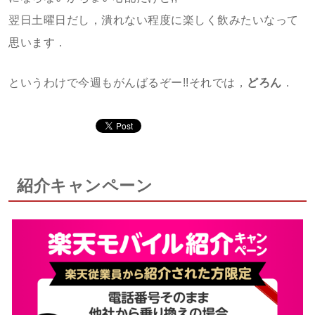
翌日土曜日だし，潰れない程度に楽しく飲みたいなって
思います．
というわけで今週もがんばるぞー!!それでは，
どろん
．
紹介キャンペーン