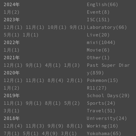
2024年
English(66)
1月(2)
Event(8)
2023年
ISC(151)
12月(1)
11月(1)
10月(1)
9月(1)
Laboratory(66)
5月(1)
1月(1)
Live(20)
2022年
mixi(1044)
1月(1)
Movie(6)
2021年
Other(1)
12月(1)
9月(1)
4月(1)
1月(3)
Past Super Diar
2020年
y(859)
12月(1)
11月(1)
8月(4)
2月(1)
Pokemon(15)
1月(2)
R11(27)
2019年
School Days(29)
11月(1)
9月(1)
8月(1)
5月(2)
Sports(24)
3月(1)
Travel(51)
2018年
University(24)
12月(4)
11月(3)
9月(9)
8月(1)
Working(16)
7月(1)
5月(1)
4月(9)
3月(1)
Yokohama(65)