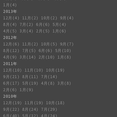
1月(4)
2013年
12月(4)
11月(2)
10月(2)
9月(4)
8月(4)
7月(2)
6月(6)
5月(4)
4月(5)
3月(4)
2月(5)
1月(6)
2012年
12月(6)
11月(2)
10月(5)
9月(7)
8月(12)
7月(5)
6月(6)
5月(10)
4月(9)
3月(14)
2月(10)
1月(8)
2011年
12月(10)
11月(10)
10月(19)
9月(21)
8月(11)
7月(14)
6月(17)
5月(19)
4月(8)
3月(8)
2月(6)
1月(9)
2010年
12月(19)
11月(19)
10月(18)
9月(22)
8月(24)
7月(29)
6月(40)
5月(32)
4月(24)