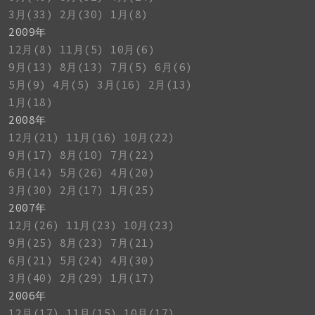
3月(33)
2月(30)
1月(8)
2009年
12月(8)
11月(5)
10月(6)
9月(13)
8月(13)
7月(5)
6月(6)
5月(9)
4月(5)
3月(16)
2月(13)
1月(18)
2008年
12月(21)
11月(16)
10月(22)
9月(17)
8月(10)
7月(22)
6月(14)
5月(26)
4月(20)
3月(30)
2月(17)
1月(25)
2007年
12月(26)
11月(23)
10月(23)
9月(25)
8月(23)
7月(21)
6月(21)
5月(24)
4月(30)
3月(40)
2月(29)
1月(17)
2006年
12月(17)
11月(15)
10月(17)