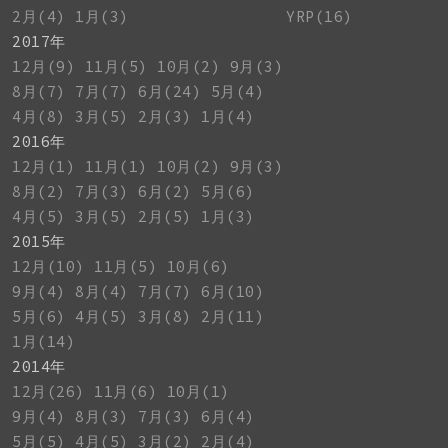
2月(4)
1月(3)
YRP(16)
2017年
12月(9)
11月(5)
10月(2)
9月(3)
8月(7)
7月(7)
6月(24)
5月(4)
4月(8)
3月(5)
2月(3)
1月(4)
2016年
12月(1)
11月(1)
10月(2)
9月(3)
8月(2)
7月(3)
6月(2)
5月(6)
4月(5)
3月(5)
2月(5)
1月(3)
2015年
12月(10)
11月(5)
10月(6)
9月(4)
8月(4)
7月(7)
6月(10)
5月(6)
4月(5)
3月(8)
2月(11)
1月(14)
2014年
12月(26)
11月(6)
10月(1)
9月(4)
8月(3)
7月(3)
6月(4)
5月(5)
4月(5)
3月(2)
2月(4)