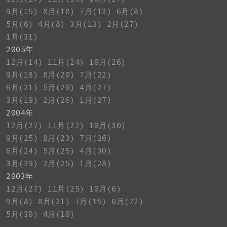
9月(15)
8月(18)
7月(13)
6月(8)
5月(6)
4月(8)
3月(13)
2月(27)
1月(31)
2005年
12月(14)
11月(24)
10月(26)
9月(18)
8月(20)
7月(22)
6月(21)
5月(20)
4月(27)
3月(19)
2月(26)
1月(27)
2004年
12月(27)
11月(22)
10月(30)
9月(25)
8月(23)
7月(26)
6月(24)
5月(25)
4月(30)
3月(29)
2月(25)
1月(28)
2003年
12月(27)
11月(25)
10月(6)
9月(8)
8月(31)
7月(15)
6月(22)
5月(30)
4月(10)