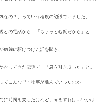
気なの？」っていう程度の認識でいました。
親との電話から、「ちょっと心配だから」と
が病院に駆けつけた話を聞き、
かかってきた電話で、「息を引き取った」と。
ってこんな早く物事が進んでいったのか、
でに時間を要したけれど、何をすればいいかは