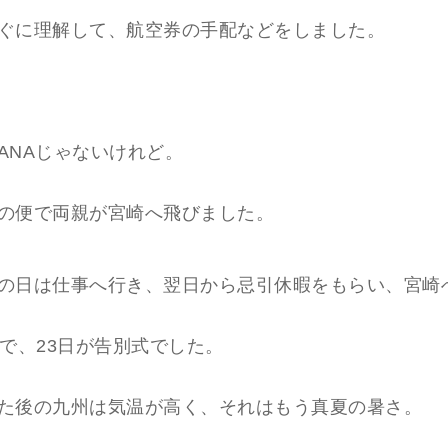
ぐに理解して、航空券の手配などをしました。
ANAじゃないけれど。
の便で両親が宮崎へ飛びました。
の日は仕事へ行き、翌日から忌引休暇をもらい、宮崎
夜で、23日が告別式でした。
た後の九州は気温が高く、それはもう真夏の暑さ。