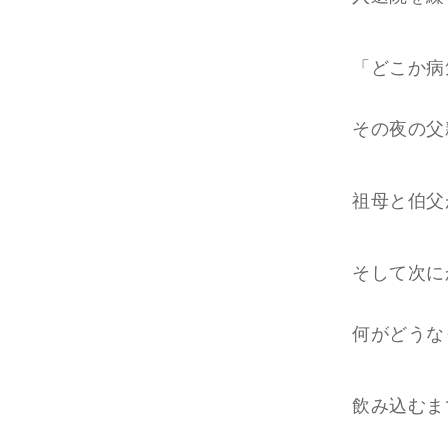
「どこか病
その夜の父
祖母と伯父
そして次に
何がどうな
飲み込むま