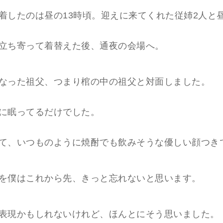
着したのは昼の13時頃。迎えに来てくれた従姉2人と
立ち寄って着替えた後、通夜の会場へ。
なった祖父、つまり棺の中の祖父と対面しました。
に眠ってるだけでした。
て、いつものように焼酎でも飲みそうな優しい顔つき
を僕はこれから先、きっと忘れないと思います。
表現かもしれないけれど、ほんとにそう思いました。