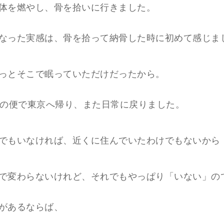
体を燃やし、骨を拾いに行きました。
なった実感は、骨を拾って納骨した時に初めて感じま
っとそこで眠っていただけだったから。
前の便で東京へ帰り、また日常に戻りました。
でもいなければ、近くに住んでいたわけでもないから
で変わらないけれど、それでもやっぱり「いない」の
があるならば、