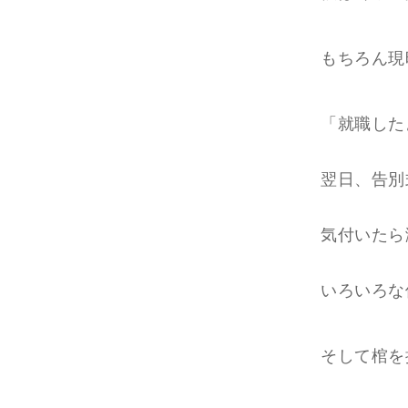
もちろん現
「就職した
翌日、告別
気付いたら
いろいろな
そして棺を