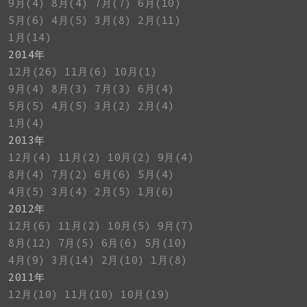
9月(4)
8月(4)
7月(7)
6月(10)
5月(6)
4月(5)
3月(8)
2月(11)
1月(14)
2014年
12月(26)
11月(6)
10月(1)
9月(4)
8月(3)
7月(3)
6月(4)
5月(5)
4月(5)
3月(2)
2月(4)
1月(4)
2013年
12月(4)
11月(2)
10月(2)
9月(4)
8月(4)
7月(2)
6月(6)
5月(4)
4月(5)
3月(4)
2月(5)
1月(6)
2012年
12月(6)
11月(2)
10月(5)
9月(7)
8月(12)
7月(5)
6月(6)
5月(10)
4月(9)
3月(14)
2月(10)
1月(8)
2011年
12月(10)
11月(10)
10月(19)