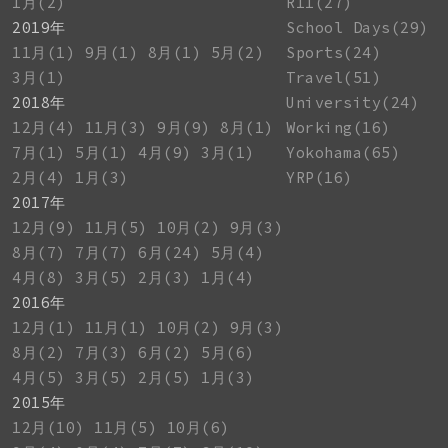
1月(2)
R11(27)
2019年
School Days(29)
11月(1)
9月(1)
8月(1)
5月(2)
Sports(24)
3月(1)
Travel(51)
2018年
University(24)
12月(4)
11月(3)
9月(9)
8月(1)
Working(16)
7月(1)
5月(1)
4月(9)
3月(1)
Yokohama(65)
2月(4)
1月(3)
YRP(16)
2017年
12月(9)
11月(5)
10月(2)
9月(3)
8月(7)
7月(7)
6月(24)
5月(4)
4月(8)
3月(5)
2月(3)
1月(4)
2016年
12月(1)
11月(1)
10月(2)
9月(3)
8月(2)
7月(3)
6月(2)
5月(6)
4月(5)
3月(5)
2月(5)
1月(3)
2015年
12月(10)
11月(5)
10月(6)