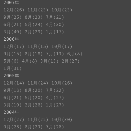
2007年
12月(26)
11月(23)
10月(23)
9月(25)
8月(23)
7月(21)
6月(21)
5月(24)
4月(30)
3月(40)
2月(29)
1月(17)
2006年
12月(17)
11月(15)
10月(17)
9月(15)
8月(18)
7月(13)
6月(8)
5月(6)
4月(8)
3月(13)
2月(27)
1月(31)
2005年
12月(14)
11月(24)
10月(26)
9月(18)
8月(20)
7月(22)
6月(21)
5月(20)
4月(27)
3月(19)
2月(26)
1月(27)
2004年
12月(27)
11月(22)
10月(30)
9月(25)
8月(23)
7月(26)