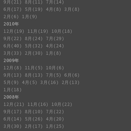
9月(21)
8月(11)
7月(14)
6月(17)
5月(19)
4月(8)
3月(8)
2月(6)
1月(9)
2010年
12月(19)
11月(19)
10月(18)
9月(22)
8月(24)
7月(29)
6月(40)
5月(32)
4月(24)
3月(33)
2月(30)
1月(8)
2009年
12月(8)
11月(5)
10月(6)
9月(13)
8月(13)
7月(5)
6月(6)
5月(9)
4月(5)
3月(16)
2月(13)
1月(18)
2008年
12月(21)
11月(16)
10月(22)
9月(17)
8月(10)
7月(22)
6月(14)
5月(26)
4月(20)
3月(30)
2月(17)
1月(25)