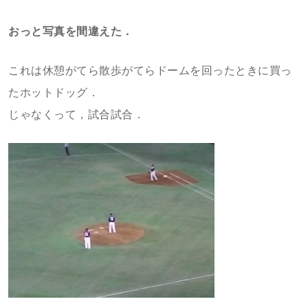
おっと写真を間違えた．
これは休憩がてら散歩がてらドームを回ったときに買っ
たホットドッグ．
じゃなくって，試合試合．