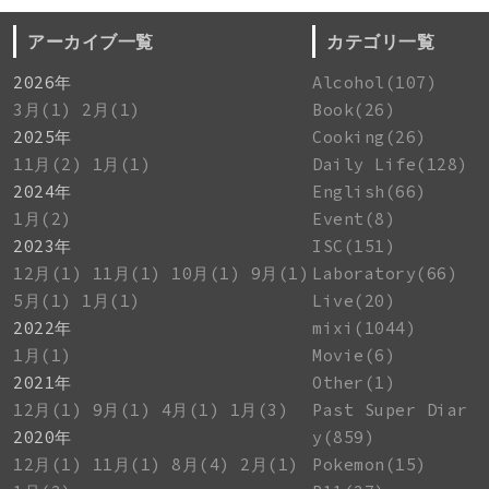
アーカイブ一覧
カテゴリ一覧
2026年
Alcohol(107)
3月(1)
2月(1)
Book(26)
2025年
Cooking(26)
11月(2)
1月(1)
Daily Life(128)
2024年
English(66)
1月(2)
Event(8)
2023年
ISC(151)
12月(1)
11月(1)
10月(1)
9月(1)
Laboratory(66)
5月(1)
1月(1)
Live(20)
2022年
mixi(1044)
1月(1)
Movie(6)
2021年
Other(1)
12月(1)
9月(1)
4月(1)
1月(3)
Past Super Diar
2020年
y(859)
12月(1)
11月(1)
8月(4)
2月(1)
Pokemon(15)