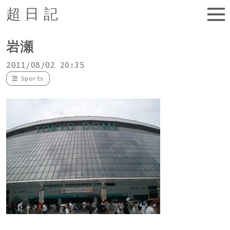
超日記
岩瀬
2011/08/02 20:35
Sports