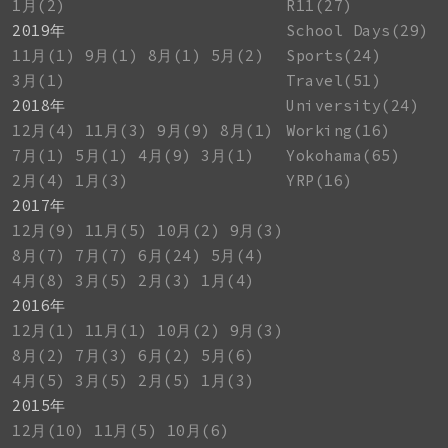
1月(2)
R11(27)
2019年
School Days(29)
11月(1)
9月(1)
8月(1)
5月(2)
Sports(24)
3月(1)
Travel(51)
2018年
University(24)
12月(4)
11月(3)
9月(9)
8月(1)
Working(16)
7月(1)
5月(1)
4月(9)
3月(1)
Yokohama(65)
2月(4)
1月(3)
YRP(16)
2017年
12月(9)
11月(5)
10月(2)
9月(3)
8月(7)
7月(7)
6月(24)
5月(4)
4月(8)
3月(5)
2月(3)
1月(4)
2016年
12月(1)
11月(1)
10月(2)
9月(3)
8月(2)
7月(3)
6月(2)
5月(6)
4月(5)
3月(5)
2月(5)
1月(3)
2015年
12月(10)
11月(5)
10月(6)