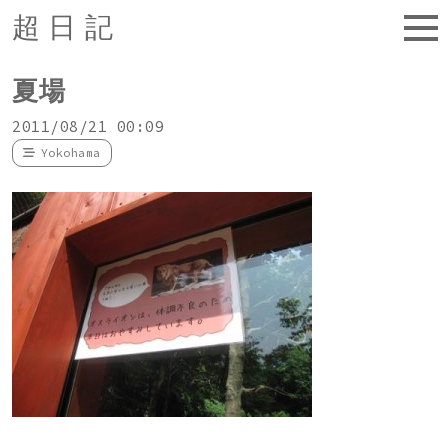
超日記
夏場
2011/08/21 00:09
Yokohama