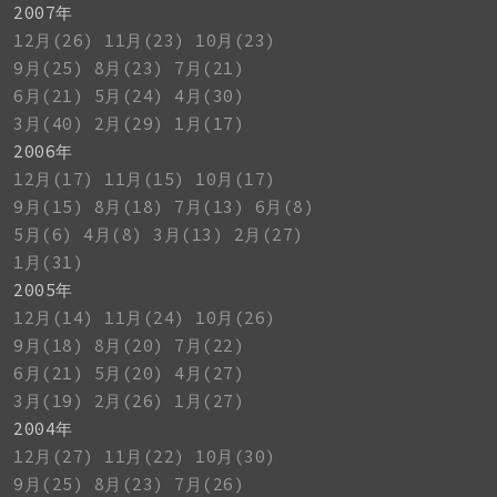
2007年
12月(26)
11月(23)
10月(23)
9月(25)
8月(23)
7月(21)
6月(21)
5月(24)
4月(30)
3月(40)
2月(29)
1月(17)
2006年
12月(17)
11月(15)
10月(17)
9月(15)
8月(18)
7月(13)
6月(8)
5月(6)
4月(8)
3月(13)
2月(27)
1月(31)
2005年
12月(14)
11月(24)
10月(26)
9月(18)
8月(20)
7月(22)
6月(21)
5月(20)
4月(27)
3月(19)
2月(26)
1月(27)
2004年
12月(27)
11月(22)
10月(30)
9月(25)
8月(23)
7月(26)