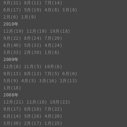
9月(21)
8月(11)
7月(14)
6月(17)
5月(19)
4月(8)
3月(8)
2月(6)
1月(9)
2010年
12月(19)
11月(19)
10月(18)
9月(22)
8月(24)
7月(29)
6月(40)
5月(32)
4月(24)
3月(33)
2月(30)
1月(8)
2009年
12月(8)
11月(5)
10月(6)
9月(13)
8月(13)
7月(5)
6月(6)
5月(9)
4月(5)
3月(16)
2月(13)
1月(18)
2008年
12月(21)
11月(16)
10月(22)
9月(17)
8月(10)
7月(22)
6月(14)
5月(26)
4月(20)
3月(30)
2月(17)
1月(25)