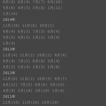
9月(4)
8月(4)
7月(7)
6月(10)
5月(6)
4月(5)
3月(8)
2月(11)
1月(14)
2014年
12月(26)
11月(6)
10月(1)
9月(4)
8月(3)
7月(3)
6月(4)
5月(5)
4月(5)
3月(2)
2月(4)
1月(4)
2013年
12月(4)
11月(2)
10月(2)
9月(4)
8月(4)
7月(2)
6月(6)
5月(4)
4月(5)
3月(4)
2月(5)
1月(6)
2012年
12月(6)
11月(2)
10月(5)
9月(7)
8月(12)
7月(5)
6月(6)
5月(10)
4月(9)
3月(14)
2月(10)
1月(8)
2011年
12月(10)
11月(10)
10月(19)