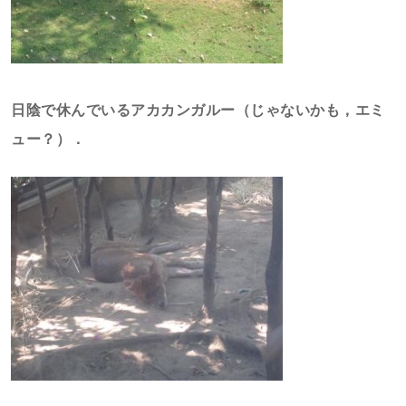
日陰で休んでいるアカカンガルー（じゃないかも，エミ
ュー？）．