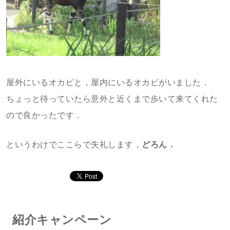
屋外にいるオカピと，屋内にいるオカピがいました．
ちょっと待っていたら意外と近くまで歩いて来てくれた
ので良かったです．
というわけでここらで失礼します，
どろん．
紹介キャンペーン