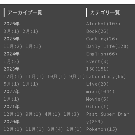
アーカイブ一覧
カテゴリ一覧
2026年
Alcohol(107)
3月(1)
2月(1)
Book(26)
2025年
Cooking(26)
11月(2)
1月(1)
Daily Life(128)
2024年
English(66)
1月(2)
Event(8)
2023年
ISC(151)
12月(1)
11月(1)
10月(1)
9月(1)
Laboratory(66)
5月(1)
1月(1)
Live(20)
2022年
mixi(1044)
1月(1)
Movie(6)
2021年
Other(1)
12月(1)
9月(1)
4月(1)
1月(3)
Past Super Diar
2020年
y(859)
12月(1)
11月(1)
8月(4)
2月(1)
Pokemon(15)