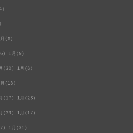
4)
)
1月(8)
6)
1月(9)
月(30)
1月(8)
1月(18)
月(17)
1月(25)
月(29)
1月(17)
7)
1月(31)