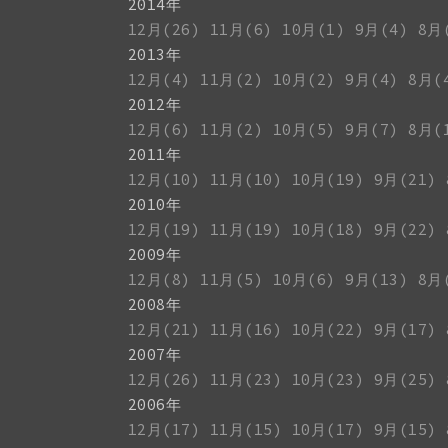
2014年
12月(26)
11月(6)
10月(1)
9月(4)
8月
2013年
12月(4)
11月(2)
10月(2)
9月(4)
8月(
2012年
12月(6)
11月(2)
10月(5)
9月(7)
8月(
2011年
12月(10)
11月(10)
10月(19)
9月(21)
2010年
12月(19)
11月(19)
10月(18)
9月(22)
2009年
12月(8)
11月(5)
10月(6)
9月(13)
8月
2008年
12月(21)
11月(16)
10月(22)
9月(17)
2007年
12月(26)
11月(23)
10月(23)
9月(25)
2006年
12月(17)
11月(15)
10月(17)
9月(15)