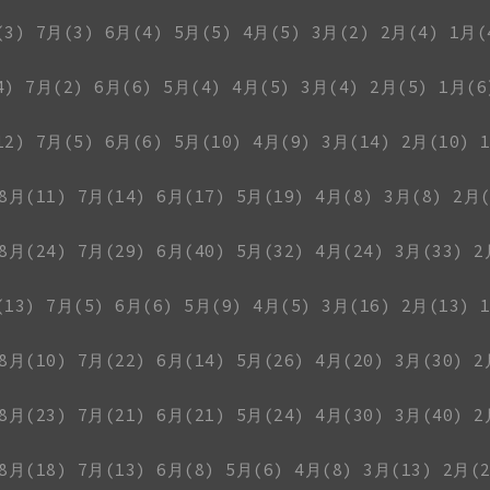
(3)
7月(3)
6月(4)
5月(5)
4月(5)
3月(2)
2月(4)
1月(
4)
7月(2)
6月(6)
5月(4)
4月(5)
3月(4)
2月(5)
1月(6
12)
7月(5)
6月(6)
5月(10)
4月(9)
3月(14)
2月(10)
8月(11)
7月(14)
6月(17)
5月(19)
4月(8)
3月(8)
2月(
8月(24)
7月(29)
6月(40)
5月(32)
4月(24)
3月(33)
2
(13)
7月(5)
6月(6)
5月(9)
4月(5)
3月(16)
2月(13)
8月(10)
7月(22)
6月(14)
5月(26)
4月(20)
3月(30)
2
8月(23)
7月(21)
6月(21)
5月(24)
4月(30)
3月(40)
2
8月(18)
7月(13)
6月(8)
5月(6)
4月(8)
3月(13)
2月(2