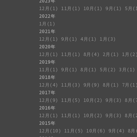
2023年
12月(1)
11月(1)
10月(1)
9月(1)
5月(
2022年
1月(1)
2021年
12月(1)
9月(1)
4月(1)
1月(3)
2020年
12月(1)
11月(1)
8月(4)
2月(1)
1月(2
2019年
11月(1)
9月(1)
8月(1)
5月(2)
3月(1)
2018年
12月(4)
11月(3)
9月(9)
8月(1)
7月(1
2017年
12月(9)
11月(5)
10月(2)
9月(3)
8月(
2016年
12月(1)
11月(1)
10月(2)
9月(3)
8月(
2015年
12月(10)
11月(5)
10月(6)
9月(4)
8月