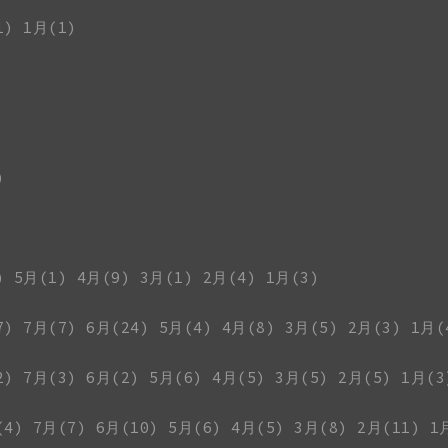
1)
1月(1)
)
)
5月(1)
4月(9)
3月(1)
2月(4)
1月(3)
7)
7月(7)
6月(24)
5月(4)
4月(8)
3月(5)
2月(3)
1月(
2)
7月(3)
6月(2)
5月(6)
4月(5)
3月(5)
2月(5)
1月(3
(4)
7月(7)
6月(10)
5月(6)
4月(5)
3月(8)
2月(11)
1