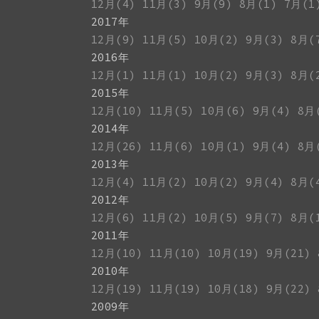
12月(4)
11月(3)
9月(9)
8月(1)
7月(1
2017年
12月(9)
11月(5)
10月(2)
9月(3)
8月(
2016年
12月(1)
11月(1)
10月(2)
9月(3)
8月(
2015年
12月(10)
11月(5)
10月(6)
9月(4)
8月
2014年
12月(26)
11月(6)
10月(1)
9月(4)
8月
2013年
12月(4)
11月(2)
10月(2)
9月(4)
8月(
2012年
12月(6)
11月(2)
10月(5)
9月(7)
8月(
2011年
12月(10)
11月(10)
10月(19)
9月(21)
2010年
12月(19)
11月(19)
10月(18)
9月(22)
2009年