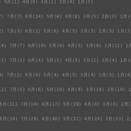
)
5月(1)
4月(9)
3月(1)
2月(4)
1月(3)
7)
7月(7)
6月(24)
5月(4)
4月(8)
3月(5)
2月(3)
1月(
2)
7月(3)
6月(2)
5月(6)
4月(5)
3月(5)
2月(5)
1月(3
(4)
7月(7)
6月(10)
5月(6)
4月(5)
3月(8)
2月(11)
1
(3)
7月(3)
6月(4)
5月(5)
4月(5)
3月(2)
2月(4)
1月(
4)
7月(2)
6月(6)
5月(4)
4月(5)
3月(4)
2月(5)
1月(6
12)
7月(5)
6月(6)
5月(10)
4月(9)
3月(14)
2月(10)
8月(11)
7月(14)
6月(17)
5月(19)
4月(8)
3月(8)
2月(
8月(24)
7月(29)
6月(40)
5月(32)
4月(24)
3月(33)
2