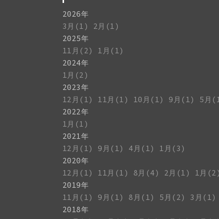
2026年
3月(1)
2月(1)
2025年
11月(2)
1月(1)
2024年
1月(2)
2023年
12月(1)
11月(1)
10月(1)
9月(1)
5月(
2022年
1月(1)
2021年
12月(1)
9月(1)
4月(1)
1月(3)
2020年
12月(1)
11月(1)
8月(4)
2月(1)
1月(2
2019年
11月(1)
9月(1)
8月(1)
5月(2)
3月(1)
2018年