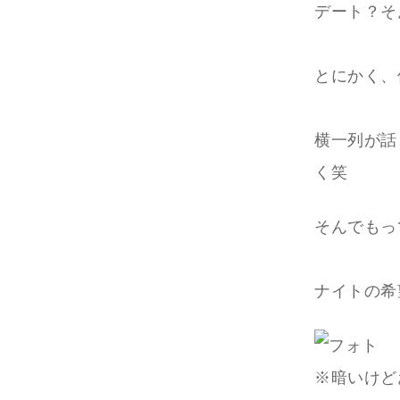
デート？そ
とにかく、
横一列が話
く笑
そんでもっ
ナイトの希
※暗いけど