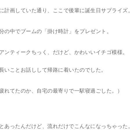
に計画していた通り、ここで後輩に誕生日サプライズ
分の中でブームの「掛け時計」をプレゼント。
アンティークちっく、だけど、かわいいイチゴ模様。
長いことお話しして帰路に着いたのでした。
疲れてたのか、自宅の最寄りで一駅寝過ごした。）
とあったんだけど、流れだけでこんなになっちゃった