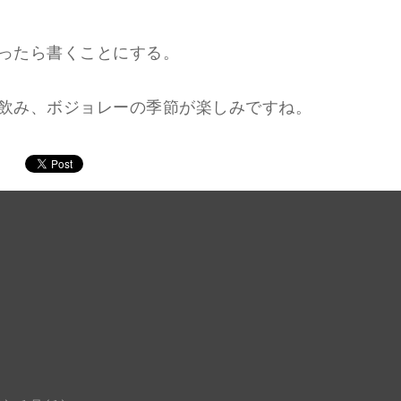
ったら書くことにする。
飲み、ボジョレーの季節が楽しみですね。