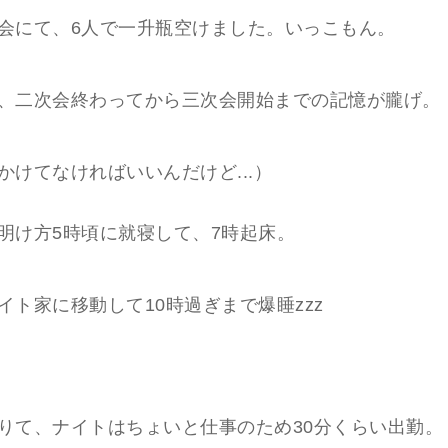
会にて、6人で一升瓶空けました。いっこもん。
、二次会終わってから三次会開始までの記憶が朧げ。
かけてなければいいんだけど...）
明け方5時頃に就寝して、7時起床。
イト家に移動して10時過ぎまで爆睡zzz
りて、ナイトはちょいと仕事のため30分くらい出勤。