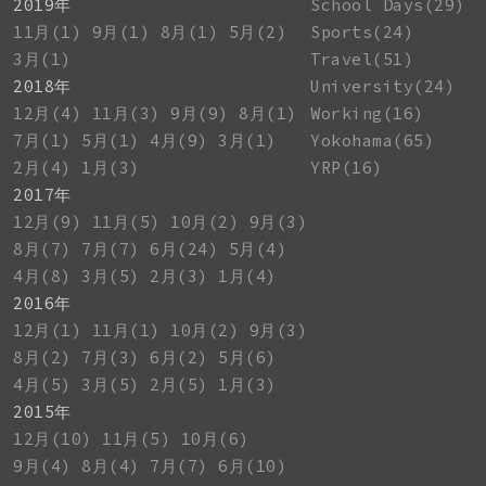
2019年
School Days(29)
11月(1)
9月(1)
8月(1)
5月(2)
Sports(24)
3月(1)
Travel(51)
2018年
University(24)
12月(4)
11月(3)
9月(9)
8月(1)
Working(16)
7月(1)
5月(1)
4月(9)
3月(1)
Yokohama(65)
2月(4)
1月(3)
YRP(16)
2017年
12月(9)
11月(5)
10月(2)
9月(3)
8月(7)
7月(7)
6月(24)
5月(4)
4月(8)
3月(5)
2月(3)
1月(4)
2016年
12月(1)
11月(1)
10月(2)
9月(3)
8月(2)
7月(3)
6月(2)
5月(6)
4月(5)
3月(5)
2月(5)
1月(3)
2015年
12月(10)
11月(5)
10月(6)
9月(4)
8月(4)
7月(7)
6月(10)