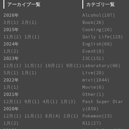
アーカイブ一覧
カテゴリ一覧
2026年
Alcohol(107)
3月(1)
2月(1)
Book(26)
2025年
Cooking(26)
11月(2)
1月(1)
Daily Life(128)
2024年
English(66)
1月(2)
Event(8)
2023年
ISC(151)
12月(1)
11月(1)
10月(1)
9月(1)
Laboratory(66)
5月(1)
1月(1)
Live(20)
2022年
mixi(1044)
1月(1)
Movie(6)
2021年
Other(1)
12月(1)
9月(1)
4月(1)
1月(3)
Past Super Diar
2020年
y(859)
12月(1)
11月(1)
8月(4)
2月(1)
Pokemon(15)
1月(2)
R11(27)