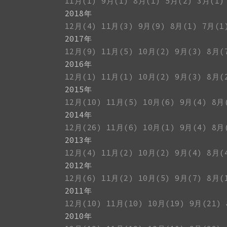
11月(1)
9月(1)
8月(1)
5月(2)
3月(1)
2018年
12月(4)
11月(3)
9月(9)
8月(1)
7月(1
2017年
12月(9)
11月(5)
10月(2)
9月(3)
8月(
2016年
12月(1)
11月(1)
10月(2)
9月(3)
8月(
2015年
12月(10)
11月(5)
10月(6)
9月(4)
8月
2014年
12月(26)
11月(6)
10月(1)
9月(4)
8月
2013年
12月(4)
11月(2)
10月(2)
9月(4)
8月(
2012年
12月(6)
11月(2)
10月(5)
9月(7)
8月(
2011年
12月(10)
11月(10)
10月(19)
9月(21)
2010年