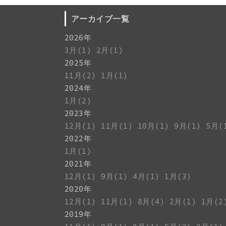
アーカイブ一覧
2026年
3月(1)
2月(1)
2025年
11月(2)
1月(1)
2024年
1月(2)
2023年
12月(1)
11月(1)
10月(1)
9月(1)
5月(
2022年
1月(1)
2021年
12月(1)
9月(1)
4月(1)
1月(3)
2020年
12月(1)
11月(1)
8月(4)
2月(1)
1月(2
2019年