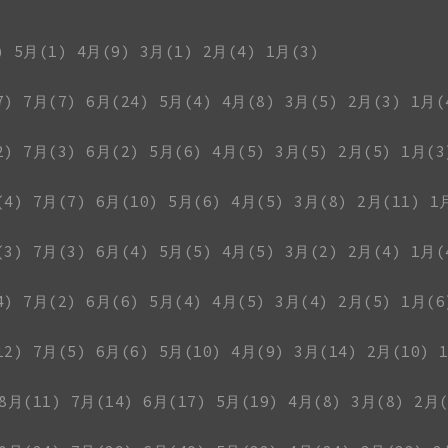
)
5月(1)
4月(9)
3月(1)
2月(4)
1月(3)
7)
7月(7)
6月(24)
5月(4)
4月(8)
3月(5)
2月(3)
1月(
2)
7月(3)
6月(2)
5月(6)
4月(5)
3月(5)
2月(5)
1月(3
(4)
7月(7)
6月(10)
5月(6)
4月(5)
3月(8)
2月(11)
1
(3)
7月(3)
6月(4)
5月(5)
4月(5)
3月(2)
2月(4)
1月(
4)
7月(2)
6月(6)
5月(4)
4月(5)
3月(4)
2月(5)
1月(6
12)
7月(5)
6月(6)
5月(10)
4月(9)
3月(14)
2月(10)
8月(11)
7月(14)
6月(17)
5月(19)
4月(8)
3月(8)
2月(