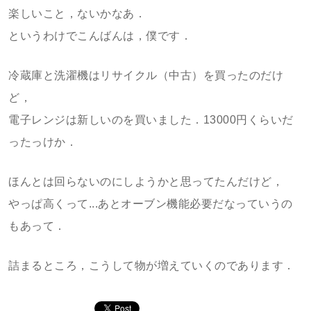
楽しいこと，ないかなあ．
というわけでこんばんは，僕です．
冷蔵庫と洗濯機はリサイクル（中古）を買ったのだけ
ど，
電子レンジは新しいのを買いました．13000円くらいだ
ったっけか．
ほんとは回らないのにしようかと思ってたんだけど，
やっぱ高くって...あとオーブン機能必要だなっていうの
もあって．
詰まるところ，こうして物が増えていくのであります．