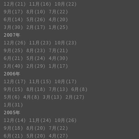
12月(21)
11月(16)
10月(22)
9月(17)
8月(10)
7月(22)
6月(14)
5月(26)
4月(20)
3月(30)
2月(17)
1月(25)
2007年
12月(26)
11月(23)
10月(23)
9月(25)
8月(23)
7月(21)
6月(21)
5月(24)
4月(30)
3月(40)
2月(29)
1月(17)
2006年
12月(17)
11月(15)
10月(17)
9月(15)
8月(18)
7月(13)
6月(8)
5月(6)
4月(8)
3月(13)
2月(27)
1月(31)
2005年
12月(14)
11月(24)
10月(26)
9月(18)
8月(20)
7月(22)
6月(21)
5月(20)
4月(27)