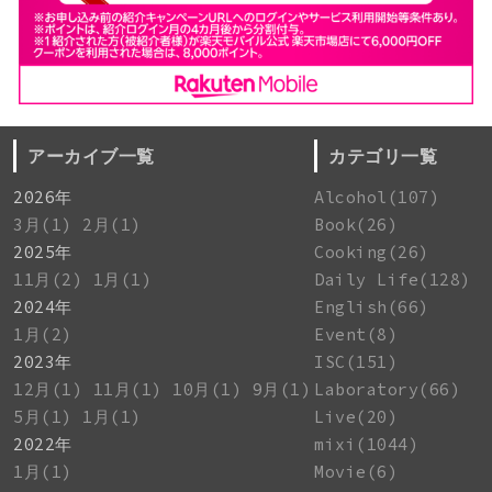
アーカイブ一覧
カテゴリ一覧
2026年
Alcohol(107)
3月(1)
2月(1)
Book(26)
2025年
Cooking(26)
11月(2)
1月(1)
Daily Life(128)
2024年
English(66)
1月(2)
Event(8)
2023年
ISC(151)
12月(1)
11月(1)
10月(1)
9月(1)
Laboratory(66)
5月(1)
1月(1)
Live(20)
2022年
mixi(1044)
1月(1)
Movie(6)