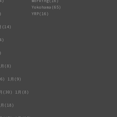
4)
Working(16)
Yokohama(65)
)
YRP(16)
月(14)
4)
)
1月(8)
6)
1月(9)
月(30)
1月(8)
1月(18)