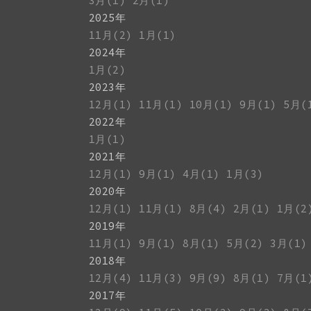
3月(1)
2月(1)
2025年
11月(2)
1月(1)
2024年
1月(2)
2023年
12月(1)
11月(1)
10月(1)
9月(1)
5月(
2022年
1月(1)
2021年
12月(1)
9月(1)
4月(1)
1月(3)
2020年
12月(1)
11月(1)
8月(4)
2月(1)
1月(2
2019年
11月(1)
9月(1)
8月(1)
5月(2)
3月(1)
2018年
12月(4)
11月(3)
9月(9)
8月(1)
7月(1
2017年