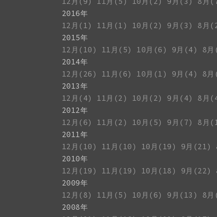
12月(9)
11月(5)
10月(2)
9月(3)
8月(
2016年
12月(1)
11月(1)
10月(2)
9月(3)
8月(
2015年
12月(10)
11月(5)
10月(6)
9月(4)
8月
2014年
12月(26)
11月(6)
10月(1)
9月(4)
8月
2013年
12月(4)
11月(2)
10月(2)
9月(4)
8月(
2012年
12月(6)
11月(2)
10月(5)
9月(7)
8月(
2011年
12月(10)
11月(10)
10月(19)
9月(21)
2010年
12月(19)
11月(19)
10月(18)
9月(22)
2009年
12月(8)
11月(5)
10月(6)
9月(13)
8月
2008年