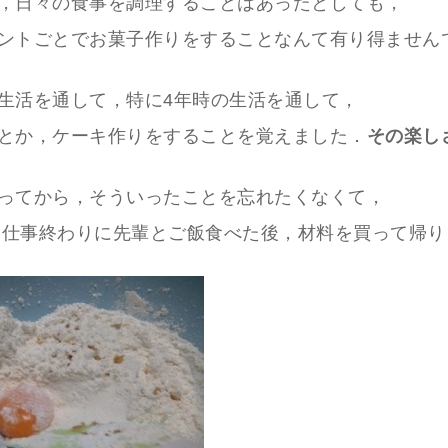
，日々の食事を調理することはあったとしても，
ントごとでお菓子作りをすることなんて有り得ません
生活を通して，特に4年時の生活を通して，
とか，ケーキ作りをすることを覚えました．
その楽し
ってから，そういったことを忘れたくなくて，
日，仕事終わりに先輩とご飯食べた後，材料を買って帰