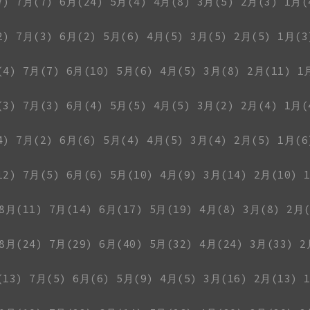
7)
7月(7)
6月(24)
5月(4)
4月(8)
3月(5)
2月(3)
1月(
2)
7月(3)
6月(2)
5月(6)
4月(5)
3月(5)
2月(5)
1月(3
(4)
7月(7)
6月(10)
5月(6)
4月(5)
3月(8)
2月(11)
1
(3)
7月(3)
6月(4)
5月(5)
4月(5)
3月(2)
2月(4)
1月(
4)
7月(2)
6月(6)
5月(4)
4月(5)
3月(4)
2月(5)
1月(6
12)
7月(5)
6月(6)
5月(10)
4月(9)
3月(14)
2月(10)
8月(11)
7月(14)
6月(17)
5月(19)
4月(8)
3月(8)
2月(
8月(24)
7月(29)
6月(40)
5月(32)
4月(24)
3月(33)
2
(13)
7月(5)
6月(6)
5月(9)
4月(5)
3月(16)
2月(13)