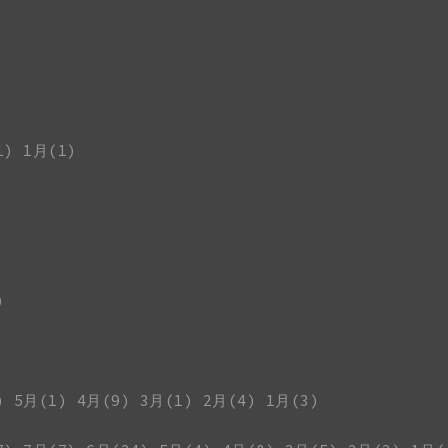
1)
1月(1)
)
)
5月(1)
4月(9)
3月(1)
2月(4)
1月(3)