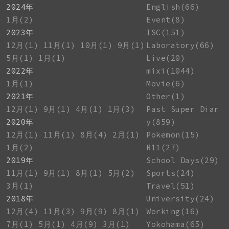
2024年
English(66)
1月(2)
Event(8)
2023年
ISC(151)
12月(1)
11月(1)
10月(1)
9月(1)
Laboratory(66)
5月(1)
1月(1)
Live(20)
2022年
mixi(1044)
1月(1)
Movie(6)
2021年
Other(1)
12月(1)
9月(1)
4月(1)
1月(3)
Past Super Diar
2020年
y(859)
12月(1)
11月(1)
8月(4)
2月(1)
Pokemon(15)
1月(2)
R11(27)
2019年
School Days(29)
11月(1)
9月(1)
8月(1)
5月(2)
Sports(24)
3月(1)
Travel(51)
2018年
University(24)
12月(4)
11月(3)
9月(9)
8月(1)
Working(16)
7月(1)
5月(1)
4月(9)
3月(1)
Yokohama(65)