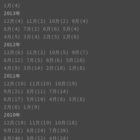
1月(4)
2013年
12月(4)
11月(2)
10月(2)
9月(4)
8月(4)
7月(2)
6月(6)
5月(4)
4月(5)
3月(4)
2月(5)
1月(6)
2012年
12月(6)
11月(2)
10月(5)
9月(7)
8月(12)
7月(5)
6月(6)
5月(10)
4月(9)
3月(14)
2月(10)
1月(8)
2011年
12月(10)
11月(10)
10月(19)
9月(21)
8月(11)
7月(14)
6月(17)
5月(19)
4月(8)
3月(8)
2月(6)
1月(9)
2010年
12月(19)
11月(19)
10月(18)
9月(22)
8月(24)
7月(29)
6月(40)
5月(32)
4月(24)