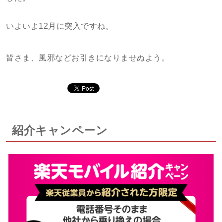
いよいよ12月に突入ですね。
皆さま、風邪などお引きになりませぬよう。
紹介キャンペーン