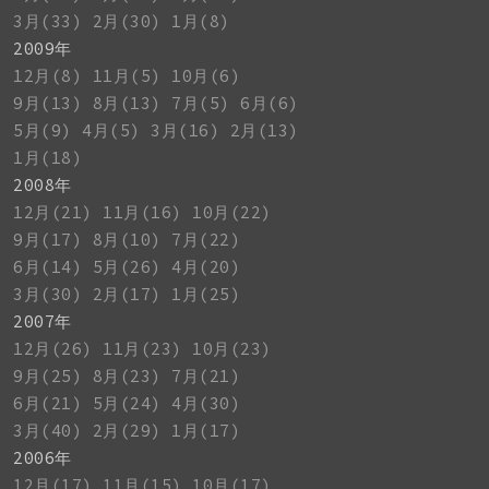
3月(33)
2月(30)
1月(8)
2009年
12月(8)
11月(5)
10月(6)
9月(13)
8月(13)
7月(5)
6月(6)
5月(9)
4月(5)
3月(16)
2月(13)
1月(18)
2008年
12月(21)
11月(16)
10月(22)
9月(17)
8月(10)
7月(22)
6月(14)
5月(26)
4月(20)
3月(30)
2月(17)
1月(25)
2007年
12月(26)
11月(23)
10月(23)
9月(25)
8月(23)
7月(21)
6月(21)
5月(24)
4月(30)
3月(40)
2月(29)
1月(17)
2006年
12月(17)
11月(15)
10月(17)