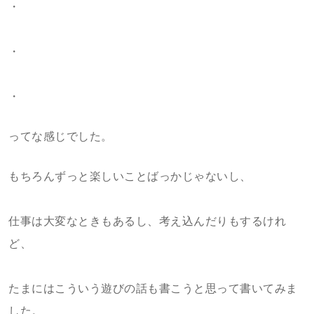
・
・
・
ってな感じでした。
もちろんずっと楽しいことばっかじゃないし、
仕事は大変なときもあるし、考え込んだりもするけれ
ど、
たまにはこういう遊びの話も書こうと思って書いてみま
した。