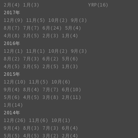
2月(4)
1月(3)
YRP(16)
2017年
12月(9)
11月(5)
10月(2)
9月(3)
8月(7)
7月(7)
6月(24)
5月(4)
4月(8)
3月(5)
2月(3)
1月(4)
2016年
12月(1)
11月(1)
10月(2)
9月(3)
8月(2)
7月(3)
6月(2)
5月(6)
4月(5)
3月(5)
2月(5)
1月(3)
2015年
12月(10)
11月(5)
10月(6)
9月(4)
8月(4)
7月(7)
6月(10)
5月(6)
4月(5)
3月(8)
2月(11)
1月(14)
2014年
12月(26)
11月(6)
10月(1)
9月(4)
8月(3)
7月(3)
6月(4)
5月(5)
4月(5)
3月(2)
2月(4)