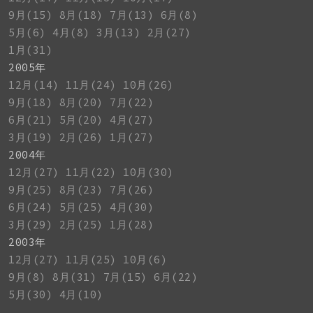
9月(15)
8月(18)
7月(13)
6月(8)
5月(6)
4月(8)
3月(13)
2月(27)
1月(31)
2005年
12月(14)
11月(24)
10月(26)
9月(18)
8月(20)
7月(22)
6月(21)
5月(20)
4月(27)
3月(19)
2月(26)
1月(27)
2004年
12月(27)
11月(22)
10月(30)
9月(25)
8月(23)
7月(26)
6月(24)
5月(25)
4月(30)
3月(29)
2月(25)
1月(28)
2003年
12月(27)
11月(25)
10月(6)
9月(8)
8月(31)
7月(15)
6月(22)
5月(30)
4月(10)