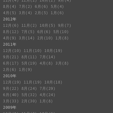
12月(4)
11月(2)
10月(2)
9月(4)
8月(4)
7月(2)
6月(6)
5月(4)
4月(5)
3月(4)
2月(5)
1月(6)
2012年
12月(6)
11月(2)
10月(5)
9月(7)
8月(12)
7月(5)
6月(6)
5月(10)
4月(9)
3月(14)
2月(10)
1月(8)
2011年
12月(10)
11月(10)
10月(19)
9月(21)
8月(11)
7月(14)
6月(17)
5月(19)
4月(8)
3月(8)
2月(6)
1月(9)
2010年
12月(19)
11月(19)
10月(18)
9月(22)
8月(24)
7月(29)
6月(40)
5月(32)
4月(24)
3月(33)
2月(30)
1月(8)
2009年