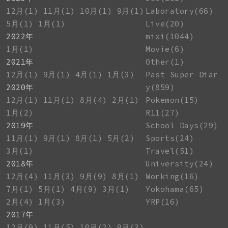
12月(1)
11月(1)
10月(1)
9月(1)
Laboratory(66)
5月(1)
1月(1)
Live(20)
2022年
mixi(1044)
1月(1)
Movie(6)
2021年
Other(1)
12月(1)
9月(1)
4月(1)
1月(3)
Past Super Diar
2020年
y(859)
12月(1)
11月(1)
8月(4)
2月(1)
Pokemon(15)
1月(2)
R11(27)
2019年
School Days(29)
11月(1)
9月(1)
8月(1)
5月(2)
Sports(24)
3月(1)
Travel(51)
2018年
University(24)
12月(4)
11月(3)
9月(9)
8月(1)
Working(16)
7月(1)
5月(1)
4月(9)
3月(1)
Yokohama(65)
2月(4)
1月(3)
YRP(16)
2017年
12月(9)
11月(5)
10月(2)
9月(3)