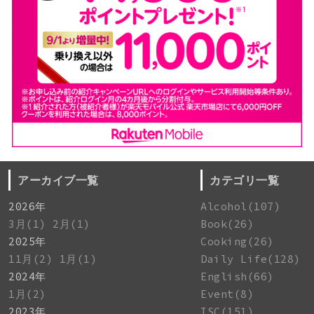
アーカイブ一覧
カテゴリ一覧
2026年
Alcohol(107)
3月(1)
2月(1)
Book(26)
2025年
Cooking(26)
11月(2)
1月(1)
Daily Life(128)
2024年
English(66)
1月(2)
Event(8)
2023年
ISC(151)