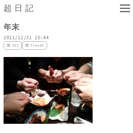
超日記
年末
2011/12/31 15:44
ISC
Travel