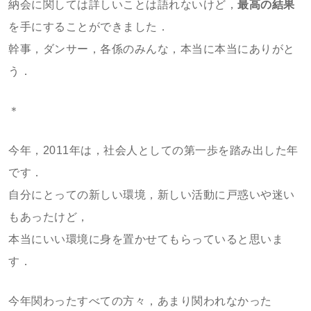
納会に関しては詳しいことは語れないけど，
最高の結果
を手にすることができました．
幹事，ダンサー，各係のみんな，本当に本当にありがと
う．
＊
今年，2011年は，社会人としての第一歩を踏み出した年
です．
自分にとっての新しい環境，新しい活動に戸惑いや迷い
もあったけど，
本当にいい環境に身を置かせてもらっていると思いま
す．
今年関わったすべての方々，あまり関われなかった