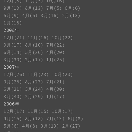
12月(8)
11月(5)
10月(6)
9月(13)
8月(13)
7月(5)
6月(6)
5月(9)
4月(5)
3月(16)
2月(13)
1月(18)
2008年
12月(21)
11月(16)
10月(22)
9月(17)
8月(10)
7月(22)
6月(14)
5月(26)
4月(20)
3月(30)
2月(17)
1月(25)
2007年
12月(26)
11月(23)
10月(23)
9月(25)
8月(23)
7月(21)
6月(21)
5月(24)
4月(30)
3月(40)
2月(29)
1月(17)
2006年
12月(17)
11月(15)
10月(17)
9月(15)
8月(18)
7月(13)
6月(8)
5月(6)
4月(8)
3月(13)
2月(27)