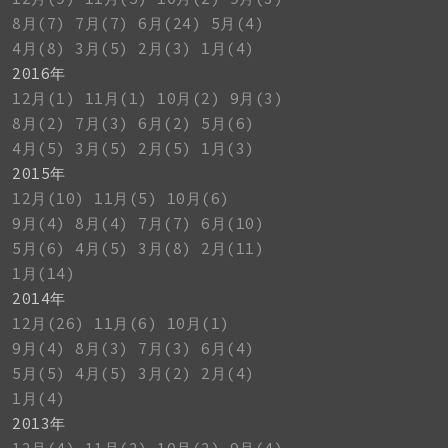
8月(7)
7月(7)
6月(24)
5月(4)
4月(8)
3月(5)
2月(3)
1月(4)
2016年
12月(1)
11月(1)
10月(2)
9月(3)
8月(2)
7月(3)
6月(2)
5月(6)
4月(5)
3月(5)
2月(5)
1月(3)
2015年
12月(10)
11月(5)
10月(6)
9月(4)
8月(4)
7月(7)
6月(10)
5月(6)
4月(5)
3月(8)
2月(11)
1月(14)
2014年
12月(26)
11月(6)
10月(1)
9月(4)
8月(3)
7月(3)
6月(4)
5月(5)
4月(5)
3月(2)
2月(4)
1月(4)
2013年