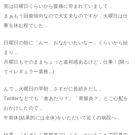
実は日曜日くらいから腹痛に苛まれていまして．
まぁもう回復傾向なので大丈夫なのですが，火曜日は仕
事を休む程でした．
日曜日の朝に「んー、おなかいたいなー」くらいから始
まり，
月曜日もそのままちょっと違和感あるけど，仕事！(限っ
てイレギュラー業務...)
んで，火曜日の早朝，さすがに長続きだし，
Twitterなどでも「食あたり？」「胃腸炎？」とご心配を
おかけしたので，
午前休(結果的には全休)をいただいて近くの病院へ．
結果，「おそらく胃腸炎でしょう」ということで写真の