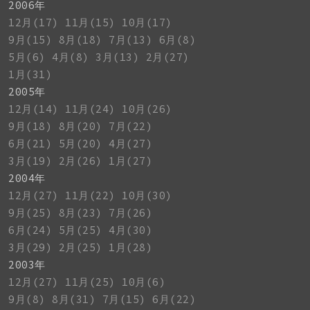
2006年
12月(17)
11月(15)
10月(17)
9月(15)
8月(18)
7月(13)
6月(8)
5月(6)
4月(8)
3月(13)
2月(27)
1月(31)
2005年
12月(14)
11月(24)
10月(26)
9月(18)
8月(20)
7月(22)
6月(21)
5月(20)
4月(27)
3月(19)
2月(26)
1月(27)
2004年
12月(27)
11月(22)
10月(30)
9月(25)
8月(23)
7月(26)
6月(24)
5月(25)
4月(30)
3月(29)
2月(25)
1月(28)
2003年
12月(27)
11月(25)
10月(6)
9月(8)
8月(31)
7月(15)
6月(22)