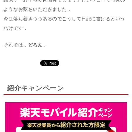
ようなお薬をいただきました．
今は落ち着きつつあるのでこうして日記に書けるという
わけです．
それでは．
どろん
．
紹介キャンペーン