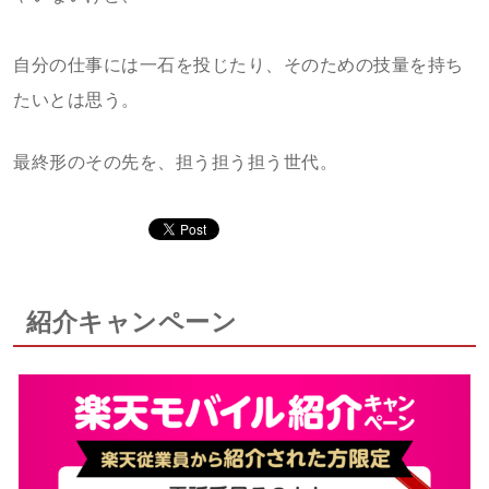
自分の仕事には一石を投じたり、そのための技量を持ち
たいとは思う。
最終形のその先を、担う担う担う世代。
紹介キャンペーン