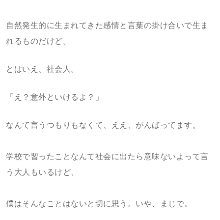
自然発生的に生まれてきた感情と言葉の掛け合いで生ま
れるものだけど。
とはいえ、社会人。
「え？意外といけるよ？」
なんて言うつもりもなくて、ええ、がんばってます。
学校で習ったことなんて社会に出たら意味ないよって言
う大人もいるけど、
僕はそんなことはないと切に思う。いや、まじで。