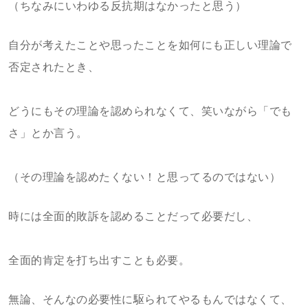
（ちなみにいわゆる反抗期はなかったと思う）
自分が考えたことや思ったことを如何にも正しい理論で
否定されたとき、
どうにもその理論を認められなくて、笑いながら「でも
さ」とか言う。
（その理論を認めたくない！と思ってるのではない）
時には全面的敗訴を認めることだって必要だし、
全面的肯定を打ち出すことも必要。
無論、そんなの必要性に駆られてやるもんではなくて、