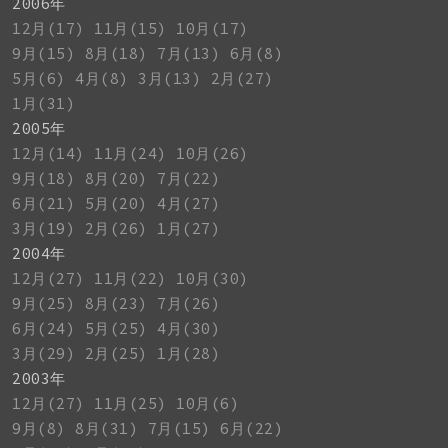
2006年
12月(17)
11月(15)
10月(17)
9月(15)
8月(18)
7月(13)
6月(8)
5月(6)
4月(8)
3月(13)
2月(27)
1月(31)
2005年
12月(14)
11月(24)
10月(26)
9月(18)
8月(20)
7月(22)
6月(21)
5月(20)
4月(27)
3月(19)
2月(26)
1月(27)
2004年
12月(27)
11月(22)
10月(30)
9月(25)
8月(23)
7月(26)
6月(24)
5月(25)
4月(30)
3月(29)
2月(25)
1月(28)
2003年
12月(27)
11月(25)
10月(6)
9月(8)
8月(31)
7月(15)
6月(22)