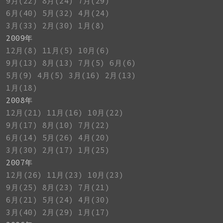
9月(22)
8月(24)
7月(29)
6月(40)
5月(32)
4月(24)
3月(33)
2月(30)
1月(8)
2009年
12月(8)
11月(5)
10月(6)
9月(13)
8月(13)
7月(5)
6月(6)
5月(9)
4月(5)
3月(16)
2月(13)
1月(18)
2008年
12月(21)
11月(16)
10月(22)
9月(17)
8月(10)
7月(22)
6月(14)
5月(26)
4月(20)
3月(30)
2月(17)
1月(25)
2007年
12月(26)
11月(23)
10月(23)
9月(25)
8月(23)
7月(21)
6月(21)
5月(24)
4月(30)
3月(40)
2月(29)
1月(17)