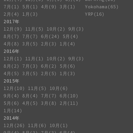
7月(1)
5月(1)
4月(9)
3月(1)
Yokohama(65)
2月(4)
1月(3)
YRP(16)
2017年
12月(9)
11月(5)
10月(2)
9月(3)
8月(7)
7月(7)
6月(24)
5月(4)
4月(8)
3月(5)
2月(3)
1月(4)
2016年
12月(1)
11月(1)
10月(2)
9月(3)
8月(2)
7月(3)
6月(2)
5月(6)
4月(5)
3月(5)
2月(5)
1月(3)
2015年
12月(10)
11月(5)
10月(6)
9月(4)
8月(4)
7月(7)
6月(10)
5月(6)
4月(5)
3月(8)
2月(11)
1月(14)
2014年
12月(26)
11月(6)
10月(1)
9月(4)
8月(3)
7月(3)
6月(4)