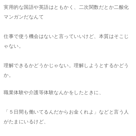
実用的な国語や英語はともかく、二次関数だとか二酸化
マンガンだなんて
仕事で使う機会はないと言っていいけど、本質はそこじ
ゃない。
理解できるかどうかじゃない。理解しようとするかどう
か。
職業体験や介護等体験なんかをしたときに、
「５日間も働いてるんだからお金くれよ」などと言う人
がたまにいるけど、