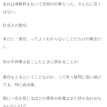
あれは体験料を払って当然の行事だった。そんなに甘く
はない。
社会人の責任。
未だに「責任」ってよくわからないことだらけの概念だ
し、
何か不祥事を起こしたときに辞めることが、
責任をとるということなのか、って常々疑問に思い続け
てる。特に政治家。
国に一石を投じるほどの勇気や技量はまだ持ち合わせち
ゃいないけど、