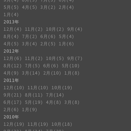
5月(5)
4月(5)
3月(2)
2月(4)
1月(4)
2013年
12月(4)
11月(2)
10月(2)
9月(4)
8月(4)
7月(2)
6月(6)
5月(4)
4月(5)
3月(4)
2月(5)
1月(6)
2012年
12月(6)
11月(2)
10月(5)
9月(7)
8月(12)
7月(5)
6月(6)
5月(10)
4月(9)
3月(14)
2月(10)
1月(8)
2011年
12月(10)
11月(10)
10月(19)
9月(21)
8月(11)
7月(14)
6月(17)
5月(19)
4月(8)
3月(8)
2月(6)
1月(9)
2010年
12月(19)
11月(19)
10月(18)