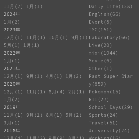
11月(2)
1月(1)
Daily Life(128)
2024年
English(66)
1月(2)
Event(8)
2023年
ISC(151)
12月(1)
11月(1)
10月(1)
9月(1)
Laboratory(66)
5月(1)
1月(1)
Live(20)
2022年
mixi(1044)
1月(1)
Movie(6)
2021年
Other(1)
12月(1)
9月(1)
4月(1)
1月(3)
Past Super Diar
2020年
y(859)
12月(1)
11月(1)
8月(4)
2月(1)
Pokemon(15)
1月(2)
R11(27)
2019年
School Days(29)
11月(1)
9月(1)
8月(1)
5月(2)
Sports(24)
3月(1)
Travel(51)
2018年
University(24)
12月(4)
11月(3)
9月(9)
8月(1)
Working(16)