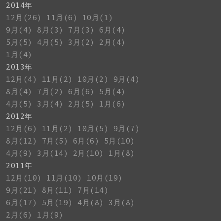
2014年
12月(26)
11月(6)
10月(1)
9月(4)
8月(3)
7月(3)
6月(4)
5月(5)
4月(5)
3月(2)
2月(4)
1月(4)
2013年
12月(4)
11月(2)
10月(2)
9月(4)
8月(4)
7月(2)
6月(6)
5月(4)
4月(5)
3月(4)
2月(5)
1月(6)
2012年
12月(6)
11月(2)
10月(5)
9月(7)
8月(12)
7月(5)
6月(6)
5月(10)
4月(9)
3月(14)
2月(10)
1月(8)
2011年
12月(10)
11月(10)
10月(19)
9月(21)
8月(11)
7月(14)
6月(17)
5月(19)
4月(8)
3月(8)
2月(6)
1月(9)