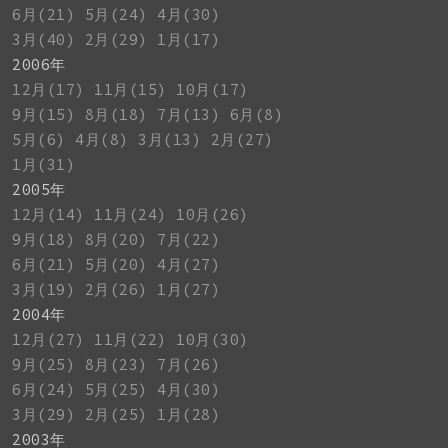
6月(21)
5月(24)
4月(30)
3月(40)
2月(29)
1月(17)
2006年
12月(17)
11月(15)
10月(17)
9月(15)
8月(18)
7月(13)
6月(8)
5月(6)
4月(8)
3月(13)
2月(27)
1月(31)
2005年
12月(14)
11月(24)
10月(26)
9月(18)
8月(20)
7月(22)
6月(21)
5月(20)
4月(27)
3月(19)
2月(26)
1月(27)
2004年
12月(27)
11月(22)
10月(30)
9月(25)
8月(23)
7月(26)
6月(24)
5月(25)
4月(30)
3月(29)
2月(25)
1月(28)
2003年