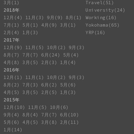
3月(1)
Travel(51)
2018年
University(24)
12月(4)
11月(3)
9月(9)
8月(1)
Working(16)
7月(1)
5月(1)
4月(9)
3月(1)
Yokohama(65)
2月(4)
1月(3)
YRP(16)
2017年
12月(9)
11月(5)
10月(2)
9月(3)
8月(7)
7月(7)
6月(24)
5月(4)
4月(8)
3月(5)
2月(3)
1月(4)
2016年
12月(1)
11月(1)
10月(2)
9月(3)
8月(2)
7月(3)
6月(2)
5月(6)
4月(5)
3月(5)
2月(5)
1月(3)
2015年
12月(10)
11月(5)
10月(6)
9月(4)
8月(4)
7月(7)
6月(10)
5月(6)
4月(5)
3月(8)
2月(11)
1月(14)