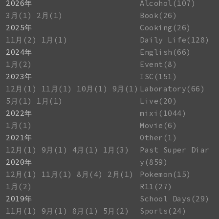
2026年
Alcohol(107)
3月(1)
2月(1)
Book(26)
2025年
Cooking(26)
11月(2)
1月(1)
Daily Life(128)
2024年
English(66)
1月(2)
Event(8)
2023年
ISC(151)
12月(1)
11月(1)
10月(1)
9月(1)
Laboratory(66)
5月(1)
1月(1)
Live(20)
2022年
mixi(1044)
1月(1)
Movie(6)
2021年
Other(1)
12月(1)
9月(1)
4月(1)
1月(3)
Past Super Diar
2020年
y(859)
12月(1)
11月(1)
8月(4)
2月(1)
Pokemon(15)
1月(2)
R11(27)
2019年
School Days(29)
11月(1)
9月(1)
8月(1)
5月(2)
Sports(24)