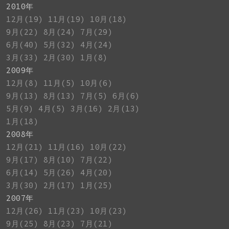
2010年
12月(19)
11月(19)
10月(18)
9月(22)
8月(24)
7月(29)
6月(40)
5月(32)
4月(24)
3月(33)
2月(30)
1月(8)
2009年
12月(8)
11月(5)
10月(6)
9月(13)
8月(13)
7月(5)
6月(6)
5月(9)
4月(5)
3月(16)
2月(13)
1月(18)
2008年
12月(21)
11月(16)
10月(22)
9月(17)
8月(10)
7月(22)
6月(14)
5月(26)
4月(20)
3月(30)
2月(17)
1月(25)
2007年
12月(26)
11月(23)
10月(23)
9月(25)
8月(23)
7月(21)