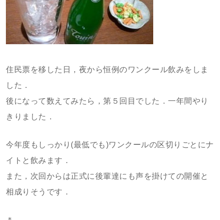
住民票を移した日，夜から恒例のワンクール飲みをしま
した．
後になって数えてみたら，第５回目でした．一年間やり
きりました．
今年度もしっかり(最低でも)ワンクールの区切りごとにナ
イトと飲みます．
また，次回からは正式に後輩達にも声を掛けての開催と
相成りそうです．
＊