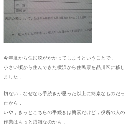
今年度から住民税がかかってしまうということで，
小さい頃から住んできた横浜から住民票を品川区に移し
ました．
切ない．なぜなら手続きが思った以上に簡素なものだっ
たから．
いや，きっとこちらの手続きは簡素だけど，役所の人の
作業はもっと煩雑なのかも．