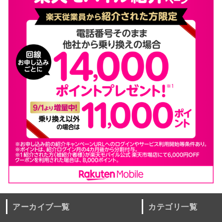
アーカイブ一覧
カテゴリ一覧