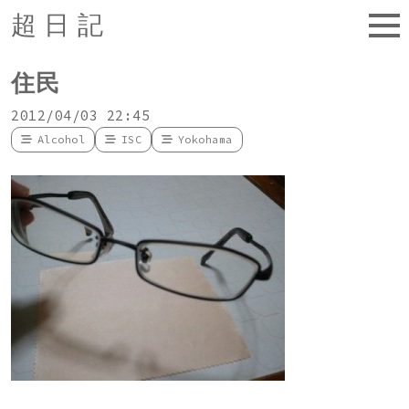
超日記
住民
2012/04/03 22:45
Alcohol
ISC
Yokohama