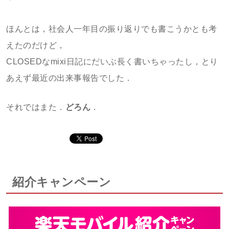
ほんとは，社会人一年目の振り返りでも書こうかとも考
えたのだけど，
CLOSEDなmixi日記にだいぶ長く書いちゃったし，とり
あえず最近の出来事報告でした．
それではまた．
どろん
．
紹介キャンペーン