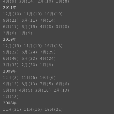
4月(9)
3月(14)
2月(10)
1月(8)
2011年
12月(10)
11月(10)
10月(19)
9月(21)
8月(11)
7月(14)
6月(17)
5月(19)
4月(8)
3月(8)
2月(6)
1月(9)
2010年
12月(19)
11月(19)
10月(18)
9月(22)
8月(24)
7月(29)
6月(40)
5月(32)
4月(24)
3月(33)
2月(30)
1月(8)
2009年
12月(8)
11月(5)
10月(6)
9月(13)
8月(13)
7月(5)
6月(6)
5月(9)
4月(5)
3月(16)
2月(13)
1月(18)
2008年
12月(21)
11月(16)
10月(22)