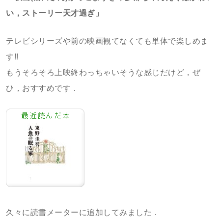
い，ストーリー天才過ぎ」
テレビシリーズや前の映画観てなくても単体で楽しめま
す!!
もうそろそろ上映終わっちゃいそうな感じだけど，ぜ
ひ，おすすめです．
久々に読書メーターに追加してみました．