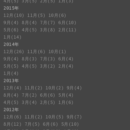
4月(5)
3月(5)
2月(5)
1月(3)
2015年
12月(10)
11月(5)
10月(6)
9月(4)
8月(4)
7月(7)
6月(10)
5月(6)
4月(5)
3月(8)
2月(11)
1月(14)
2014年
12月(26)
11月(6)
10月(1)
9月(4)
8月(3)
7月(3)
6月(4)
5月(5)
4月(5)
3月(2)
2月(4)
1月(4)
2013年
12月(4)
11月(2)
10月(2)
9月(4)
8月(4)
7月(2)
6月(6)
5月(4)
4月(5)
3月(4)
2月(5)
1月(6)
2012年
12月(6)
11月(2)
10月(5)
9月(7)
8月(12)
7月(5)
6月(6)
5月(10)