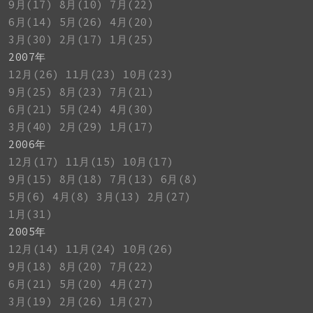
9月(17)
8月(10)
7月(22)
6月(14)
5月(26)
4月(20)
3月(30)
2月(17)
1月(25)
2007年
12月(26)
11月(23)
10月(23)
9月(25)
8月(23)
7月(21)
6月(21)
5月(24)
4月(30)
3月(40)
2月(29)
1月(17)
2006年
12月(17)
11月(15)
10月(17)
9月(15)
8月(18)
7月(13)
6月(8)
5月(6)
4月(8)
3月(13)
2月(27)
1月(31)
2005年
12月(14)
11月(24)
10月(26)
9月(18)
8月(20)
7月(22)
6月(21)
5月(20)
4月(27)
3月(19)
2月(26)
1月(27)