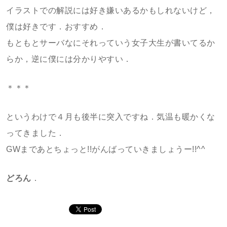
イラストでの解説には好き嫌いあるかもしれないけど，
僕は好きです．おすすめ．
もともとサーバなにそれっていう女子大生が書いてるか
らか，逆に僕には分かりやすい．
＊＊＊
というわけで４月も後半に突入ですね．気温も暖かくな
ってきました．
GWまであとちょっと!!がんばっていきましょうー!!^^
どろん
．