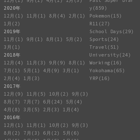
12月(1)
9月(1)
4月(1)
1月(3)
Past Super Diar
2020年
y(859)
12月(1)
11月(1)
8月(4)
2月(1)
Pokemon(15)
1月(2)
R11(27)
2019年
School Days(29)
11月(1)
9月(1)
8月(1)
5月(2)
Sports(24)
3月(1)
Travel(51)
2018年
University(24)
12月(4)
11月(3)
9月(9)
8月(1)
Working(16)
7月(1)
5月(1)
4月(9)
3月(1)
Yokohama(65)
2月(4)
1月(3)
YRP(16)
2017年
12月(9)
11月(5)
10月(2)
9月(3)
8月(7)
7月(7)
6月(24)
5月(4)
4月(8)
3月(5)
2月(3)
1月(4)
2016年
12月(1)
11月(1)
10月(2)
9月(3)
8月(2)
7月(3)
6月(2)
5月(6)