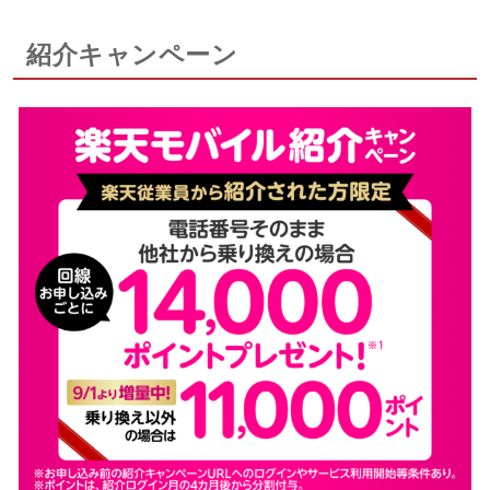
紹介キャンペーン