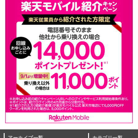
アーカイブ一覧
カテゴリ一覧