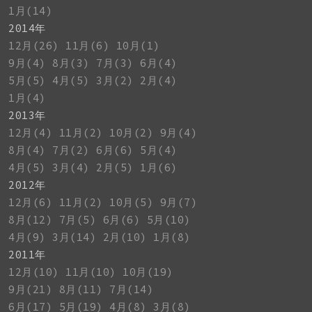
1月(14)
2014年
12月(26)
11月(6)
10月(1)
9月(4)
8月(3)
7月(3)
6月(4)
5月(5)
4月(5)
3月(2)
2月(4)
1月(4)
2013年
12月(4)
11月(2)
10月(2)
9月(4)
8月(4)
7月(2)
6月(6)
5月(4)
4月(5)
3月(4)
2月(5)
1月(6)
2012年
12月(6)
11月(2)
10月(5)
9月(7)
8月(12)
7月(5)
6月(6)
5月(10)
4月(9)
3月(14)
2月(10)
1月(8)
2011年
12月(10)
11月(10)
10月(19)
9月(21)
8月(11)
7月(14)
6月(17)
5月(19)
4月(8)
3月(8)