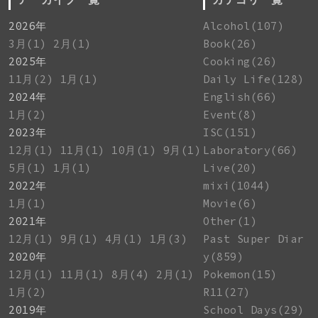
2026年
Alcohol(107)
3月(1)
2月(1)
Book(26)
2025年
Cooking(26)
11月(2)
1月(1)
Daily Life(128)
2024年
English(66)
1月(2)
Event(8)
2023年
ISC(151)
12月(1)
11月(1)
10月(1)
9月(1)
Laboratory(66)
5月(1)
1月(1)
Live(20)
2022年
mixi(1044)
1月(1)
Movie(6)
2021年
Other(1)
12月(1)
9月(1)
4月(1)
1月(3)
Past Super Diar
2020年
y(859)
12月(1)
11月(1)
8月(4)
2月(1)
Pokemon(15)
1月(2)
R11(27)
2019年
School Days(29)