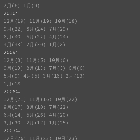
2月(6)
1月(9)
2010年
12月(19)
11月(19)
10月(18)
9月(22)
8月(24)
7月(29)
6月(40)
5月(32)
4月(24)
3月(33)
2月(30)
1月(8)
2009年
12月(8)
11月(5)
10月(6)
9月(13)
8月(13)
7月(5)
6月(6)
5月(9)
4月(5)
3月(16)
2月(13)
1月(18)
2008年
12月(21)
11月(16)
10月(22)
9月(17)
8月(10)
7月(22)
6月(14)
5月(26)
4月(20)
3月(30)
2月(17)
1月(25)
2007年
12月(26)
11月(23)
10月(23)