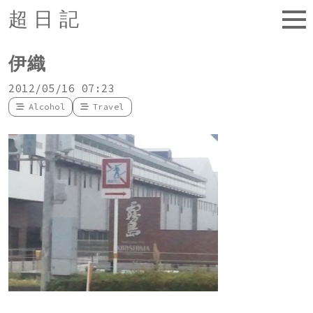
超日記
伊織
2012/05/16 07:23
Alcohol
Travel