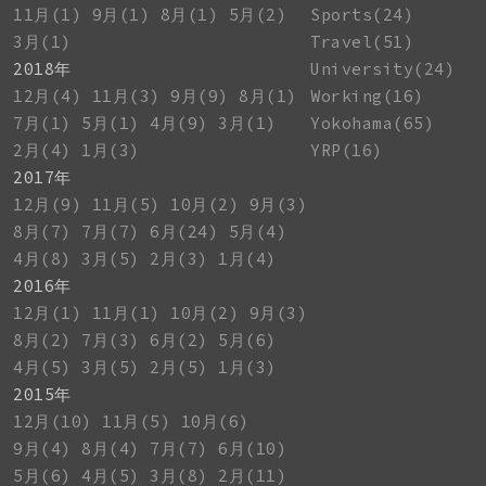
11月(1)
9月(1)
8月(1)
5月(2)
Sports(24)
3月(1)
Travel(51)
2018年
University(24)
12月(4)
11月(3)
9月(9)
8月(1)
Working(16)
7月(1)
5月(1)
4月(9)
3月(1)
Yokohama(65)
2月(4)
1月(3)
YRP(16)
2017年
12月(9)
11月(5)
10月(2)
9月(3)
8月(7)
7月(7)
6月(24)
5月(4)
4月(8)
3月(5)
2月(3)
1月(4)
2016年
12月(1)
11月(1)
10月(2)
9月(3)
8月(2)
7月(3)
6月(2)
5月(6)
4月(5)
3月(5)
2月(5)
1月(3)
2015年
12月(10)
11月(5)
10月(6)
9月(4)
8月(4)
7月(7)
6月(10)
5月(6)
4月(5)
3月(8)
2月(11)