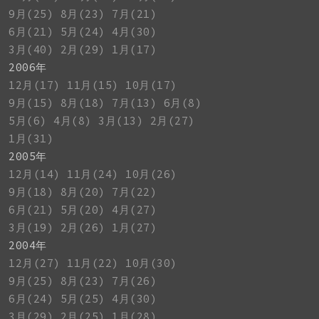
9月(25)
8月(23)
7月(21)
6月(21)
5月(24)
4月(30)
3月(40)
2月(29)
1月(17)
2006年
12月(17)
11月(15)
10月(17)
9月(15)
8月(18)
7月(13)
6月(8)
5月(6)
4月(8)
3月(13)
2月(27)
1月(31)
2005年
12月(14)
11月(24)
10月(26)
9月(18)
8月(20)
7月(22)
6月(21)
5月(20)
4月(27)
3月(19)
2月(26)
1月(27)
2004年
12月(27)
11月(22)
10月(30)
9月(25)
8月(23)
7月(26)
6月(24)
5月(25)
4月(30)
3月(29)
2月(25)
1月(28)