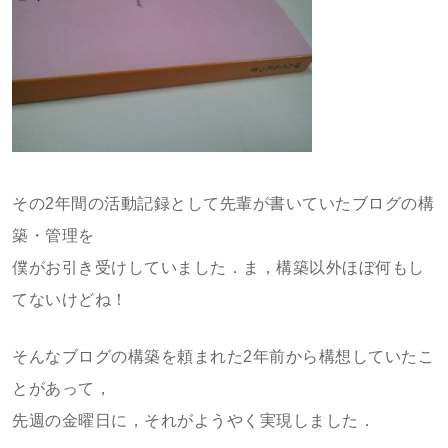
その2年間の活動記録として先輩が書いていたブログの構
築・管理を
僕がお引き受けしていました．ま，構築以外ほぼ何もし
てないけどね！
そんなブログの構築を頼まれた2年前から構想していたこ
とがあって，
先週の金曜日に，それがようやく実現しました．