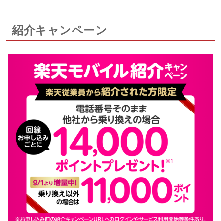
紹介キャンペーン