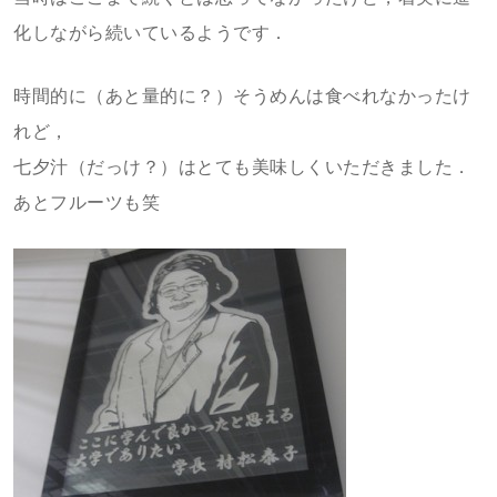
化しながら続いているようです．
時間的に（あと量的に？）そうめんは食べれなかったけ
れど，
七夕汁（だっけ？）はとても美味しくいただきました．
あとフルーツも笑