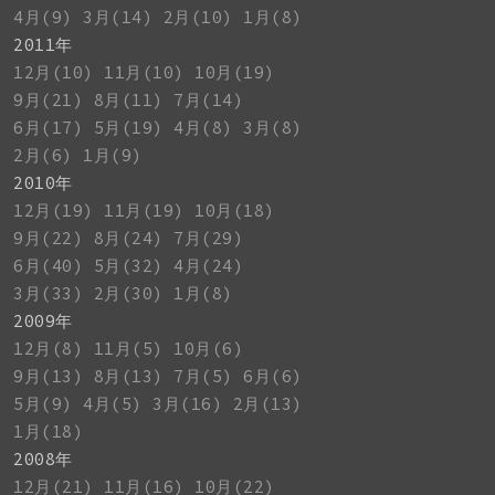
4月(9)
3月(14)
2月(10)
1月(8)
2011年
12月(10)
11月(10)
10月(19)
9月(21)
8月(11)
7月(14)
6月(17)
5月(19)
4月(8)
3月(8)
2月(6)
1月(9)
2010年
12月(19)
11月(19)
10月(18)
9月(22)
8月(24)
7月(29)
6月(40)
5月(32)
4月(24)
3月(33)
2月(30)
1月(8)
2009年
12月(8)
11月(5)
10月(6)
9月(13)
8月(13)
7月(5)
6月(6)
5月(9)
4月(5)
3月(16)
2月(13)
1月(18)
2008年
12月(21)
11月(16)
10月(22)