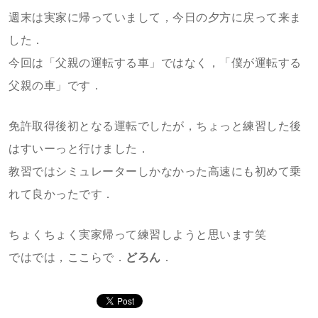
週末は実家に帰っていまして，今日の夕方に戻って来ま
した．
今回は「父親の運転する車」ではなく，「僕が運転する
父親の車」です．
免許取得後初となる運転でしたが，ちょっと練習した後
はすいーっと行けました．
教習ではシミュレーターしかなかった高速にも初めて乗
れて良かったです．
ちょくちょく実家帰って練習しようと思います笑
ではでは，ここらで．
どろん
．