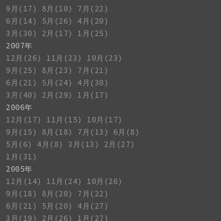
9月(17)
8月(10)
7月(22)
6月(14)
5月(26)
4月(20)
3月(30)
2月(17)
1月(25)
2007年
12月(26)
11月(23)
10月(23)
9月(25)
8月(23)
7月(21)
6月(21)
5月(24)
4月(30)
3月(40)
2月(29)
1月(17)
2006年
12月(17)
11月(15)
10月(17)
9月(15)
8月(18)
7月(13)
6月(8)
5月(6)
4月(8)
3月(13)
2月(27)
1月(31)
2005年
12月(14)
11月(24)
10月(26)
9月(18)
8月(20)
7月(22)
6月(21)
5月(20)
4月(27)
3月(19)
2月(26)
1月(27)