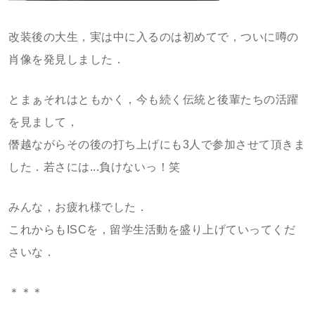
改装後の大生，実は中に入るのは初めてで，ついに噂の
肖像を発見しました．
とまぁそれはともかく，今も続く伝統と後輩たちの活躍
を見まして，
僭越ながらその後の打ち上げにも3人で参加させて頂きま
した．若さには...負けないっ！笑
みんな，お疲れ様でした．
これからもISCを，留学生活動を盛り上げていってくだ
さいな．
＊＊＊