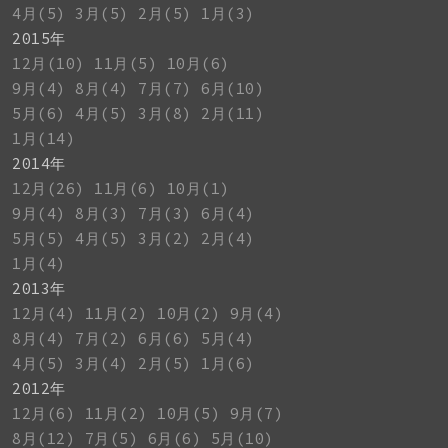
4月(5)
3月(5)
2月(5)
1月(3)
2015年
12月(10)
11月(5)
10月(6)
9月(4)
8月(4)
7月(7)
6月(10)
5月(6)
4月(5)
3月(8)
2月(11)
1月(14)
2014年
12月(26)
11月(6)
10月(1)
9月(4)
8月(3)
7月(3)
6月(4)
5月(5)
4月(5)
3月(2)
2月(4)
1月(4)
2013年
12月(4)
11月(2)
10月(2)
9月(4)
8月(4)
7月(2)
6月(6)
5月(4)
4月(5)
3月(4)
2月(5)
1月(6)
2012年
12月(6)
11月(2)
10月(5)
9月(7)
8月(12)
7月(5)
6月(6)
5月(10)