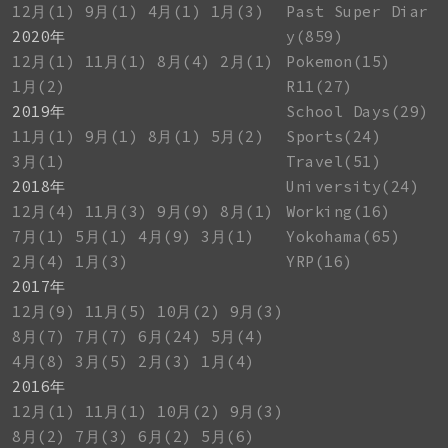
12月(1)
9月(1)
4月(1)
1月(3)
Past Super Diar
2020年
y(859)
12月(1)
11月(1)
8月(4)
2月(1)
Pokemon(15)
1月(2)
R11(27)
2019年
School Days(29)
11月(1)
9月(1)
8月(1)
5月(2)
Sports(24)
3月(1)
Travel(51)
2018年
University(24)
12月(4)
11月(3)
9月(9)
8月(1)
Working(16)
7月(1)
5月(1)
4月(9)
3月(1)
Yokohama(65)
2月(4)
1月(3)
YRP(16)
2017年
12月(9)
11月(5)
10月(2)
9月(3)
8月(7)
7月(7)
6月(24)
5月(4)
4月(8)
3月(5)
2月(3)
1月(4)
2016年
12月(1)
11月(1)
10月(2)
9月(3)
8月(2)
7月(3)
6月(2)
5月(6)