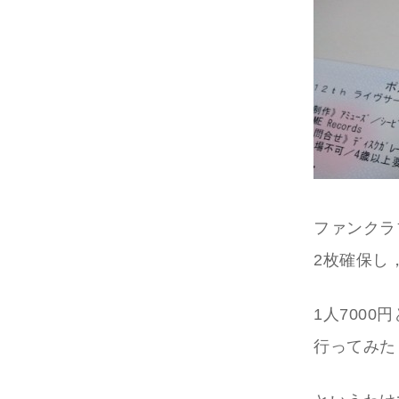
ファンクラ
2枚確保し
1人700
行ってみた