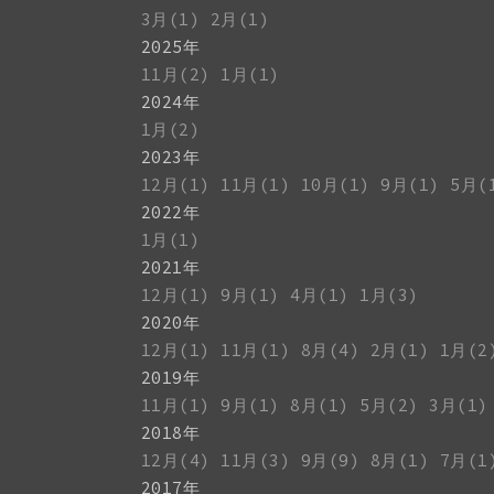
3月(1)
2月(1)
2025年
11月(2)
1月(1)
2024年
1月(2)
2023年
12月(1)
11月(1)
10月(1)
9月(1)
5月(
2022年
1月(1)
2021年
12月(1)
9月(1)
4月(1)
1月(3)
2020年
12月(1)
11月(1)
8月(4)
2月(1)
1月(2
2019年
11月(1)
9月(1)
8月(1)
5月(2)
3月(1)
2018年
12月(4)
11月(3)
9月(9)
8月(1)
7月(1
2017年