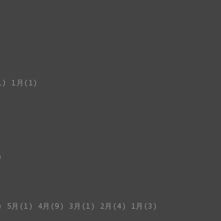
1)
1月(1)
)
)
5月(1)
4月(9)
3月(1)
2月(4)
1月(3)