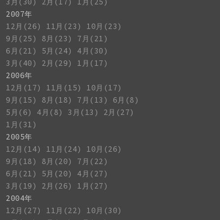
3月(30)
2月(17)
1月(25)
2007年
12月(26)
11月(23)
10月(23)
9月(25)
8月(23)
7月(21)
6月(21)
5月(24)
4月(30)
3月(40)
2月(29)
1月(17)
2006年
12月(17)
11月(15)
10月(17)
9月(15)
8月(18)
7月(13)
6月(8)
5月(6)
4月(8)
3月(13)
2月(27)
1月(31)
2005年
12月(14)
11月(24)
10月(26)
9月(18)
8月(20)
7月(22)
6月(21)
5月(20)
4月(27)
3月(19)
2月(26)
1月(27)
2004年
12月(27)
11月(22)
10月(30)