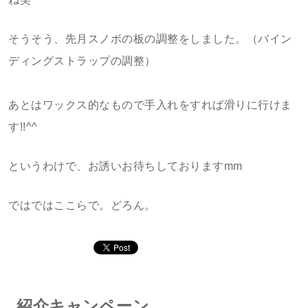
そうそう、先月スノボの板の調整をしました。（バイン
ディングストラップの調整）
あとはワックス的なもので手入れをすれば滑りに行けま
す!!^^
というわけで、お誘いお待ちしておりますmm
ではではここらで。どろん。
紹介キャンペーン