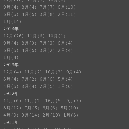
9月(4)
8月(4)
7月(7)
6月(10)
5月(6)
4月(5)
3月(8)
2月(11)
1月(14)
2014年
12月(26)
11月(6)
10月(1)
9月(4)
8月(3)
7月(3)
6月(4)
5月(5)
4月(5)
3月(2)
2月(4)
1月(4)
2013年
12月(4)
11月(2)
10月(2)
9月(4)
8月(4)
7月(2)
6月(6)
5月(4)
4月(5)
3月(4)
2月(5)
1月(6)
2012年
12月(6)
11月(2)
10月(5)
9月(7)
8月(12)
7月(5)
6月(6)
5月(10)
4月(9)
3月(14)
2月(10)
1月(8)
2011年