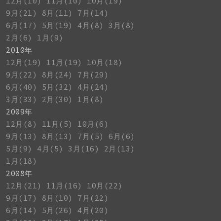
12月(10)
11月(10)
10月(19)
9月(21)
8月(11)
7月(14)
6月(17)
5月(19)
4月(8)
3月(8)
2月(6)
1月(9)
2010年
12月(19)
11月(19)
10月(18)
9月(22)
8月(24)
7月(29)
6月(40)
5月(32)
4月(24)
3月(33)
2月(30)
1月(8)
2009年
12月(8)
11月(5)
10月(6)
9月(13)
8月(13)
7月(5)
6月(6)
5月(9)
4月(5)
3月(16)
2月(13)
1月(18)
2008年
12月(21)
11月(16)
10月(22)
9月(17)
8月(10)
7月(22)
6月(14)
5月(26)
4月(20)