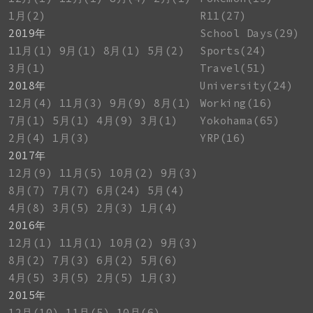
1月(2)
R11(27)
2019年
School Days(29)
11月(1)
9月(1)
8月(1)
5月(2)
Sports(24)
3月(1)
Travel(51)
2018年
University(24)
12月(4)
11月(3)
9月(9)
8月(1)
Working(16)
7月(1)
5月(1)
4月(9)
3月(1)
Yokohama(65)
2月(4)
1月(3)
YRP(16)
2017年
12月(9)
11月(5)
10月(2)
9月(3)
8月(7)
7月(7)
6月(24)
5月(4)
4月(8)
3月(5)
2月(3)
1月(4)
2016年
12月(1)
11月(1)
10月(2)
9月(3)
8月(2)
7月(3)
6月(2)
5月(6)
4月(5)
3月(5)
2月(5)
1月(3)
2015年
12月(10)
11月(5)
10月(6)