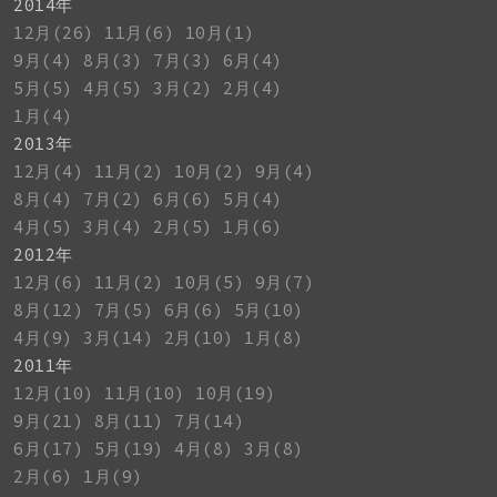
2014年
12月(26)
11月(6)
10月(1)
9月(4)
8月(3)
7月(3)
6月(4)
5月(5)
4月(5)
3月(2)
2月(4)
1月(4)
2013年
12月(4)
11月(2)
10月(2)
9月(4)
8月(4)
7月(2)
6月(6)
5月(4)
4月(5)
3月(4)
2月(5)
1月(6)
2012年
12月(6)
11月(2)
10月(5)
9月(7)
8月(12)
7月(5)
6月(6)
5月(10)
4月(9)
3月(14)
2月(10)
1月(8)
2011年
12月(10)
11月(10)
10月(19)
9月(21)
8月(11)
7月(14)
6月(17)
5月(19)
4月(8)
3月(8)
2月(6)
1月(9)