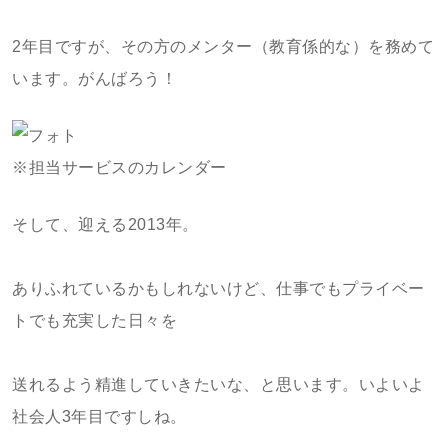
2年目ですが、その方のメンター（教育係的な）を務めて
います。がんばろう！
※担当サービスのカレンダー
そして、迎える2013年。
ありふれているかもしれないけど、仕事でもプライベー
トでも充実した日々を
送れるよう精進していきたいな、と思います。いよいよ
社会人3年目ですしね。