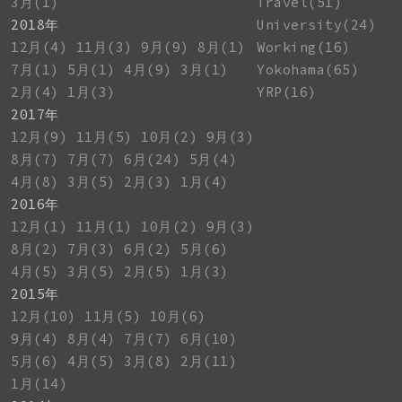
3月(1)
Travel(51)
2018年
University(24)
12月(4)
11月(3)
9月(9)
8月(1)
Working(16)
7月(1)
5月(1)
4月(9)
3月(1)
Yokohama(65)
2月(4)
1月(3)
YRP(16)
2017年
12月(9)
11月(5)
10月(2)
9月(3)
8月(7)
7月(7)
6月(24)
5月(4)
4月(8)
3月(5)
2月(3)
1月(4)
2016年
12月(1)
11月(1)
10月(2)
9月(3)
8月(2)
7月(3)
6月(2)
5月(6)
4月(5)
3月(5)
2月(5)
1月(3)
2015年
12月(10)
11月(5)
10月(6)
9月(4)
8月(4)
7月(7)
6月(10)
5月(6)
4月(5)
3月(8)
2月(11)
1月(14)