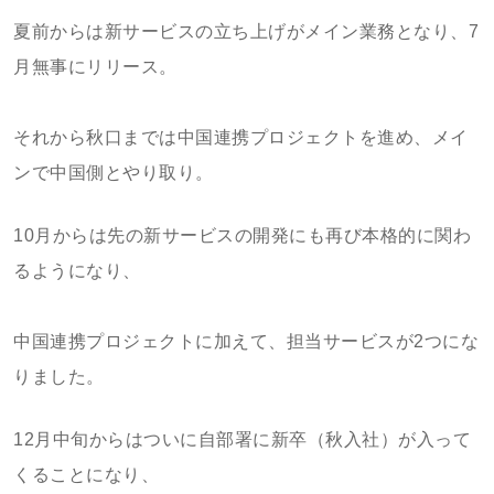
夏前からは新サービスの立ち上げがメイン業務となり、7
月無事にリリース。
それから秋口までは中国連携プロジェクトを進め、メイ
ンで中国側とやり取り。
10月からは先の新サービスの開発にも再び本格的に関わ
るようになり、
中国連携プロジェクトに加えて、担当サービスが2つにな
りました。
12月中旬からはついに自部署に新卒（秋入社）が入って
くることになり、