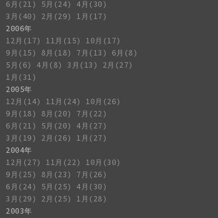
6月(21)
5月(24)
4月(30)
3月(40)
2月(29)
1月(17)
2006年
12月(17)
11月(15)
10月(17)
9月(15)
8月(18)
7月(13)
6月(8)
5月(6)
4月(8)
3月(13)
2月(27)
1月(31)
2005年
12月(14)
11月(24)
10月(26)
9月(18)
8月(20)
7月(22)
6月(21)
5月(20)
4月(27)
3月(19)
2月(26)
1月(27)
2004年
12月(27)
11月(22)
10月(30)
9月(25)
8月(23)
7月(26)
6月(24)
5月(25)
4月(30)
3月(29)
2月(25)
1月(28)
2003年