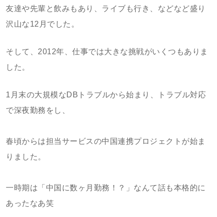
友達や先輩と飲みもあり、ライブも行き、などなど盛り
沢山な12月でした。
そして、2012年、仕事では大きな挑戦がいくつもありま
した。
1月末の大規模なDBトラブルから始まり、トラブル対応
で深夜勤務をし、
春頃からは担当サービスの中国連携プロジェクトが始ま
りました。
一時期は「中国に数ヶ月勤務！？」なんて話も本格的に
あったなあ笑