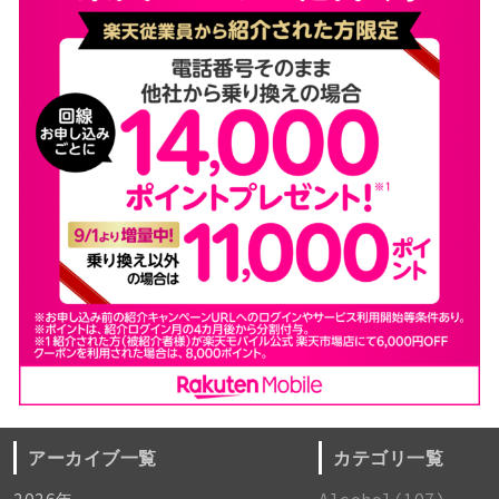
アーカイブ一覧
カテゴリ一覧