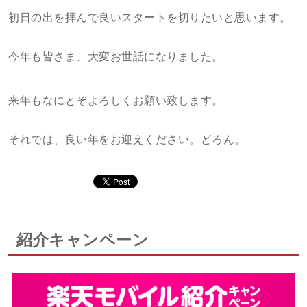
初日の出を拝んで良いスタートを切りたいと思います。
今年も皆さま、大変お世話になりました。
来年もなにとぞよろしくお願い致します。
それでは、良い年をお迎えください。どろん。
紹介キャンペーン