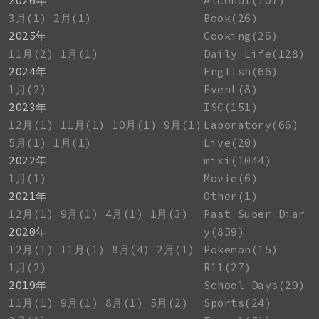
2026年
Alcohol(107)
3月(1)
2月(1)
Book(26)
2025年
Cooking(26)
11月(2)
1月(1)
Daily Life(128)
2024年
English(66)
1月(2)
Event(8)
2023年
ISC(151)
12月(1)
11月(1)
10月(1)
9月(1)
Laboratory(66)
5月(1)
1月(1)
Live(20)
2022年
mixi(1044)
1月(1)
Movie(6)
2021年
Other(1)
12月(1)
9月(1)
4月(1)
1月(3)
Past Super Diar
2020年
y(859)
12月(1)
11月(1)
8月(4)
2月(1)
Pokemon(15)
1月(2)
R11(27)
2019年
School Days(29)
11月(1)
9月(1)
8月(1)
5月(2)
Sports(24)