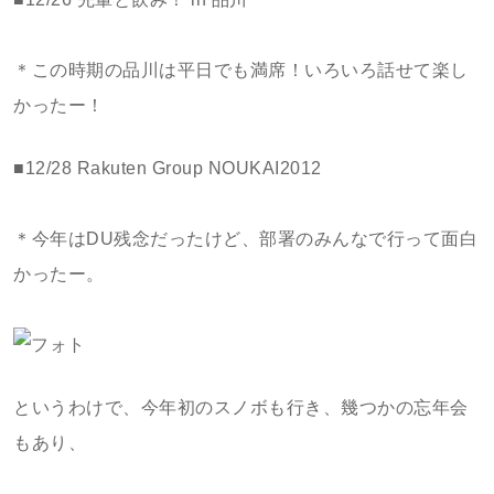
＊この時期の品川は平日でも満席！いろいろ話せて楽し
かったー！
■12/28 Rakuten Group NOUKAI2012
＊今年はDU残念だったけど、部署のみんなで行って面白
かったー。
というわけで、今年初のスノボも行き、幾つかの忘年会
もあり、