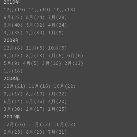
2010年
12月(19)
11月(19)
10月(18)
9月(22)
8月(24)
7月(29)
6月(40)
5月(32)
4月(24)
3月(33)
2月(30)
1月(8)
2009年
12月(8)
11月(5)
10月(6)
9月(13)
8月(13)
7月(5)
6月(6)
5月(9)
4月(5)
3月(16)
2月(13)
1月(18)
2008年
12月(21)
11月(16)
10月(22)
9月(17)
8月(10)
7月(22)
6月(14)
5月(26)
4月(20)
3月(30)
2月(17)
1月(25)
2007年
12月(26)
11月(23)
10月(23)
9月(25)
8月(23)
7月(21)