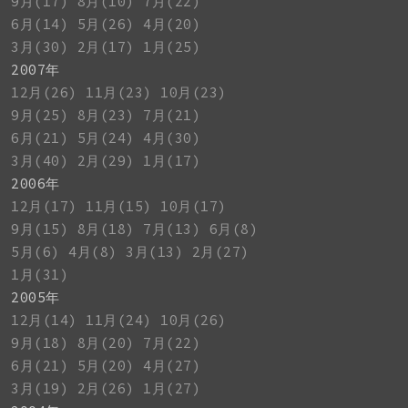
9月(17)
8月(10)
7月(22)
6月(14)
5月(26)
4月(20)
3月(30)
2月(17)
1月(25)
2007年
12月(26)
11月(23)
10月(23)
9月(25)
8月(23)
7月(21)
6月(21)
5月(24)
4月(30)
3月(40)
2月(29)
1月(17)
2006年
12月(17)
11月(15)
10月(17)
9月(15)
8月(18)
7月(13)
6月(8)
5月(6)
4月(8)
3月(13)
2月(27)
1月(31)
2005年
12月(14)
11月(24)
10月(26)
9月(18)
8月(20)
7月(22)
6月(21)
5月(20)
4月(27)
3月(19)
2月(26)
1月(27)