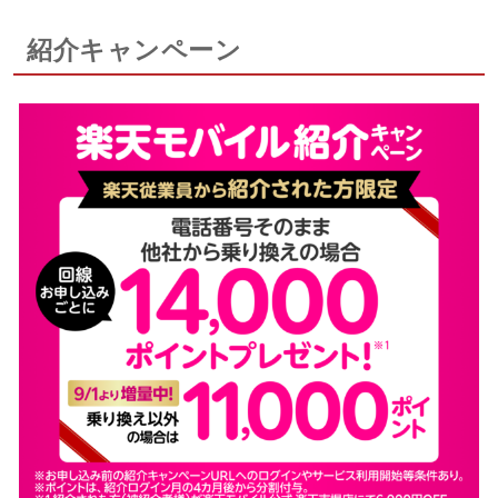
紹介キャンペーン