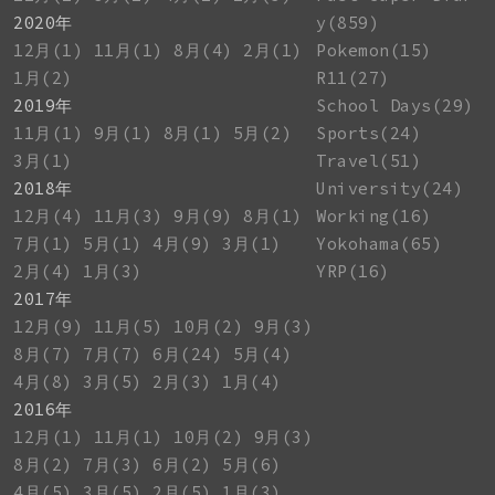
2020年
y(859)
12月(1)
11月(1)
8月(4)
2月(1)
Pokemon(15)
1月(2)
R11(27)
2019年
School Days(29)
11月(1)
9月(1)
8月(1)
5月(2)
Sports(24)
3月(1)
Travel(51)
2018年
University(24)
12月(4)
11月(3)
9月(9)
8月(1)
Working(16)
7月(1)
5月(1)
4月(9)
3月(1)
Yokohama(65)
2月(4)
1月(3)
YRP(16)
2017年
12月(9)
11月(5)
10月(2)
9月(3)
8月(7)
7月(7)
6月(24)
5月(4)
4月(8)
3月(5)
2月(3)
1月(4)
2016年
12月(1)
11月(1)
10月(2)
9月(3)
8月(2)
7月(3)
6月(2)
5月(6)
4月(5)
3月(5)
2月(5)
1月(3)