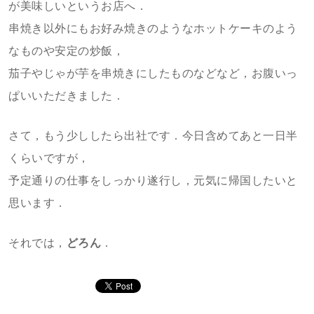
が美味しいというお店へ．
串焼き以外にもお好み焼きのようなホットケーキのよう
なものや安定の炒飯，
茄子やじゃが芋を串焼きにしたものなどなど，お腹いっ
ぱいいただきました．
さて，もう少ししたら出社です．今日含めてあと一日半
くらいですが，
予定通りの仕事をしっかり遂行し，元気に帰国したいと
思います．
それでは，
どろん
．