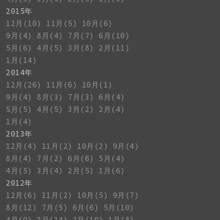
2015年
12月(10)
11月(5)
10月(6)
9月(4)
8月(4)
7月(7)
6月(10)
5月(6)
4月(5)
3月(8)
2月(11)
1月(14)
2014年
12月(26)
11月(6)
10月(1)
9月(4)
8月(3)
7月(3)
6月(4)
5月(5)
4月(5)
3月(2)
2月(4)
1月(4)
2013年
12月(4)
11月(2)
10月(2)
9月(4)
8月(4)
7月(2)
6月(6)
5月(4)
4月(5)
3月(4)
2月(5)
1月(6)
2012年
12月(6)
11月(2)
10月(5)
9月(7)
8月(12)
7月(5)
6月(6)
5月(10)
4月(9)
3月(14)
2月(10)
1月(8)