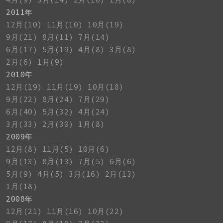
2011年
12月(10)
11月(10)
10月(19)
9月(21)
8月(11)
7月(14)
6月(17)
5月(19)
4月(8)
3月(8)
2月(6)
1月(9)
2010年
12月(19)
11月(19)
10月(18)
9月(22)
8月(24)
7月(29)
6月(40)
5月(32)
4月(24)
3月(33)
2月(30)
1月(8)
2009年
12月(8)
11月(5)
10月(6)
9月(13)
8月(13)
7月(5)
6月(6)
5月(9)
4月(5)
3月(16)
2月(13)
1月(18)
2008年
12月(21)
11月(16)
10月(22)