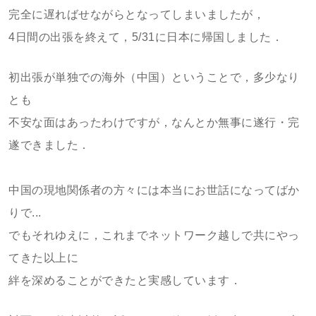
完全に遅ればせながらとなってしまいましたが，
4日間の出張を終えて，5/31に日本に帰国しました．
初出張が単独での海外（中国）ということで，多少なり
とも
不安な面はあったわけですが，なんとか無事に遂行・完
遂できました．
中国の現地関係者の方々には本当にお世話になってばか
りで...
でもそれゆえに，これまでネットワーク越しで共にやっ
てきた以上に
絆を深めることができたと実感しています．