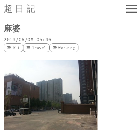
超日記
麻婆
2013/06/08 05:46
R11
Travel
Working