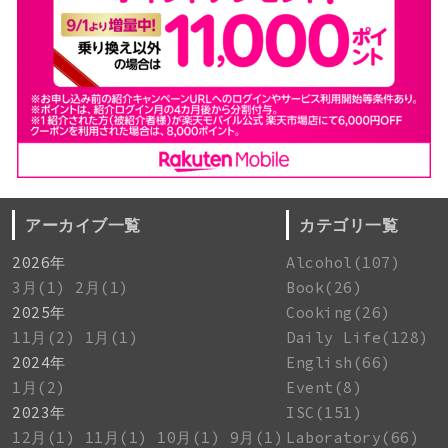
アーカイブ一覧
カテゴリ一覧
2026年
Alcohol(107)
3月(1)
2月(1)
Book(26)
2025年
Cooking(26)
11月(2)
1月(1)
Daily Life(128)
2024年
English(66)
1月(2)
Event(8)
2023年
ISC(151)
12月(1)
11月(1)
10月(1)
9月(1)
Laboratory(66)