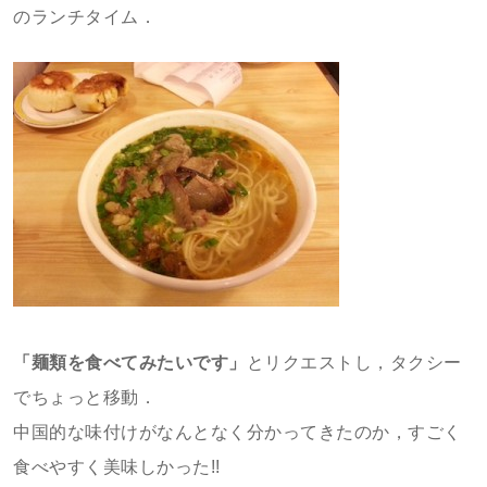
のランチタイム．
「麺類を食べてみたいです」
とリクエストし，タクシー
でちょっと移動．
中国的な味付けがなんとなく分かってきたのか，すごく
食べやすく美味しかった!!