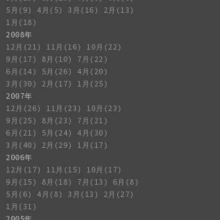
5月(9)
4月(5)
3月(16)
2月(13)
1月(18)
2008年
12月(21)
11月(16)
10月(22)
9月(17)
8月(10)
7月(22)
6月(14)
5月(26)
4月(20)
3月(30)
2月(17)
1月(25)
2007年
12月(26)
11月(23)
10月(23)
9月(25)
8月(23)
7月(21)
6月(21)
5月(24)
4月(30)
3月(40)
2月(29)
1月(17)
2006年
12月(17)
11月(15)
10月(17)
9月(15)
8月(18)
7月(13)
6月(8)
5月(6)
4月(8)
3月(13)
2月(27)
1月(31)
2005年