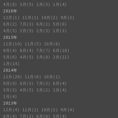
4月(8)
3月(5)
2月(3)
1月(4)
2016年
12月(1)
11月(1)
10月(2)
9月(3)
8月(2)
7月(3)
6月(2)
5月(6)
4月(5)
3月(5)
2月(5)
1月(3)
2015年
12月(10)
11月(5)
10月(6)
9月(4)
8月(4)
7月(7)
6月(10)
5月(6)
4月(5)
3月(8)
2月(11)
1月(14)
2014年
12月(26)
11月(6)
10月(1)
9月(4)
8月(3)
7月(3)
6月(4)
5月(5)
4月(5)
3月(2)
2月(4)
1月(4)
2013年
12月(4)
11月(2)
10月(2)
9月(4)
8月(4)
7月(2)
6月(6)
5月(4)