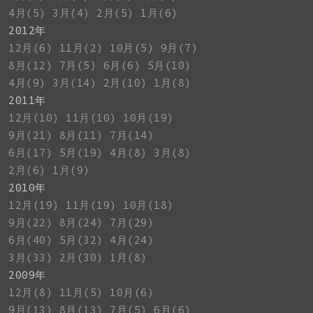
4月(5)
3月(4)
2月(5)
1月(6)
2012年
12月(6)
11月(2)
10月(5)
9月(7)
8月(12)
7月(5)
6月(6)
5月(10)
4月(9)
3月(14)
2月(10)
1月(8)
2011年
12月(10)
11月(10)
10月(19)
9月(21)
8月(11)
7月(14)
6月(17)
5月(19)
4月(8)
3月(8)
2月(6)
1月(9)
2010年
12月(19)
11月(19)
10月(18)
9月(22)
8月(24)
7月(29)
6月(40)
5月(32)
4月(24)
3月(33)
2月(30)
1月(8)
2009年
12月(8)
11月(5)
10月(6)
9月(13)
8月(13)
7月(5)
6月(6)