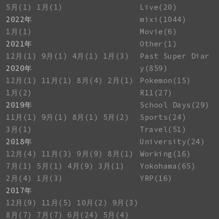
5月(1)
1月(1)
Live(20)
2022年
mixi(1044)
1月(1)
Movie(6)
2021年
Other(1)
12月(1)
9月(1)
4月(1)
1月(3)
Past Super Diar
2020年
y(859)
12月(1)
11月(1)
8月(4)
2月(1)
Pokemon(15)
1月(2)
R11(27)
2019年
School Days(29)
11月(1)
9月(1)
8月(1)
5月(2)
Sports(24)
3月(1)
Travel(51)
2018年
University(24)
12月(4)
11月(3)
9月(9)
8月(1)
Working(16)
7月(1)
5月(1)
4月(9)
3月(1)
Yokohama(65)
2月(4)
1月(3)
YRP(16)
2017年
12月(9)
11月(5)
10月(2)
9月(3)
8月(7)
7月(7)
6月(24)
5月(4)