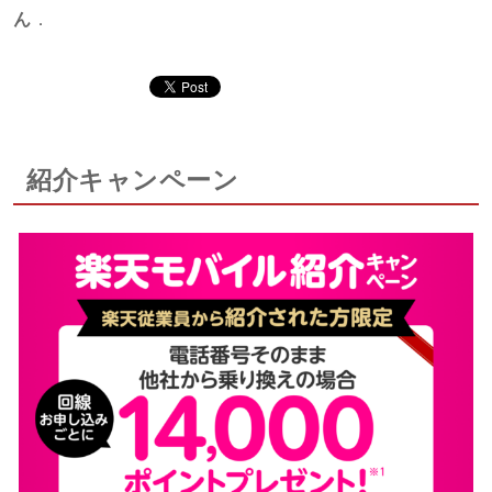
ん
．
紹介キャンペーン