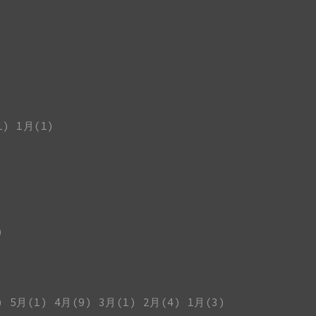
1)
1月(1)
)
)
5月(1)
4月(9)
3月(1)
2月(4)
1月(3)