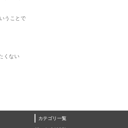
ということで
たくない
カテゴリ一覧