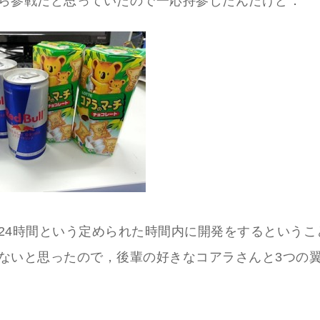
ら参戦だと思っていたので一応持参したんだけど．
24時間という定められた時間内に開発をするというこ
ないと思ったので，後輩の好きなコアラさんと3つの