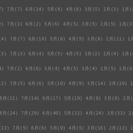
7)
7月(7)
6月(24)
5月(4)
4月(8)
3月(5)
2月(3)
1月(
2)
7月(3)
6月(2)
5月(6)
4月(5)
3月(5)
2月(5)
1月(3
(4)
7月(7)
6月(10)
5月(6)
4月(5)
3月(8)
2月(11)
1
(3)
7月(3)
6月(4)
5月(5)
4月(5)
3月(2)
2月(4)
1月(
4)
7月(2)
6月(6)
5月(4)
4月(5)
3月(4)
2月(5)
1月(6
12)
7月(5)
6月(6)
5月(10)
4月(9)
3月(14)
2月(10)
8月(11)
7月(14)
6月(17)
5月(19)
4月(8)
3月(8)
2月(
8月(24)
7月(29)
6月(40)
5月(32)
4月(24)
3月(33)
2
(13)
7月(5)
6月(6)
5月(9)
4月(5)
3月(16)
2月(13)