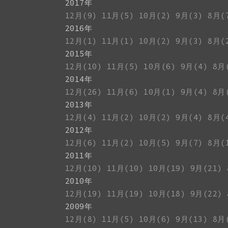
2017年
12月(9)
11月(5)
10月(2)
9月(3)
8月(
2016年
12月(1)
11月(1)
10月(2)
9月(3)
8月(
2015年
12月(10)
11月(5)
10月(6)
9月(4)
8月
2014年
12月(26)
11月(6)
10月(1)
9月(4)
8月
2013年
12月(4)
11月(2)
10月(2)
9月(4)
8月(
2012年
12月(6)
11月(2)
10月(5)
9月(7)
8月(
2011年
12月(10)
11月(10)
10月(19)
9月(21)
2010年
12月(19)
11月(19)
10月(18)
9月(22)
2009年
12月(8)
11月(5)
10月(6)
9月(13)
8月