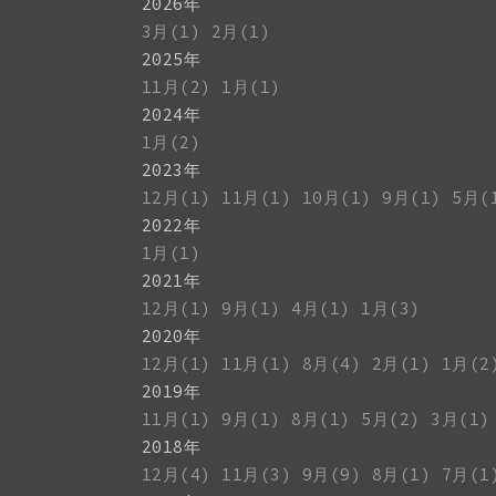
2026年
3月(1)
2月(1)
2025年
11月(2)
1月(1)
2024年
1月(2)
2023年
12月(1)
11月(1)
10月(1)
9月(1)
5月(
2022年
1月(1)
2021年
12月(1)
9月(1)
4月(1)
1月(3)
2020年
12月(1)
11月(1)
8月(4)
2月(1)
1月(2
2019年
11月(1)
9月(1)
8月(1)
5月(2)
3月(1)
2018年
12月(4)
11月(3)
9月(9)
8月(1)
7月(1