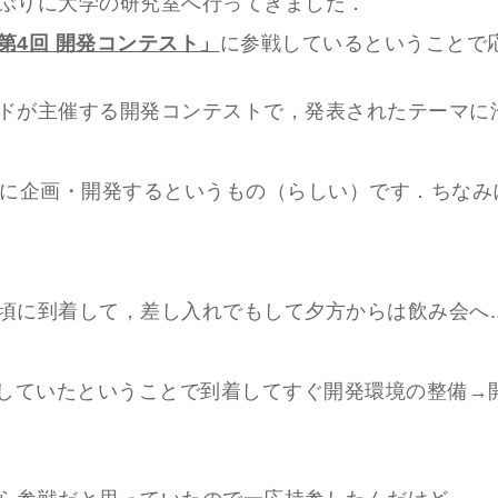
ぶりに大学の研究室へ行ってきました．
第4回 開発コンテスト」
に参戦しているということで
ドが主催する開発コンテストで，発表されたテーマに
内に企画・開発するというもの（らしい）です．ちなみ
頃に到着して，差し入れでもして夕方からは飲み会へ..
参していたということで到着してすぐ開発環境の整備→