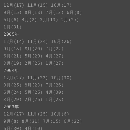
12月(17)
11月(15)
10月(17)
9月(15)
8月(18)
7月(13)
6月(8)
5月(6)
4月(8)
3月(13)
2月(27)
1月(31)
2005年
12月(14)
11月(24)
10月(26)
9月(18)
8月(20)
7月(22)
6月(21)
5月(20)
4月(27)
3月(19)
2月(26)
1月(27)
2004年
12月(27)
11月(22)
10月(30)
9月(25)
8月(23)
7月(26)
6月(24)
5月(25)
4月(30)
3月(29)
2月(25)
1月(28)
2003年
12月(27)
11月(25)
10月(6)
9月(8)
8月(31)
7月(15)
6月(22)
5月(30)
4月(10)