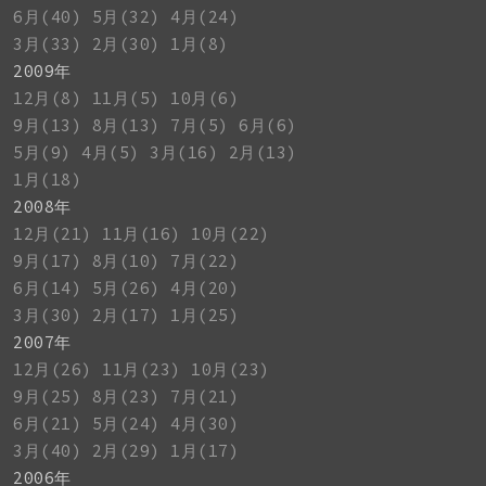
6月(40)
5月(32)
4月(24)
3月(33)
2月(30)
1月(8)
2009年
12月(8)
11月(5)
10月(6)
9月(13)
8月(13)
7月(5)
6月(6)
5月(9)
4月(5)
3月(16)
2月(13)
1月(18)
2008年
12月(21)
11月(16)
10月(22)
9月(17)
8月(10)
7月(22)
6月(14)
5月(26)
4月(20)
3月(30)
2月(17)
1月(25)
2007年
12月(26)
11月(23)
10月(23)
9月(25)
8月(23)
7月(21)
6月(21)
5月(24)
4月(30)
3月(40)
2月(29)
1月(17)
2006年