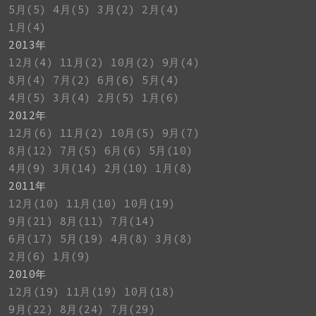
5月(5)
4月(5)
3月(2)
2月(4)
1月(4)
2013年
12月(4)
11月(2)
10月(2)
9月(4)
8月(4)
7月(2)
6月(6)
5月(4)
4月(5)
3月(4)
2月(5)
1月(6)
2012年
12月(6)
11月(2)
10月(5)
9月(7)
8月(12)
7月(5)
6月(6)
5月(10)
4月(9)
3月(14)
2月(10)
1月(8)
2011年
12月(10)
11月(10)
10月(19)
9月(21)
8月(11)
7月(14)
6月(17)
5月(19)
4月(8)
3月(8)
2月(6)
1月(9)
2010年
12月(19)
11月(19)
10月(18)
9月(22)
8月(24)
7月(29)