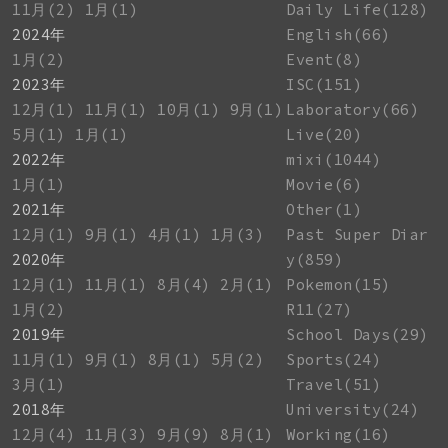
11月(2)
1月(1)
Daily Life(128)
2024年
English(66)
1月(2)
Event(8)
2023年
ISC(151)
12月(1)
11月(1)
10月(1)
9月(1)
Laboratory(66)
5月(1)
1月(1)
Live(20)
2022年
mixi(1044)
1月(1)
Movie(6)
2021年
Other(1)
12月(1)
9月(1)
4月(1)
1月(3)
Past Super Diar
2020年
y(859)
12月(1)
11月(1)
8月(4)
2月(1)
Pokemon(15)
1月(2)
R11(27)
2019年
School Days(29)
11月(1)
9月(1)
8月(1)
5月(2)
Sports(24)
3月(1)
Travel(51)
2018年
University(24)
12月(4)
11月(3)
9月(9)
8月(1)
Working(16)