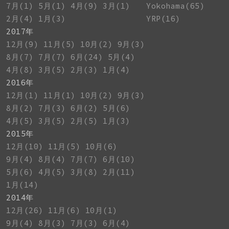
7月(1)
5月(1)
4月(9)
3月(1)
Yokohama(65)
2月(4)
1月(3)
YRP(16)
2017年
12月(9)
11月(5)
10月(2)
9月(3)
8月(7)
7月(7)
6月(24)
5月(4)
4月(8)
3月(5)
2月(3)
1月(4)
2016年
12月(1)
11月(1)
10月(2)
9月(3)
8月(2)
7月(3)
6月(2)
5月(6)
4月(5)
3月(5)
2月(5)
1月(3)
2015年
12月(10)
11月(5)
10月(6)
9月(4)
8月(4)
7月(7)
6月(10)
5月(6)
4月(5)
3月(8)
2月(11)
1月(14)
2014年
12月(26)
11月(6)
10月(1)
9月(4)
8月(3)
7月(3)
6月(4)