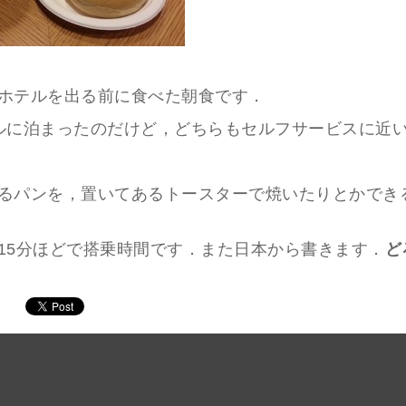
ホテルを出る前に食べた朝食です．
ルに泊まったのだけど，どちらもセルフサービスに近
るパンを，置いてあるトースターで焼いたりとかでき
15分ほどで搭乗時間です．また日本から書きます．
ど