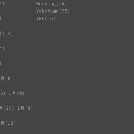
4)
Working(16)
Yokohama(65)
)
YRP(16)
月(14)
4)
)
1月(8)
6)
1月(9)
月(30)
1月(8)
1月(18)