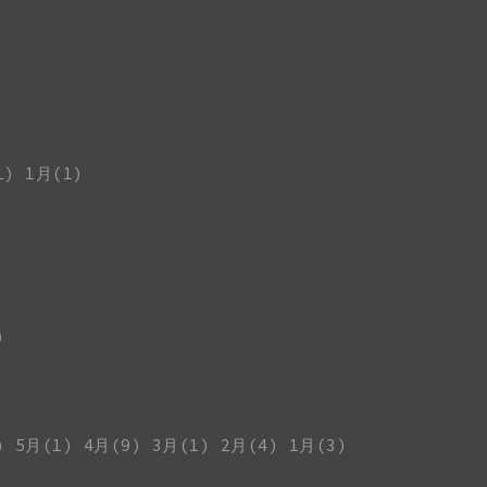
1)
1月(1)
)
)
5月(1)
4月(9)
3月(1)
2月(4)
1月(3)