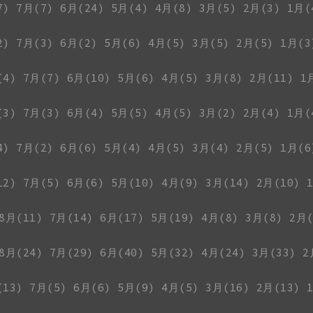
7)
7月(7)
6月(24)
5月(4)
4月(8)
3月(5)
2月(3)
1月(
2)
7月(3)
6月(2)
5月(6)
4月(5)
3月(5)
2月(5)
1月(3
(4)
7月(7)
6月(10)
5月(6)
4月(5)
3月(8)
2月(11)
1
(3)
7月(3)
6月(4)
5月(5)
4月(5)
3月(2)
2月(4)
1月(
4)
7月(2)
6月(6)
5月(4)
4月(5)
3月(4)
2月(5)
1月(6
12)
7月(5)
6月(6)
5月(10)
4月(9)
3月(14)
2月(10)
8月(11)
7月(14)
6月(17)
5月(19)
4月(8)
3月(8)
2月(
8月(24)
7月(29)
6月(40)
5月(32)
4月(24)
3月(33)
2
(13)
7月(5)
6月(6)
5月(9)
4月(5)
3月(16)
2月(13)