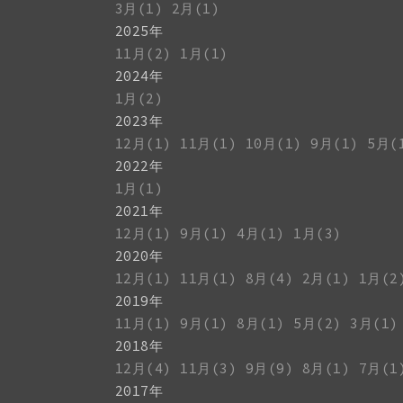
3月(1)
2月(1)
2025年
11月(2)
1月(1)
2024年
1月(2)
2023年
12月(1)
11月(1)
10月(1)
9月(1)
5月(
2022年
1月(1)
2021年
12月(1)
9月(1)
4月(1)
1月(3)
2020年
12月(1)
11月(1)
8月(4)
2月(1)
1月(2
2019年
11月(1)
9月(1)
8月(1)
5月(2)
3月(1)
2018年
12月(4)
11月(3)
9月(9)
8月(1)
7月(1
2017年