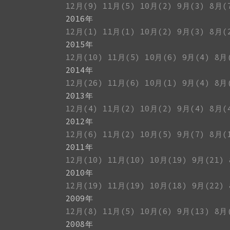
12月(9)
11月(5)
10月(2)
9月(3)
8月(
2016年
12月(1)
11月(1)
10月(2)
9月(3)
8月(
2015年
12月(10)
11月(5)
10月(6)
9月(4)
8月
2014年
12月(26)
11月(6)
10月(1)
9月(4)
8月
2013年
12月(4)
11月(2)
10月(2)
9月(4)
8月(
2012年
12月(6)
11月(2)
10月(5)
9月(7)
8月(
2011年
12月(10)
11月(10)
10月(19)
9月(21)
2010年
12月(19)
11月(19)
10月(18)
9月(22)
2009年
12月(8)
11月(5)
10月(6)
9月(13)
8月
2008年