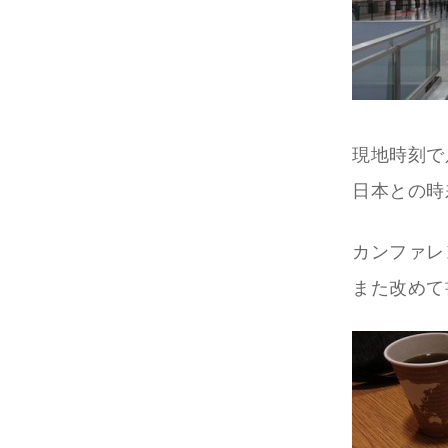
現地時刻で
日本との時
カンファレ
また改めて