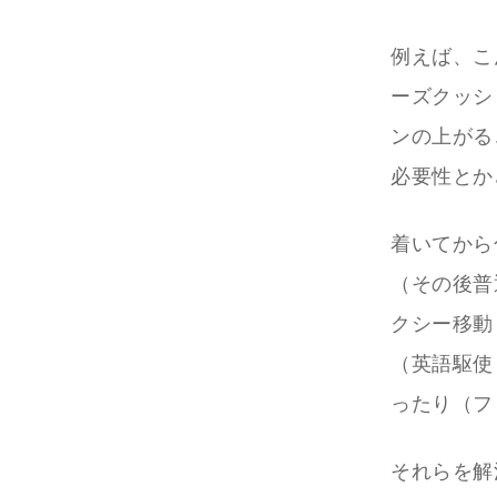
例えば、こ
ーズクッシ
ンの上がる
必要性とか
着いてから
（その後普
クシー移動
（英語駆使
ったり（フ
それらを解