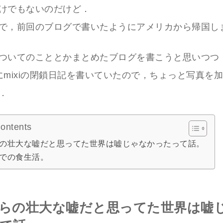
けでもないのだけど．
で，前回のブログで書いたようにアメリカから帰国し
ついてのこととかまとめたブログを書こうと思いつつ
にmixiの閉鎖日記を書いていたので，ちょっと写真を
．
Contents
の壮大な嘘だと思ってた世界は嘘じゃなかったって話。
での食生活。
らの壮大な嘘だと思ってた世界は嘘