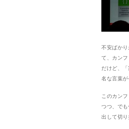
不安ばかり
て、カンフ
だけど、「
名な言葉が
このカンフ
つつ、でも
出して切り