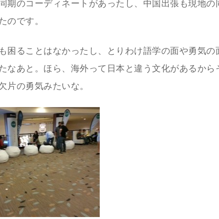
同期のコーディネートがあったし、中国出張も現地の
たのです。
も困ることはなかったし、とりわけ語学の面や勇気の
たなあと。ほら、海外って日本と違う文化があるから
欠片の勇気みたいな。