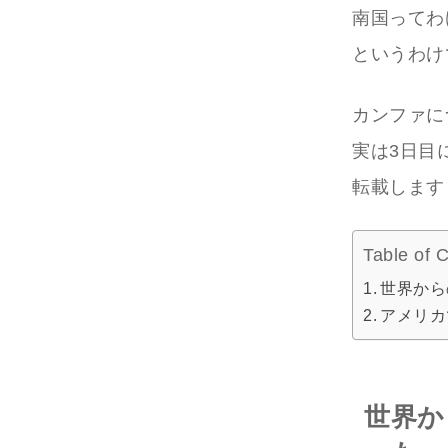
南国ってわ
というわけ
カンファに
実は3日目
転載します
Table of 
世界から
アメリカ
世界か