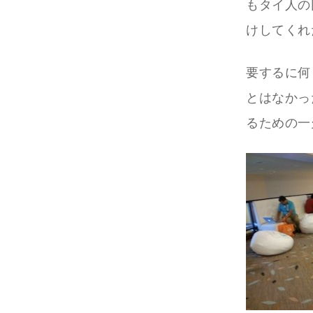
もタイ人の
けしてくれ
要するに何
とはなかっ
るための一