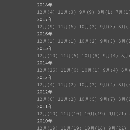
2018年
12月(4)
11月(3)
9月(9)
8月(1)
7月(1
2017年
12月(9)
11月(5)
10月(2)
9月(3)
8月(
2016年
12月(1)
11月(1)
10月(2)
9月(3)
8月(
2015年
12月(10)
11月(5)
10月(6)
9月(4)
8月
2014年
12月(26)
11月(6)
10月(1)
9月(4)
8月
2013年
12月(4)
11月(2)
10月(2)
9月(4)
8月(
2012年
12月(6)
11月(2)
10月(5)
9月(7)
8月(
2011年
12月(10)
11月(10)
10月(19)
9月(21)
2010年
12月(19)
11月(19)
10月(18)
9月(22)