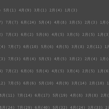
)
5月(1)
4月(9)
3月(1)
2月(4)
1月(3)
7)
7月(7)
6月(24)
5月(4)
4月(8)
3月(5)
2月(3)
1月(
2)
7月(3)
6月(2)
5月(6)
4月(5)
3月(5)
2月(5)
1月(3
(4)
7月(7)
6月(10)
5月(6)
4月(5)
3月(8)
2月(11)
1
(3)
7月(3)
6月(4)
5月(5)
4月(5)
3月(2)
2月(4)
1月(
4)
7月(2)
6月(6)
5月(4)
4月(5)
3月(4)
2月(5)
1月(6
12)
7月(5)
6月(6)
5月(10)
4月(9)
3月(14)
2月(10)
8月(11)
7月(14)
6月(17)
5月(19)
4月(8)
3月(8)
2月(
8月(24)
7月(29)
6月(40)
5月(32)
4月(24)
3月(33)
2