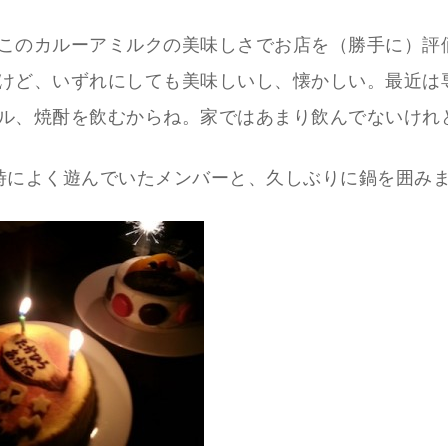
このカルーアミルクの美味しさでお店を（勝手に）評
けど、いずれにしても美味しいし、懐かしい。最近は
ル、焼酎を飲むからね。家ではあまり飲んでないけれ
時によく遊んでいたメンバーと、久しぶりに鍋を囲み