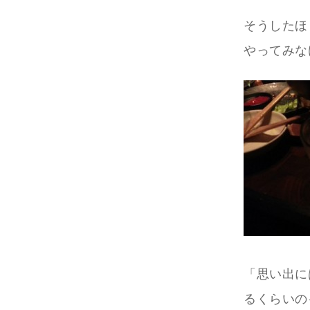
そうしたほ
やってみな
「思い出に
るくらいの