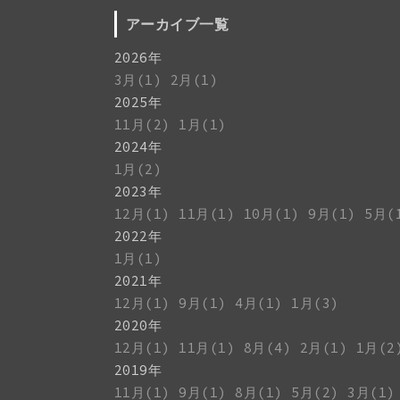
アーカイブ一覧
2026年
3月(1)
2月(1)
2025年
11月(2)
1月(1)
2024年
1月(2)
2023年
12月(1)
11月(1)
10月(1)
9月(1)
5月(
2022年
1月(1)
2021年
12月(1)
9月(1)
4月(1)
1月(3)
2020年
12月(1)
11月(1)
8月(4)
2月(1)
1月(2
2019年
11月(1)
9月(1)
8月(1)
5月(2)
3月(1)