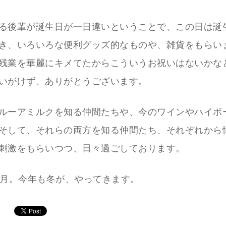
る後輩が誕生日が一日違いということで、この日は誕
き、いろいろな便利グッズ的なものや、雑貨をもらい
残業を華麗にキメてたからこういうお祝いはないかな
いがけず、ありがとうございます。
ルーアミルクを知る仲間たちや、今のワインやハイボ
そして、それらの両方を知る仲間たち、それぞれから
刺激をもらいつつ、日々過ごしております。
1月。今年も冬が、やってきます。