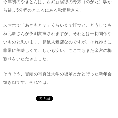
今年初のやきとんは、西武新宿線の野方（のがた）駅か
ら徒歩5分程のところにある秋元屋さん。
スマホで「あきもとｙ」くらいまで打つと、どうしても
秋元康さんが予測変換されますが、それとは一切関係な
いものと思います。超絶人気店なのですが、それゆえに
非常に美味しくて、しかも安い。ここでもまた金宮の梅
割りをいただきました。
そうそう、冒頭の写真は大学の後輩とかと行った新年会
焼き肉です。それでは。