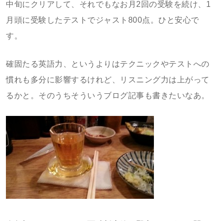
中旬にクリアして、それでもなお月2回の受験を続け、1
月頭に受験したテストでジャスト800点。ひと安心で
す。
確固たる英語力、というよりはテクニックやテストへの
慣れも多分に影響するけれど、リスニング力は上がって
るかと。そのうちそういうブログ記事も書きたいなあ。