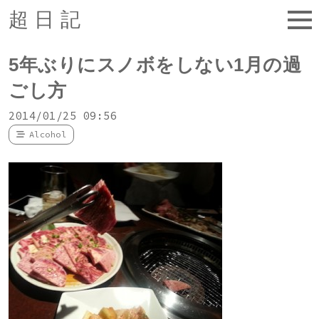
超日記
5年ぶりにスノボをしない1月の過
ごし方
2014/01/25 09:56
Alcohol