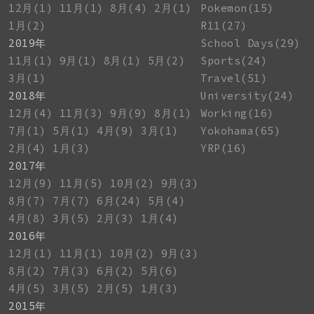
12月(1)
11月(1)
8月(4)
2月(1)
Pokemon(15)
1月(2)
R11(27)
2019年
School Days(29)
11月(1)
9月(1)
8月(1)
5月(2)
Sports(24)
3月(1)
Travel(51)
2018年
University(24)
12月(4)
11月(3)
9月(9)
8月(1)
Working(16)
7月(1)
5月(1)
4月(9)
3月(1)
Yokohama(65)
2月(4)
1月(3)
YRP(16)
2017年
12月(9)
11月(5)
10月(2)
9月(3)
8月(7)
7月(7)
6月(24)
5月(4)
4月(8)
3月(5)
2月(3)
1月(4)
2016年
12月(1)
11月(1)
10月(2)
9月(3)
8月(2)
7月(3)
6月(2)
5月(6)
4月(5)
3月(5)
2月(5)
1月(3)
2015年