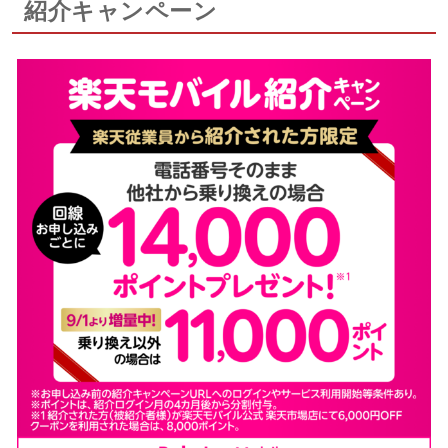
紹介キャンペーン