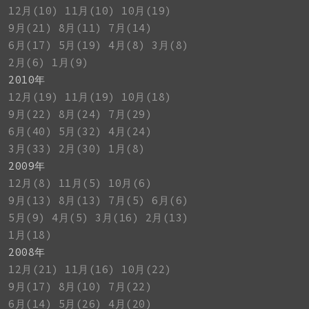
12月(10)
11月(10)
10月(19)
9月(21)
8月(11)
7月(14)
6月(17)
5月(19)
4月(8)
3月(8)
2月(6)
1月(9)
2010年
12月(19)
11月(19)
10月(18)
9月(22)
8月(24)
7月(29)
6月(40)
5月(32)
4月(24)
3月(33)
2月(30)
1月(8)
2009年
12月(8)
11月(5)
10月(6)
9月(13)
8月(13)
7月(5)
6月(6)
5月(9)
4月(5)
3月(16)
2月(13)
1月(18)
2008年
12月(21)
11月(16)
10月(22)
9月(17)
8月(10)
7月(22)
6月(14)
5月(26)
4月(20)