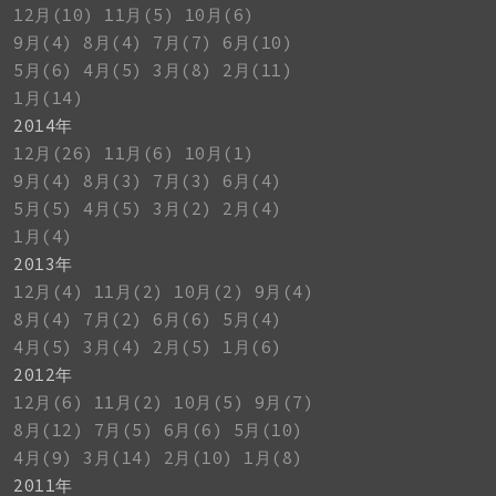
12月(10)
11月(5)
10月(6)
9月(4)
8月(4)
7月(7)
6月(10)
5月(6)
4月(5)
3月(8)
2月(11)
1月(14)
2014年
12月(26)
11月(6)
10月(1)
9月(4)
8月(3)
7月(3)
6月(4)
5月(5)
4月(5)
3月(2)
2月(4)
1月(4)
2013年
12月(4)
11月(2)
10月(2)
9月(4)
8月(4)
7月(2)
6月(6)
5月(4)
4月(5)
3月(4)
2月(5)
1月(6)
2012年
12月(6)
11月(2)
10月(5)
9月(7)
8月(12)
7月(5)
6月(6)
5月(10)
4月(9)
3月(14)
2月(10)
1月(8)
2011年