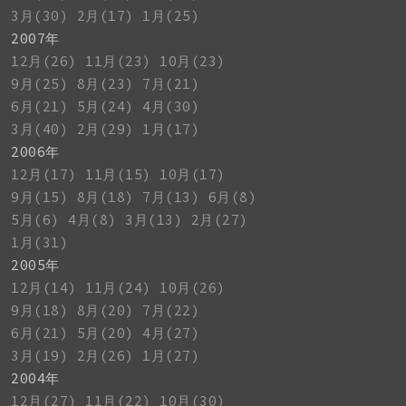
3月(30)
2月(17)
1月(25)
2007年
12月(26)
11月(23)
10月(23)
9月(25)
8月(23)
7月(21)
6月(21)
5月(24)
4月(30)
3月(40)
2月(29)
1月(17)
2006年
12月(17)
11月(15)
10月(17)
9月(15)
8月(18)
7月(13)
6月(8)
5月(6)
4月(8)
3月(13)
2月(27)
1月(31)
2005年
12月(14)
11月(24)
10月(26)
9月(18)
8月(20)
7月(22)
6月(21)
5月(20)
4月(27)
3月(19)
2月(26)
1月(27)
2004年
12月(27)
11月(22)
10月(30)