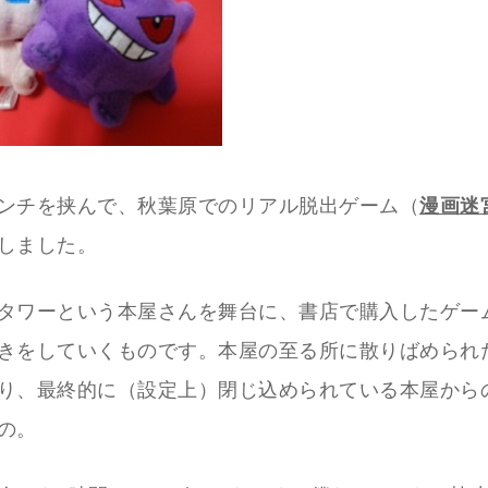
ンチを挟んで、秋葉原でのリアル脱出ゲーム（
漫画迷
しました。
タワーという本屋さんを舞台に、書店で購入したゲー
きをしていくものです。本屋の至る所に散りばめられ
り、最終的に（設定上）閉じ込められている本屋から
の。