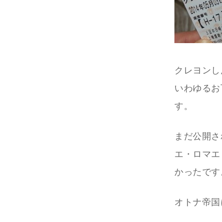
クレヨンし
いわゆるお
す。
まだ公開さ
エ・ロマエ
かったです
オトナ帝国