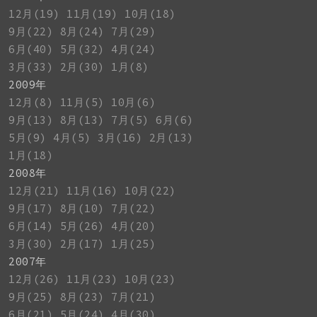
12月(19)
11月(19)
10月(18)
9月(22)
8月(24)
7月(29)
6月(40)
5月(32)
4月(24)
3月(33)
2月(30)
1月(8)
2009年
12月(8)
11月(5)
10月(6)
9月(13)
8月(13)
7月(5)
6月(6)
5月(9)
4月(5)
3月(16)
2月(13)
1月(18)
2008年
12月(21)
11月(16)
10月(22)
9月(17)
8月(10)
7月(22)
6月(14)
5月(26)
4月(20)
3月(30)
2月(17)
1月(25)
2007年
12月(26)
11月(23)
10月(23)
9月(25)
8月(23)
7月(21)
6月(21)
5月(24)
4月(30)