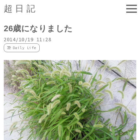
超日記
26歳になりました
2014/10/19 11:28
Daily Life