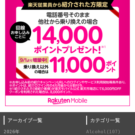
アーカイブ一覧
カテゴリ一覧
2026年
Alcohol(107)