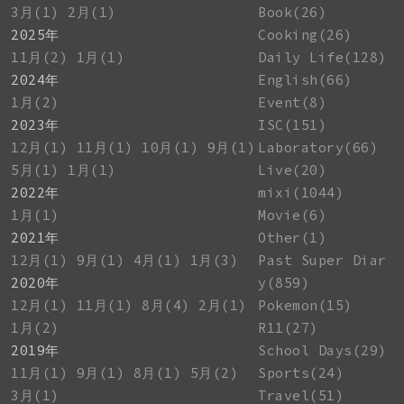
3月(1)
2月(1)
Book(26)
2025年
Cooking(26)
11月(2)
1月(1)
Daily Life(128)
2024年
English(66)
1月(2)
Event(8)
2023年
ISC(151)
12月(1)
11月(1)
10月(1)
9月(1)
Laboratory(66)
5月(1)
1月(1)
Live(20)
2022年
mixi(1044)
1月(1)
Movie(6)
2021年
Other(1)
12月(1)
9月(1)
4月(1)
1月(3)
Past Super Diar
2020年
y(859)
12月(1)
11月(1)
8月(4)
2月(1)
Pokemon(15)
1月(2)
R11(27)
2019年
School Days(29)
11月(1)
9月(1)
8月(1)
5月(2)
Sports(24)
3月(1)
Travel(51)