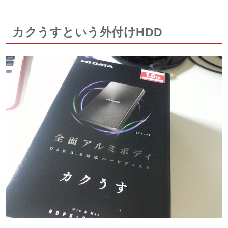
カクうすという外付けHDD