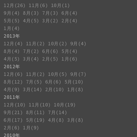
12月(26)
11月(6)
10月(1)
9月(4)
8月(3)
7月(3)
6月(4)
5月(5)
4月(5)
3月(2)
2月(4)
1月(4)
2013年
12月(4)
11月(2)
10月(2)
9月(4)
8月(4)
7月(2)
6月(6)
5月(4)
4月(5)
3月(4)
2月(5)
1月(6)
2012年
12月(6)
11月(2)
10月(5)
9月(7)
8月(12)
7月(5)
6月(6)
5月(10)
4月(9)
3月(14)
2月(10)
1月(8)
2011年
12月(10)
11月(10)
10月(19)
9月(21)
8月(11)
7月(14)
6月(17)
5月(19)
4月(8)
3月(8)
2月(6)
1月(9)
2010年