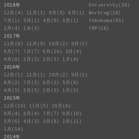
2018年
University(24)
12月(4)
11月(3)
9月(9)
8月(1)
Working(16)
7月(1)
5月(1)
4月(9)
3月(1)
Yokohama(65)
2月(4)
1月(3)
YRP(16)
2017年
12月(9)
11月(5)
10月(2)
9月(3)
8月(7)
7月(7)
6月(24)
5月(4)
4月(8)
3月(5)
2月(3)
1月(4)
2016年
12月(1)
11月(1)
10月(2)
9月(3)
8月(2)
7月(3)
6月(2)
5月(6)
4月(5)
3月(5)
2月(5)
1月(3)
2015年
12月(10)
11月(5)
10月(6)
9月(4)
8月(4)
7月(7)
6月(10)
5月(6)
4月(5)
3月(8)
2月(11)
1月(14)
2014年