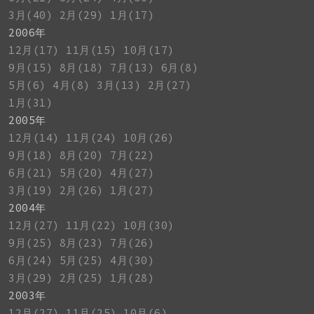
3月(40)
2月(29)
1月(17)
2006年
12月(17)
11月(15)
10月(17)
9月(15)
8月(18)
7月(13)
6月(8)
5月(6)
4月(8)
3月(13)
2月(27)
1月(31)
2005年
12月(14)
11月(24)
10月(26)
9月(18)
8月(20)
7月(22)
6月(21)
5月(20)
4月(27)
3月(19)
2月(26)
1月(27)
2004年
12月(27)
11月(22)
10月(30)
9月(25)
8月(23)
7月(26)
6月(24)
5月(25)
4月(30)
3月(29)
2月(25)
1月(28)
2003年
12月(27)
11月(25)
10月(6)