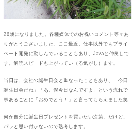
26歳になりました。各種媒体でのお祝いコメント等々あ
りがとうございました。ここ最近、仕事以外でもプライ
ベート開発に勤しんでいることもあり、Javaと仲良しで
す。解読スピードも上がってい（る気がし）ます。
当日は、会社の誕生日会と重なったこともあり、「今日
誕生日会だね」「あ、僕今日なんですよ」という流れで
事あるごとに「おめでとう！」と言ってもらえました笑
何か自分に誕生日プレゼントを買いたい次第、だけど、
パッと思い付かないので熟考します。