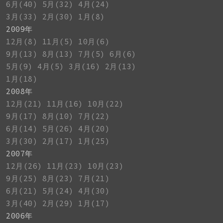
6月(40)
5月(32)
4月(24)
3月(33)
2月(30)
1月(8)
2009年
12月(8)
11月(5)
10月(6)
9月(13)
8月(13)
7月(5)
6月(6)
5月(9)
4月(5)
3月(16)
2月(13)
1月(18)
2008年
12月(21)
11月(16)
10月(22)
9月(17)
8月(10)
7月(22)
6月(14)
5月(26)
4月(20)
3月(30)
2月(17)
1月(25)
2007年
12月(26)
11月(23)
10月(23)
9月(25)
8月(23)
7月(21)
6月(21)
5月(24)
4月(30)
3月(40)
2月(29)
1月(17)
2006年