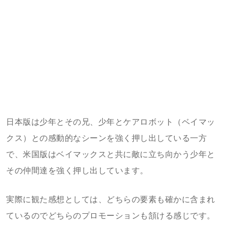
日本版は少年とその兄、少年とケアロボット（ベイマッ
クス）との感動的なシーンを強く押し出している一方
で、米国版はベイマックスと共に敵に立ち向かう少年と
その仲間達を強く押し出しています。
実際に観た感想としては、どちらの要素も確かに含まれ
ているのでどちらのプロモーションも頷ける感じです。