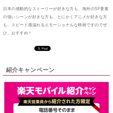
日本の感動的なストーリーが好きな方も、海外のSF要素
の強いシーンが好きな方も、とにかくアニメが好きな方
も、スピード感溢れるエモーショナルな映画ですのでぜ
ひ。おすすめ！
紹介キャンペーン