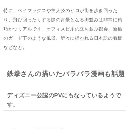
特に、ベイマックスや主人公のヒロが街を歩き回った
り、飛び回ったりする際の背景となる街並みは非常に精
巧かつリアルです。オフィスビルの立ち並ぶ都会、新橋
のガード下のような風景、所々に描かれる日本語の看板
などなど。
鉄拳さんの描いたパラパラ漫画も話題
ディズニー公認のPVにもなっているようで
す。