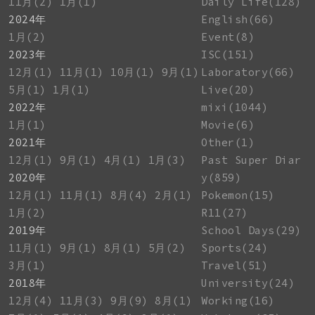
11月(2)
1月(1)
Daily Life(128)
2024年
English(66)
1月(2)
Event(8)
2023年
ISC(151)
12月(1)
11月(1)
10月(1)
9月(1)
Laboratory(66)
5月(1)
1月(1)
Live(20)
2022年
mixi(1044)
1月(1)
Movie(6)
2021年
Other(1)
12月(1)
9月(1)
4月(1)
1月(3)
Past Super Diar
2020年
y(859)
12月(1)
11月(1)
8月(4)
2月(1)
Pokemon(15)
1月(2)
R11(27)
2019年
School Days(29)
11月(1)
9月(1)
8月(1)
5月(2)
Sports(24)
3月(1)
Travel(51)
2018年
University(24)
12月(4)
11月(3)
9月(9)
8月(1)
Working(16)