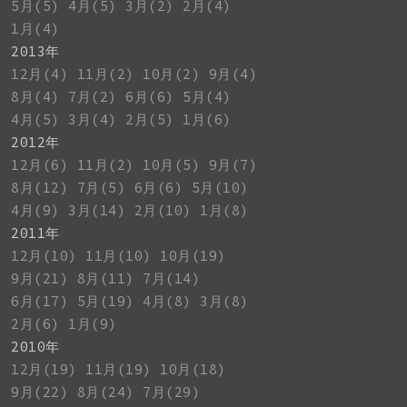
5月(5)
4月(5)
3月(2)
2月(4)
1月(4)
2013年
12月(4)
11月(2)
10月(2)
9月(4)
8月(4)
7月(2)
6月(6)
5月(4)
4月(5)
3月(4)
2月(5)
1月(6)
2012年
12月(6)
11月(2)
10月(5)
9月(7)
8月(12)
7月(5)
6月(6)
5月(10)
4月(9)
3月(14)
2月(10)
1月(8)
2011年
12月(10)
11月(10)
10月(19)
9月(21)
8月(11)
7月(14)
6月(17)
5月(19)
4月(8)
3月(8)
2月(6)
1月(9)
2010年
12月(19)
11月(19)
10月(18)
9月(22)
8月(24)
7月(29)