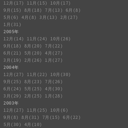
12月(17)
11月(15)
10月(17)
9月(15)
8月(18)
7月(13)
6月(8)
5月(6)
4月(8)
3月(13)
2月(27)
1月(31)
2005年
12月(14)
11月(24)
10月(26)
9月(18)
8月(20)
7月(22)
6月(21)
5月(20)
4月(27)
3月(19)
2月(26)
1月(27)
2004年
12月(27)
11月(22)
10月(30)
9月(25)
8月(23)
7月(26)
6月(24)
5月(25)
4月(30)
3月(29)
2月(25)
1月(28)
2003年
12月(27)
11月(25)
10月(6)
9月(8)
8月(31)
7月(15)
6月(22)
5月(30)
4月(10)