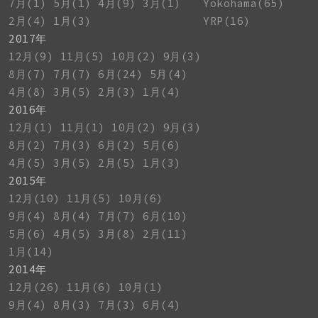
7月(1)
5月(1)
4月(9)
3月(1)
Yokohama(65)
2月(4)
1月(3)
YRP(16)
2017年
12月(9)
11月(5)
10月(2)
9月(3)
8月(7)
7月(7)
6月(24)
5月(4)
4月(8)
3月(5)
2月(3)
1月(4)
2016年
12月(1)
11月(1)
10月(2)
9月(3)
8月(2)
7月(3)
6月(2)
5月(6)
4月(5)
3月(5)
2月(5)
1月(3)
2015年
12月(10)
11月(5)
10月(6)
9月(4)
8月(4)
7月(7)
6月(10)
5月(6)
4月(5)
3月(8)
2月(11)
1月(14)
2014年
12月(26)
11月(6)
10月(1)
9月(4)
8月(3)
7月(3)
6月(4)