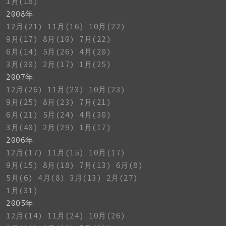
1月(18)
2008年
12月(21)
11月(16)
10月(22)
9月(17)
8月(10)
7月(22)
6月(14)
5月(26)
4月(20)
3月(30)
2月(17)
1月(25)
2007年
12月(26)
11月(23)
10月(23)
9月(25)
8月(23)
7月(21)
6月(21)
5月(24)
4月(30)
3月(40)
2月(29)
1月(17)
2006年
12月(17)
11月(15)
10月(17)
9月(15)
8月(18)
7月(13)
6月(8)
5月(6)
4月(8)
3月(13)
2月(27)
1月(31)
2005年
12月(14)
11月(24)
10月(26)