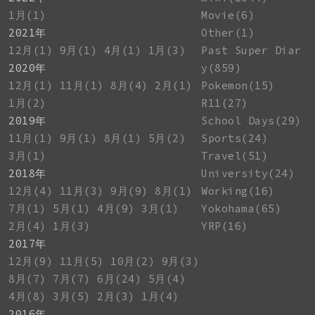
1月(1)
Movie(6)
2021年
Other(1)
12月(1)
9月(1)
4月(1)
1月(3)
Past Super Diar
2020年
y(859)
12月(1)
11月(1)
8月(4)
2月(1)
Pokemon(15)
1月(2)
R11(27)
2019年
School Days(29)
11月(1)
9月(1)
8月(1)
5月(2)
Sports(24)
3月(1)
Travel(51)
2018年
University(24)
12月(4)
11月(3)
9月(9)
8月(1)
Working(16)
7月(1)
5月(1)
4月(9)
3月(1)
Yokohama(65)
2月(4)
1月(3)
YRP(16)
2017年
12月(9)
11月(5)
10月(2)
9月(3)
8月(7)
7月(7)
6月(24)
5月(4)
4月(8)
3月(5)
2月(3)
1月(4)
2016年