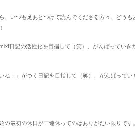
ら、いつも足あとつけて読んでくださる方々、どうも
！
mixi日記の活性化を目指して（笑）、がんばっていき
いね！」がつく日記を目指して（笑）、がんばってい
始の最初の休日が三連休ってのはありがたい限りです