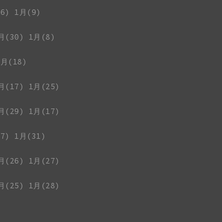
6)
1月(9)
月(30)
1月(8)
1月(18)
月(17)
1月(25)
月(29)
1月(17)
7)
1月(31)
月(26)
1月(27)
月(25)
1月(28)