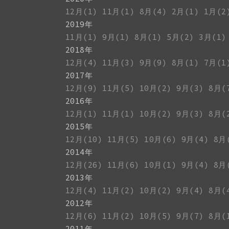
12月(1)
11月(1)
8月(4)
2月(1)
1月(2
2019年
11月(1)
9月(1)
8月(1)
5月(2)
3月(1)
2018年
12月(4)
11月(3)
9月(9)
8月(1)
7月(1
2017年
12月(9)
11月(5)
10月(2)
9月(3)
8月(
2016年
12月(1)
11月(1)
10月(2)
9月(3)
8月(
2015年
12月(10)
11月(5)
10月(6)
9月(4)
8月
2014年
12月(26)
11月(6)
10月(1)
9月(4)
8月
2013年
12月(4)
11月(2)
10月(2)
9月(4)
8月(
2012年
12月(6)
11月(2)
10月(5)
9月(7)
8月(
2011年