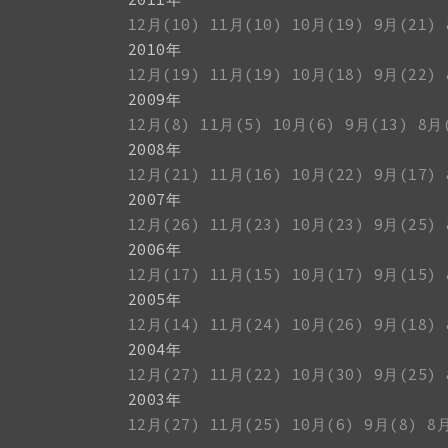
12月(10)
11月(10)
10月(19)
9月(21)
2010年
12月(19)
11月(19)
10月(18)
9月(22)
2009年
12月(8)
11月(5)
10月(6)
9月(13)
8月
2008年
12月(21)
11月(16)
10月(22)
9月(17)
2007年
12月(26)
11月(23)
10月(23)
9月(25)
2006年
12月(17)
11月(15)
10月(17)
9月(15)
2005年
12月(14)
11月(24)
10月(26)
9月(18)
2004年
12月(27)
11月(22)
10月(30)
9月(25)
2003年
12月(27)
11月(25)
10月(6)
9月(8)
8