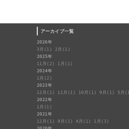
アーカイブ一覧
2026年
3月(1)
2月(1)
2025年
11月(2)
1月(1)
2024年
1月(2)
2023年
12月(1)
11月(1)
10月(1)
9月(1)
5月(
2022年
1月(1)
2021年
12月(1)
9月(1)
4月(1)
1月(3)
2020年