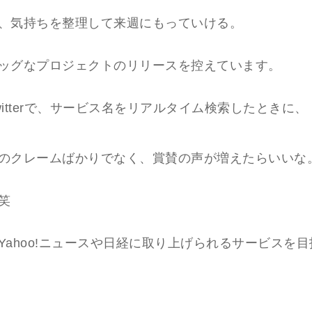
、気持ちを整理して来週にもっていける。
ッグなプロジェクトのリリースを控えています。
witterで、サービス名をリアルタイム検索したときに、
のクレームばかりでなく、賞賛の声が増えたらいいな
笑
Yahoo!ニュースや日経に取り上げられるサービスを