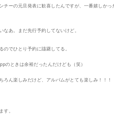
ンチーの元旦発表に歓喜したんですが、一番嬉しかっ
いなあ。まだ先行予約してないけど。
るのでひとり予約に躊躇してる。
eppのときは余裕だったんだけども（笑）
ちろん楽しみだけど、アルバムがとても楽しみ！！！
ます。