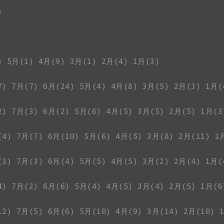
)
)
5月(1)
4月(9)
3月(1)
2月(4)
1月(3)
7)
7月(7)
6月(24)
5月(4)
4月(8)
3月(5)
2月(3)
1月(
2)
7月(3)
6月(2)
5月(6)
4月(5)
3月(5)
2月(5)
1月(3
(4)
7月(7)
6月(10)
5月(6)
4月(5)
3月(8)
2月(11)
1
(3)
7月(3)
6月(4)
5月(5)
4月(5)
3月(2)
2月(4)
1月(
4)
7月(2)
6月(6)
5月(4)
4月(5)
3月(4)
2月(5)
1月(6
12)
7月(5)
6月(6)
5月(10)
4月(9)
3月(14)
2月(10)