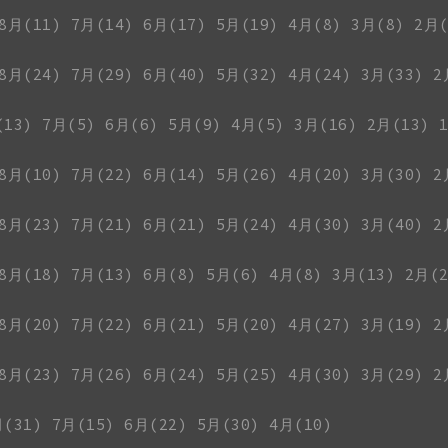
8月(11)
7月(14)
6月(17)
5月(19)
4月(8)
3月(8)
2月(
8月(24)
7月(29)
6月(40)
5月(32)
4月(24)
3月(33)
2
(13)
7月(5)
6月(6)
5月(9)
4月(5)
3月(16)
2月(13)
8月(10)
7月(22)
6月(14)
5月(26)
4月(20)
3月(30)
2
8月(23)
7月(21)
6月(21)
5月(24)
4月(30)
3月(40)
2
8月(18)
7月(13)
6月(8)
5月(6)
4月(8)
3月(13)
2月(2
8月(20)
7月(22)
6月(21)
5月(20)
4月(27)
3月(19)
2
8月(23)
7月(26)
6月(24)
5月(25)
4月(30)
3月(29)
2
月(31)
7月(15)
6月(22)
5月(30)
4月(10)