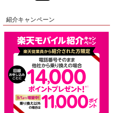
紹介キャンペーン