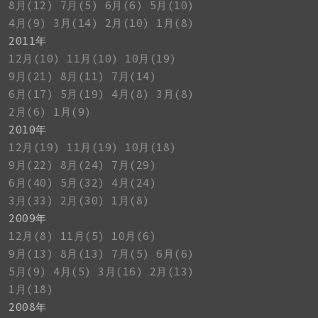
8月(12)
7月(5)
6月(6)
5月(10)
4月(9)
3月(14)
2月(10)
1月(8)
2011年
12月(10)
11月(10)
10月(19)
9月(21)
8月(11)
7月(14)
6月(17)
5月(19)
4月(8)
3月(8)
2月(6)
1月(9)
2010年
12月(19)
11月(19)
10月(18)
9月(22)
8月(24)
7月(29)
6月(40)
5月(32)
4月(24)
3月(33)
2月(30)
1月(8)
2009年
12月(8)
11月(5)
10月(6)
9月(13)
8月(13)
7月(5)
6月(6)
5月(9)
4月(5)
3月(16)
2月(13)
1月(18)
2008年