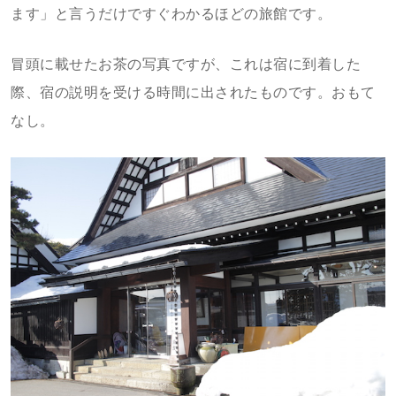
ます」と言うだけですぐわかるほどの旅館です。
冒頭に載せたお茶の写真ですが、これは宿に到着した
際、宿の説明を受ける時間に出されたものです。おもて
なし。