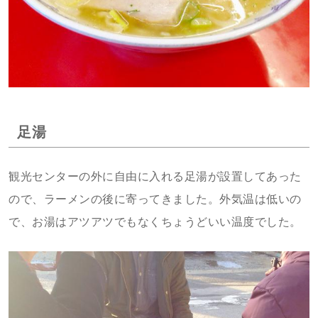
足湯
観光センターの外に自由に入れる足湯が設置してあった
ので、ラーメンの後に寄ってきました。外気温は低いの
で、お湯はアツアツでもなくちょうどいい温度でした。