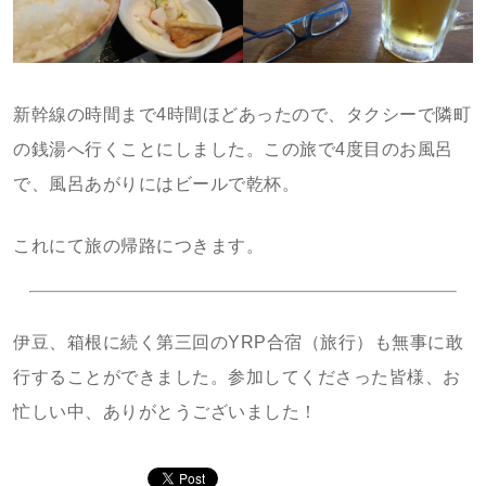
新幹線の時間まで4時間ほどあったので、タクシーで隣町
の銭湯へ行くことにしました。この旅で4度目のお風呂
で、風呂あがりにはビールで乾杯。
これにて旅の帰路につきます。
伊豆、箱根に続く第三回のYRP合宿（旅行）も無事に敢
行することができました。参加してくださった皆様、お
忙しい中、ありがとうございました！