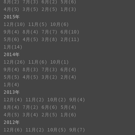
8月(2)
7月(3)
6月(2)
5月(6)
4月(5)
3月(5)
2月(5)
1月(3)
2015年
12月(10)
11月(5)
10月(6)
9月(4)
8月(4)
7月(7)
6月(10)
5月(6)
4月(5)
3月(8)
2月(11)
1月(14)
2014年
12月(26)
11月(6)
10月(1)
9月(4)
8月(3)
7月(3)
6月(4)
5月(5)
4月(5)
3月(2)
2月(4)
1月(4)
2013年
12月(4)
11月(2)
10月(2)
9月(4)
8月(4)
7月(2)
6月(6)
5月(4)
4月(5)
3月(4)
2月(5)
1月(6)
2012年
12月(6)
11月(2)
10月(5)
9月(7)