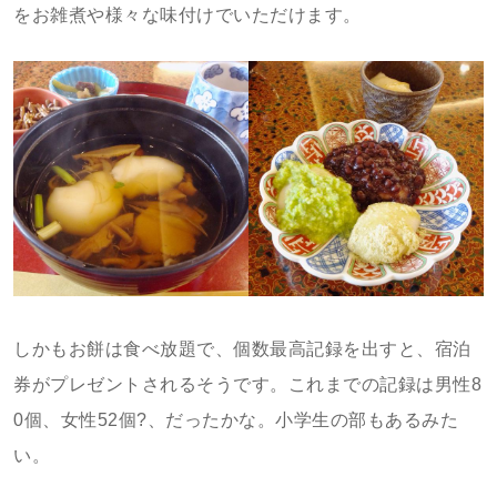
をお雑煮や様々な味付けでいただけます。
しかもお餅は食べ放題で、個数最高記録を出すと、宿泊
券がプレゼントされるそうです。これまでの記録は男性8
0個、女性52個?、だったかな。小学生の部もあるみた
い。