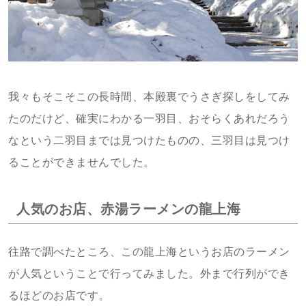
我々もそこそこの長時間、本殿裏でうさぎ探しをしてみ
たのだけど、確実にわかる一羽目、おそらくあれだろう
なという二羽目までは見つけたものの、三羽目は見つけ
ることができませんでした。
人気のお店、赤湯ラーメンの龍上海
往路で調べたところ、この龍上海というお店のラーメン
が人気ということで行ってみました。外まで行列ができ
るほどのお店です。