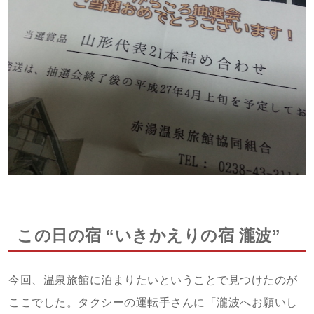
この日の宿 “いきかえりの宿 瀧波”
今回、温泉旅館に泊まりたいということで見つけたのが
ここでした。タクシーの運転手さんに「瀧波へお願いし