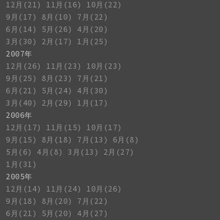
12月(21)
11月(16)
10月(22)
9月(17)
8月(10)
7月(22)
6月(14)
5月(26)
4月(20)
3月(30)
2月(17)
1月(25)
2007年
12月(26)
11月(23)
10月(23)
9月(25)
8月(23)
7月(21)
6月(21)
5月(24)
4月(30)
3月(40)
2月(29)
1月(17)
2006年
12月(17)
11月(15)
10月(17)
9月(15)
8月(18)
7月(13)
6月(8)
5月(6)
4月(8)
3月(13)
2月(27)
1月(31)
2005年
12月(14)
11月(24)
10月(26)
9月(18)
8月(20)
7月(22)
6月(21)
5月(20)
4月(27)