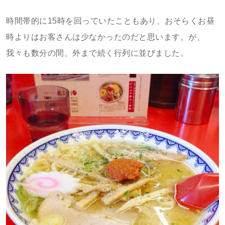
時間帯的に15時を回っていたこともあり、おそらくお昼
時よりはお客さんは少なかったのだと思います。が、
我々も数分の間、外まで続く行列に並びました。