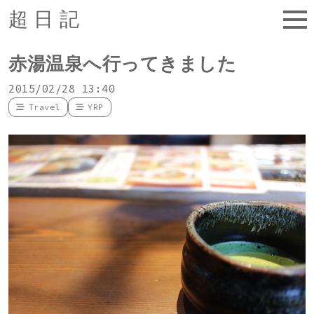
超日記
赤湯温泉へ行ってきました
2015/02/28 13:40
Travel
YRP