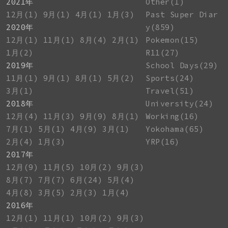
2021年
Other(1)
12月(1)
9月(1)
4月(1)
1月(3)
Past Super Diar
2020年
y(859)
12月(1)
11月(1)
8月(4)
2月(1)
Pokemon(15)
1月(2)
R11(27)
2019年
School Days(29)
11月(1)
9月(1)
8月(1)
5月(2)
Sports(24)
3月(1)
Travel(51)
2018年
University(24)
12月(4)
11月(3)
9月(9)
8月(1)
Working(16)
7月(1)
5月(1)
4月(9)
3月(1)
Yokohama(65)
2月(4)
1月(3)
YRP(16)
2017年
12月(9)
11月(5)
10月(2)
9月(3)
8月(7)
7月(7)
6月(24)
5月(4)
4月(8)
3月(5)
2月(3)
1月(4)
2016年
12月(1)
11月(1)
10月(2)
9月(3)