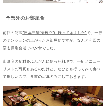
予想外のお部屋食
前回の記事
"日本三景“天橋立”に行ってきました"
で、一行
のテンションの上がったお部屋食ですが、なんと今回の
宿も個別会場での夕食でした。
山形産の食材をふんだんに使った料理で、一応メニュー
リストの写真もあるのだけど、ぜひとも行ってみて食べ
て欲しいので、食前の写真のみにしておきます。