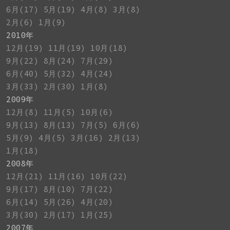
6月(17)
5月(19)
4月(8)
3月(8)
2月(6)
1月(9)
2010年
12月(19)
11月(19)
10月(18)
9月(22)
8月(24)
7月(29)
6月(40)
5月(32)
4月(24)
3月(33)
2月(30)
1月(8)
2009年
12月(8)
11月(5)
10月(6)
9月(13)
8月(13)
7月(5)
6月(6)
5月(9)
4月(5)
3月(16)
2月(13)
1月(18)
2008年
12月(21)
11月(16)
10月(22)
9月(17)
8月(10)
7月(22)
6月(14)
5月(26)
4月(20)
3月(30)
2月(17)
1月(25)
2007年