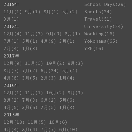
2019年
School Days(29)
11月(1)
9月(1)
8月(1)
5月(2)
Sports(24)
3月(1)
Travel(51)
2018年
University(24)
12月(4)
11月(3)
9月(9)
8月(1)
Working(16)
7月(1)
5月(1)
4月(9)
3月(1)
Yokohama(65)
2月(4)
1月(3)
YRP(16)
2017年
12月(9)
11月(5)
10月(2)
9月(3)
8月(7)
7月(7)
6月(24)
5月(4)
4月(8)
3月(5)
2月(3)
1月(4)
2016年
12月(1)
11月(1)
10月(2)
9月(3)
8月(2)
7月(3)
6月(2)
5月(6)
4月(5)
3月(5)
2月(5)
1月(3)
2015年
12月(10)
11月(5)
10月(6)
9月(4)
8月(4)
7月(7)
6月(10)