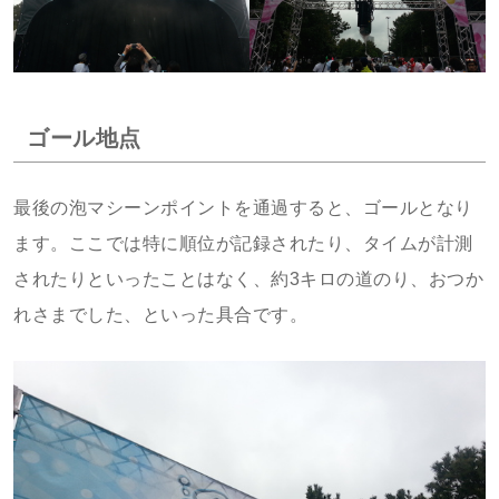
ゴール地点
最後の泡マシーンポイントを通過すると、ゴールとなり
ます。ここでは特に順位が記録されたり、タイムが計測
されたりといったことはなく、約3キロの道のり、おつか
れさまでした、といった具合です。