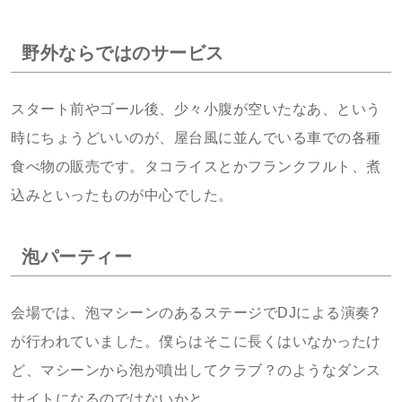
野外ならではのサービス
スタート前やゴール後、少々小腹が空いたなあ、という
時にちょうどいいのが、屋台風に並んでいる車での各種
食べ物の販売です。タコライスとかフランクフルト、煮
込みといったものが中心でした。
泡パーティー
会場では、泡マシーンのあるステージでDJによる演奏?
が行われていました。僕らはそこに長くはいなかったけ
ど、マシーンから泡が噴出してクラブ？のようなダンス
サイトになるのではないかと。