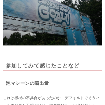
参加してみて感じたことなど
泡マシーンの噴出量
これは機械の不具合があったのか、デフォルトでそうい