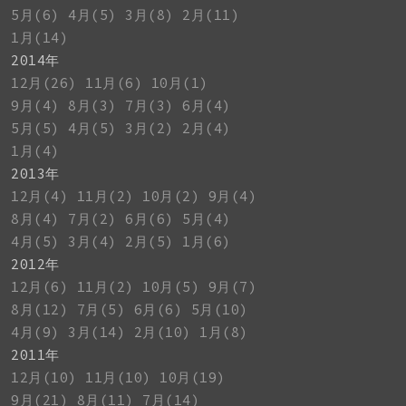
5月(6)
4月(5)
3月(8)
2月(11)
1月(14)
2014年
12月(26)
11月(6)
10月(1)
9月(4)
8月(3)
7月(3)
6月(4)
5月(5)
4月(5)
3月(2)
2月(4)
1月(4)
2013年
12月(4)
11月(2)
10月(2)
9月(4)
8月(4)
7月(2)
6月(6)
5月(4)
4月(5)
3月(4)
2月(5)
1月(6)
2012年
12月(6)
11月(2)
10月(5)
9月(7)
8月(12)
7月(5)
6月(6)
5月(10)
4月(9)
3月(14)
2月(10)
1月(8)
2011年
12月(10)
11月(10)
10月(19)
9月(21)
8月(11)
7月(14)