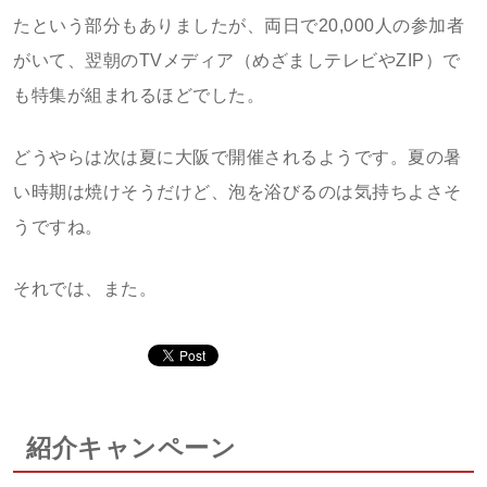
たという部分もありましたが、両日で20,000人の参加者
がいて、翌朝のTVメディア（めざましテレビやZIP）で
も特集が組まれるほどでした。
どうやらは次は夏に大阪で開催されるようです。夏の暑
い時期は焼けそうだけど、泡を浴びるのは気持ちよさそ
うですね。
それでは、また。
紹介キャンペーン