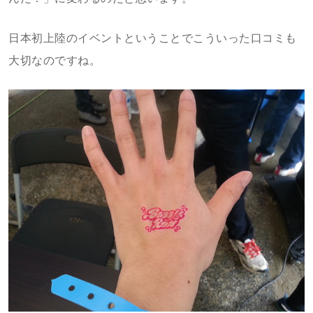
日本初上陸のイベントということでこういった口コミも
大切なのですね。