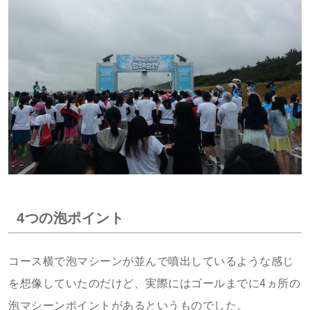
4つの泡ポイント
コース横で泡マシーンが並んで噴出しているような感じ
を想像していたのだけど、実際にはゴールまでに4ヵ所の
泡マシーンポイントがあるというものでした。