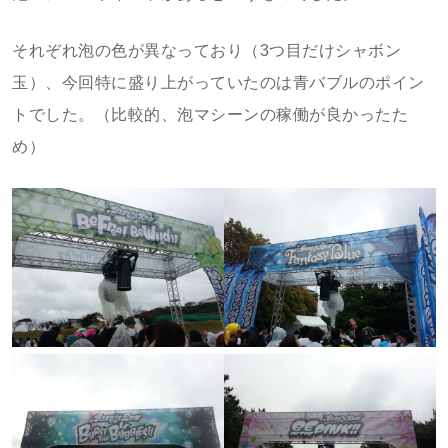
それぞれ泡の色が異なっており（3つ目だけシャボン
玉）、今回特に盛り上がっていたのは青バブルのポイン
トでした。（比較的、泡マシーンの稼働が良かったた
め）