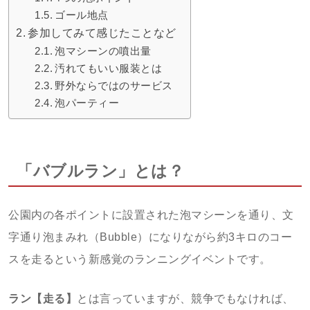
ゴール地点
参加してみて感じたことなど
泡マシーンの噴出量
汚れてもいい服装とは
野外ならではのサービス
泡パーティー
「バブルラン」とは？
公園内の各ポイントに設置された泡マシーンを通り、文
字通り泡まみれ（Bubble）になりながら約3キロのコー
スを走るという新感覚のランニングイベントです。
ラン【走る】
とは言っていますが、競争でもなければ、