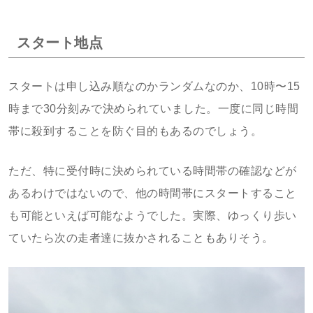
スタート地点
スタートは申し込み順なのかランダムなのか、10時〜15
時まで30分刻みで決められていました。一度に同じ時間
帯に殺到することを防ぐ目的もあるのでしょう。
ただ、特に受付時に決められている時間帯の確認などが
あるわけではないので、他の時間帯にスタートすること
も可能といえば可能なようでした。実際、ゆっくり歩い
ていたら次の走者達に抜かされることもありそう。