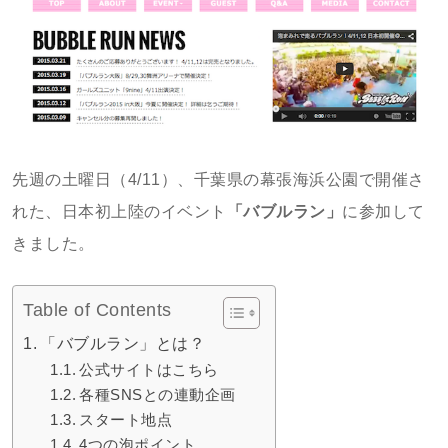
先週の土曜日（4/11）、千葉県の幕張海浜公園で開催さ
れた、日本初上陸のイベント
「バブルラン」
に参加して
きました。
Table of Contents
「バブルラン」とは？
公式サイトはこちら
各種SNSとの連動企画
スタート地点
4つの泡ポイント