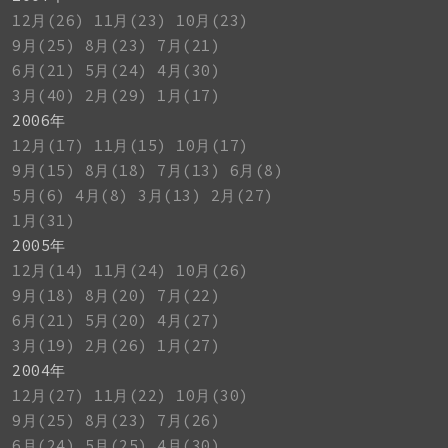
12月(26)
11月(23)
10月(23)
9月(25)
8月(23)
7月(21)
6月(21)
5月(24)
4月(30)
3月(40)
2月(29)
1月(17)
2006年
12月(17)
11月(15)
10月(17)
9月(15)
8月(18)
7月(13)
6月(8)
5月(6)
4月(8)
3月(13)
2月(27)
1月(31)
2005年
12月(14)
11月(24)
10月(26)
9月(18)
8月(20)
7月(22)
6月(21)
5月(20)
4月(27)
3月(19)
2月(26)
1月(27)
2004年
12月(27)
11月(22)
10月(30)
9月(25)
8月(23)
7月(26)
6月(24)
5月(25)
4月(30)