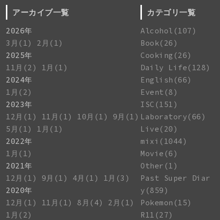
アーカイブ一覧
カテゴリ一覧
2026年
Alcohol(107)
3月(1)
2月(1)
Book(26)
2025年
Cooking(26)
11月(2)
1月(1)
Daily Life(128)
2024年
English(66)
1月(2)
Event(8)
2023年
ISC(151)
12月(1)
11月(1)
10月(1)
9月(1)
Laboratory(66)
5月(1)
1月(1)
Live(20)
2022年
mixi(1044)
1月(1)
Movie(6)
2021年
Other(1)
12月(1)
9月(1)
4月(1)
1月(3)
Past Super Diar
2020年
y(859)
12月(1)
11月(1)
8月(4)
2月(1)
Pokemon(15)
1月(2)
R11(27)