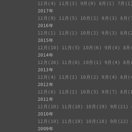
12月(4)
11月(3)
9月(9)
8月(1)
7月(1
2017年
12月(9)
11月(5)
10月(2)
9月(3)
8月(
2016年
12月(1)
11月(1)
10月(2)
9月(3)
8月(
2015年
12月(10)
11月(5)
10月(6)
9月(4)
8月
2014年
12月(26)
11月(6)
10月(1)
9月(4)
8月
2013年
12月(4)
11月(2)
10月(2)
9月(4)
8月(
2012年
12月(6)
11月(2)
10月(5)
9月(7)
8月(
2011年
12月(10)
11月(10)
10月(19)
9月(21)
2010年
12月(19)
11月(19)
10月(18)
9月(22)
2009年