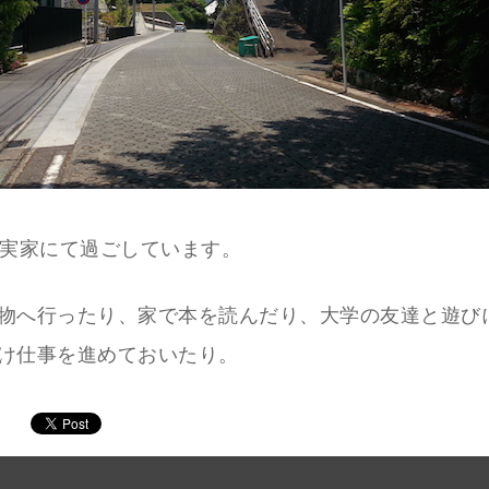
ら実家にて過ごしています。
物へ行ったり、家で本を読んだり、大学の友達と遊び
け仕事を進めておいたり。