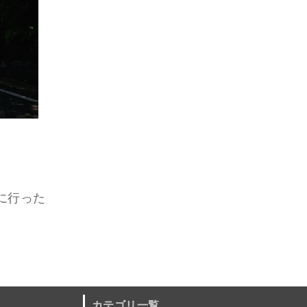
に行った
カテゴリ一覧