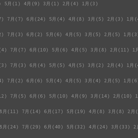
)
5月(1)
4月(9)
3月(1)
2月(4)
1月(3)
7)
7月(7)
6月(24)
5月(4)
4月(8)
3月(5)
2月(3)
1月(
2)
7月(3)
6月(2)
5月(6)
4月(5)
3月(5)
2月(5)
1月(3
(4)
7月(7)
6月(10)
5月(6)
4月(5)
3月(8)
2月(11)
1
(3)
7月(3)
6月(4)
5月(5)
4月(5)
3月(2)
2月(4)
1月(
4)
7月(2)
6月(6)
5月(4)
4月(5)
3月(4)
2月(5)
1月(6
12)
7月(5)
6月(6)
5月(10)
4月(9)
3月(14)
2月(10)
8月(11)
7月(14)
6月(17)
5月(19)
4月(8)
3月(8)
2月(
8月(24)
7月(29)
6月(40)
5月(32)
4月(24)
3月(33)
2