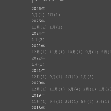
2026年
3月(1)
2月(1)
2025年
11月(2)
1月(1)
2024年
1月(2)
2023年
12月(1)
11月(1)
10月(1)
9月(1)
5月(
2022年
1月(1)
2021年
12月(1)
9月(1)
4月(1)
1月(3)
2020年
12月(1)
11月(1)
8月(4)
2月(1)
1月(2
2019年
11月(1)
9月(1)
8月(1)
5月(2)
3月(1)
2018年